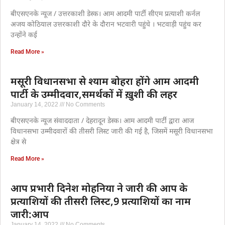
बीएसएनके न्यूज / उत्तरकाशी डेस्क। आम आदमी पार्टी सीएम प्रत्याशी कर्नल
अजय कोठियाल उत्तरकाशी दौरे के दौरान भटवारी पहुंचे । भटवाड़ी पहुंच कर
उन्होंने कई
Read More »
मसूरी विधानसभा से श्याम बोहरा होंगे आम आदमी
पार्टी के उम्मीदवार,समर्थकों में ख़ुशी की लहर
January 14, 2022
No Comments
बीएसएनके न्यूज संवाददाता / देहरादून डेस्क। आम आदमी पार्टी द्वारा आज
विधानसभा उम्मीदवारों की तीसरी लिस्ट जारी की गई है, जिसमें मसूरी विधानसभा
क्षेत्र से
Read More »
आप प्रभारी दिनेश मोहनिया ने जारी की आप के
प्रत्याशियों की तीसरी लिस्ट,9 प्रत्याशियों का नाम
जारी:आप
January 14, 2022
No Comments