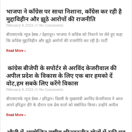
भाजपा ने कॉंग्रेस पर साधा निशाना, कॉंग्रेस कर रही है
मुद्दाविहीन और झूठे आरोपों की राजनीति
February 8, 2022
No Comments
बीएसएनके न्यूज डेस्क / देहरादून। भाजपा ने कॉंग्रेस को निशाने पर लेते हुए कहा
कि कॉंग्रेस मुद्दाविहीन और झूठे आरोपों की राजनीति कर रही है। पार्टी
Read More »
कांग्रेस बीजेपी के सपोर्टर से अरविंद केजरीवाल की
अपील प्रदेश के विकास के लिए एक बार हमको दें
वोट,हम सबके लिए करेंगे विकास
February 8, 2022
No Comments
बीएसएनके न्यूज डेस्क / हरिद्वार। दिल्ली के मुख्यमंत्री अरविंद केजरीवाल ने आज
अपने हरिद्वार दौरे के दौरान एक प्रेस वार्ता को संबोधित किया। उन्होंने अपील
Read More »