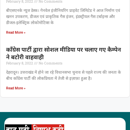
February 8, 2022
No Comments
बीएसएनके न्यूज डेस्क। गेनवेल इंजीनियरिंग प्राइवेट लिमिटेड ने आज निर्माण एवं
खनन उपकरण, डीजल एवं प्राकृतिक गैस इंजन, इंडस्ट्रीयल गैस टर्बाइन्स और
डीजल-इलेक्ट्रिक लोकोमोटिव्स के
Read More »
काँग्रेस पार्टी द्वारा सोशल मीडिया पर चलाए गए कैम्पेन
ने बटोरी वाहवाही
February 8, 2022
No Comments
देहरादून। उत्तराखंड में होने जा रहे विधानसभा चुनाव से पहले राज्य की जनता के
बीच काँग्रेस पार्टी की लोकप्रियता में तेजी से इज़ाफ़ा हुआ है।
Read More »