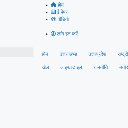
होम
ई पेपर
वीडियो
लॉग इन करें
होम
उत्तराखण्ड
उत्तरप्रदेश
राष्ट्र
खेल
लाइफस्‍टाइल
राजनीति
मनोर