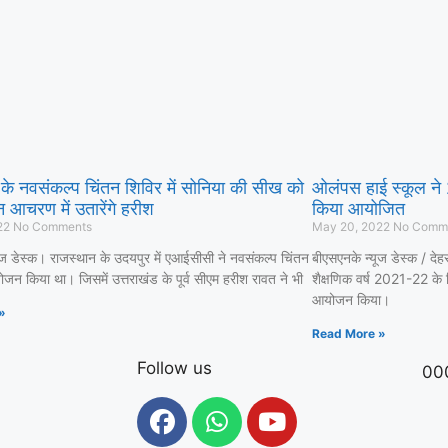
े नवसंकल्प चिंतन शिविर में सोनिया की सीख को
ओलंपस हाई स्कूल ने 2
 आचरण में उतारेंगे हरीश
किया आयोजित
22
No Comments
May 20, 2022
No Comm
ूज डेस्क। राजस्थान के उदयपुर में एआईसीसी ने नवसंकल्प चिंतन
बीएसएनके न्यूज डेस्क / दे
जन किया था। जिसमें उत्तराखंड के पूर्व सीएम हरीश रावत ने भी
शैक्षणिक वर्ष 2021-22 के 
आयोजन किया।
»
Read More »
Follow us
00