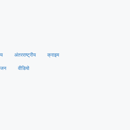
ीय
अंतरराष्ट्रीय
क्राइम
ंजन
वीडियो