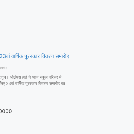
3वां वार्षिक पुरस्कार वितरण समारोह
ents
हरादून। ओलंपस हाई ने आज स्कूल परिसर में
लिए 23वां वार्षिक पुरस्कार वितरण समारोह का
0000