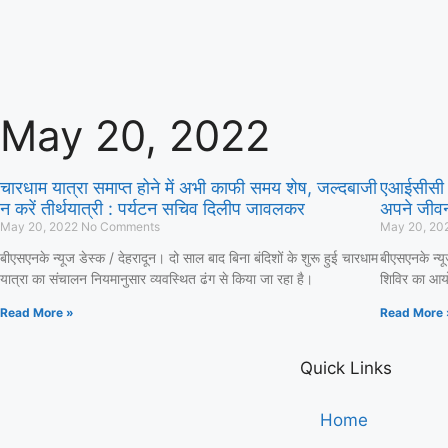
May 20, 2022
चारधाम यात्रा समाप्त होने में अभी काफी समय शेष, जल्दबाजी
एआईसीसी क
न करें तीर्थयात्री : पर्यटन सचिव दिलीप जावलकर
अपने जीवन
May 20, 2022
No Comments
May 20, 20
बीएसएनके न्यूज डेस्क / देहरादून। दो साल बाद बिना बंदिशों के शुरू हुई चारधाम
बीएसएनके न्य
यात्रा का संचालन नियमानुसार व्यवस्थित ढंग से किया जा रहा है।
शिविर का आयो
Read More »
Read More 
Quick Links
Home