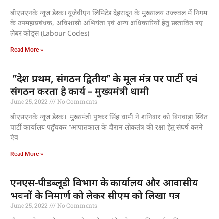
बीएसएनके न्यूज डेस्क। यूजेवीएन लिमिटेड देहरादून के मुख्यालय उज्ज्वल में निगम
के उपमहाप्रबंधक, अधिशासी अभियंता एवं अन्य अधिकारियों हेतु प्रस्तावित नए
लेबर कोड्स (Labour Codes)
Read More »
’’देश प्रथम, संगठन द्वितीय’’ के मूल मंत्र पर पार्टी एवं
संगठन करता है कार्य – मुख्यमंत्री धामी
June 25, 2022
No Comments
बीएसएनके न्यूज डेस्क। मुख्यमंत्री पुष्कर सिंह धामी ने शनिवार को बिगवाड़ा स्थित
पार्टी कार्यालय पहुॅचकर ’’आपातकाल के दौरान लोकतंत्र की रक्षा हेतु संघर्ष करने
एंव
Read More »
एनएस-पीडब्लूडी विभाग के कार्यालय और आवासीय
भवनों के निमार्ण को लेकर सीएम को लिखा पत्र
June 25, 2022
No Comments