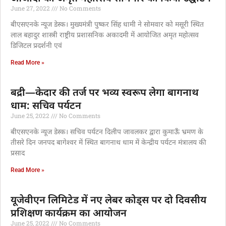
June 27, 2022
No Comments
बीएसएनके न्यूज डेस्क। मुख्यमंत्री पुष्कर सिंह धामी ने सोमवार को मसूरी स्थित
लाल बहादुर शास्त्री राष्ट्रीय प्रशासनिक अकादमी में आयोजित अमृत महोत्सव
डिजिटल प्रदर्शनी एवं
Read More »
बद्री—केदार की तर्ज पर भव्य स्वरूप लेगा बागनाथ
धाम: सचिव पर्यटन
June 25, 2022
No Comments
बीएसएनके न्यूज डेस्क। सचिव पर्यटन दिलीप जावलकर द्वारा कुमाऊँ भ्रमण के
तीसरे दिन जनपद बागेश्वर में स्थित बागनाथ धाम में केन्द्रीय पर्यटन मंत्रालय की
प्रसाद
Read More »
यूजेवीएन लिमिटेड में नए लेबर कोड्स पर दो दिवसीय
प्रशिक्षण कार्यक्रम का आयोजन
June 25, 2022
No Comments