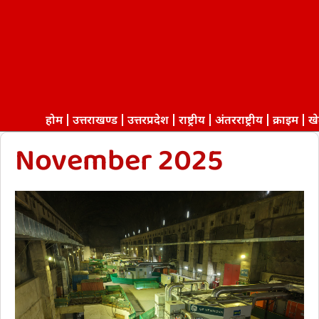
होम
उत्तराखण्ड
उत्तरप्रदेश
राष्ट्रीय
अंतरराष्ट्रीय
क्राइम
ख
November 2025