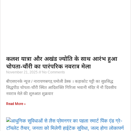
कलश यात्रा और अखंड ज्योति के साथ आरंभ हुआ
चोपता-चौंरी का पारंपरिक नवरात्र मेला
November 21, 2025
No Comments
बीएसएनके न्यूज / नारायणबगड़,चमोली डेस्क । कड़ाकोट पट्टी का सुप्रसिद्ध
सिद्धपीठ चोपता-चौंरी स्थित आदिशक्ति गिरिजा भवानी मंदिर में नौ दिवसीय
नवरात्र मेले की शुरुआत शुक्रवार
Read More »