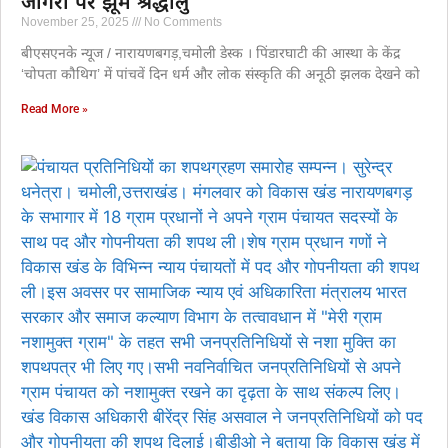
जागरों पर झूमे श्रद्धालु
November 25, 2025
No Comments
बीएसएनके न्यूज / नारायणबगड़,चमोली डेस्क । पिंडारघाटी की आस्था के केंद्र
‘चोपता कौथिग’ में पांचवें दिन धर्म और लोक संस्कृति की अनूठी झलक देखने को
Read More »