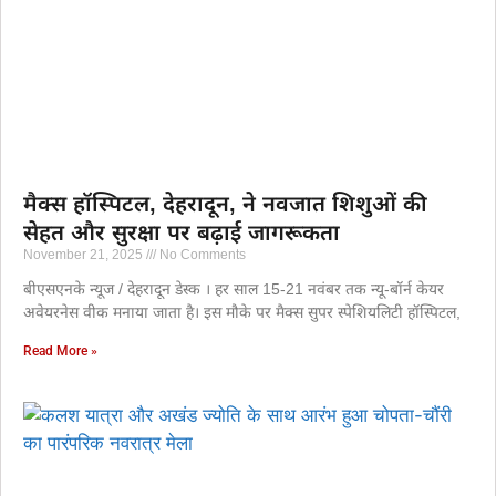
मैक्स हॉस्पिटल, देहरादून, ने नवजात शिशुओं की
सेहत और सुरक्षा पर बढ़ाई जागरूकता
November 21, 2025
No Comments
बीएसएनके न्यूज / देहरादून डेस्क । हर साल 15-21 नवंबर तक न्यू-बॉर्न केयर
अवेयरनेस वीक मनाया जाता है। इस मौके पर मैक्स सुपर स्पेशियलिटी हॉस्पिटल,
Read More »