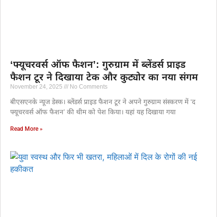
‘फ्यूचरवर्स ऑफ फैशन’: गुरुग्राम में ब्लेंडर्स प्राइड
फैशन टूर ने दिखाया टेक और कुट्योर का नया संगम
November 24, 2025
No Comments
बीएसएनके न्यूज डेस्क। ब्लेंडर्स प्राइड फैशन टूर ने अपने गुरुग्राम संस्करण में ‘द
फ्यूचरवर्स ऑफ फैशन’ की थीम को पेश किया। यहां यह दिखाया गया
Read More »