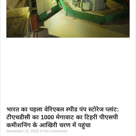
भारत का पहला वेरिएबल स्पीड पंप स्टोरेज प्लांट:
टीएचडीसी का 1000 मेगावाट का टिहरी पीएसपी
कमीशनिंग के आखिरी चरण में पहुंचा
November 25, 2025
No Comments