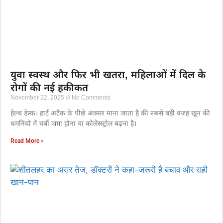
युवा स्वस्थ और फिर भी खतरा, महिलाओं में दिल के
रोगों की नई हकीकत
November 22, 2025
No Comments
हेल्थ डेस्क। हार्ट अटैक के पीछे अक्सर माना जाता है की सबसे बड़ी वजह खून की
धमनियो में चर्बी जमा होना या कोलेस्स्ट्रोल बढ़ना है।
Read More »