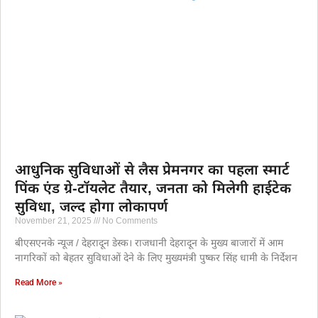
आधुनिक सुविधाओं से लैस प्रेमनगर का पहला स्मार्ट
पिंक एंड ग्रे-टॉयलेट तैयार, जनता को मिलेगी हाईटेक
सुविधा, जल्द होगा लोकापर्ण
November 21, 2025
No Comments
बीएसएनके न्यूज / देहरादून डेस्क। राजधानी देहरादून के मुख्य बाजारों में आम
नागरिकों को बेहतर सुविधाओं देने के लिए मुख्यमंत्री पुष्कर सिंह धामी के निर्देशन
Read More »