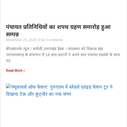
पंचायत प्रतिनिधियों का शपथ ग्रहण समारोह हुआ
सम्पन्न
November 25, 2025
No Comments
बीएसएनके न्यूज / चमोली,उत्तराखंड डेस्क । मंगलवार को विकास खंड
नारायणबगड़ के सभागार में 18 ग्राम प्रधानों ने अपने ग्राम पंचायत सदस्यों के साथ
पद
Read More »