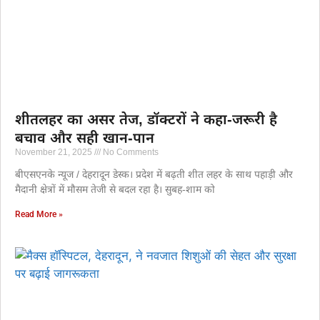
शीतलहर का असर तेज, डॉक्टरों ने कहा-जरूरी है
बचाव और सही खान-पान
November 21, 2025
No Comments
बीएसएनके न्यूज / देहरादून डेस्क। प्रदेश में बढ़ती शीत लहर के साथ पहाड़ी और
मैदानी क्षेत्रों में मौसम तेजी से बदल रहा है। सुबह-शाम को
Read More »