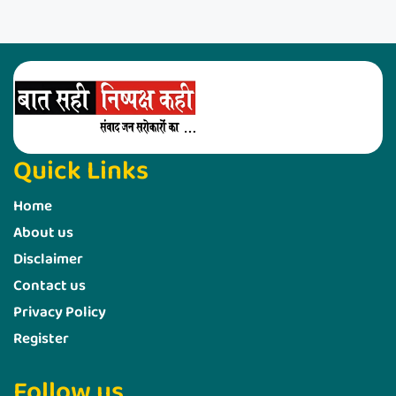
Quick Links
Home
About us
Disclaimer
Contact us
Privacy Policy
Register
Follow us