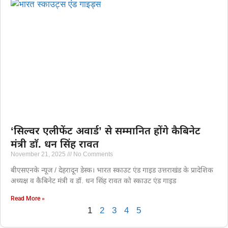
‘सिल्वर एलीफेंट अवार्ड’ से सम्मानित होंगे कैबिनेट
मंत्री डाॅ. धन सिंह रावत
November 21, 2025
No Comments
बीएसएनके न्यूज / देहरादून डेस्क। भारत स्काउट एंड गाइड उत्तराखंड के प्रादेशिक
अध्यक्ष व कैबिनेट मंत्री व डॉ. धन सिंह रावत को स्काउट एंड गाइड
Read More »
1
2
3
4
5