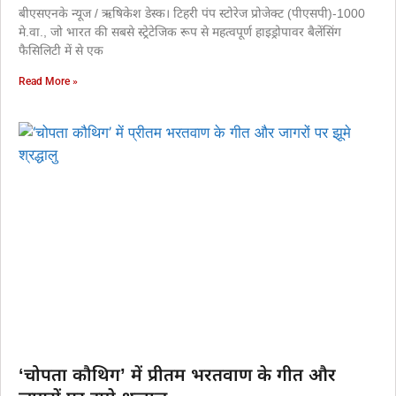
बीएसएनके न्यूज / ऋषिकेश डेस्क। टिहरी पंप स्टोरेज प्रोजेक्ट (पीएसपी)-1000
मे.वा., जो भारत की सबसे स्ट्रेटेजिक रूप से महत्वपूर्ण हाइड्रोपावर बैलेंसिंग
फैसिलिटी में से एक
Read More »
‘चोपता कौथिग’ में प्रीतम भरतवाण के गीत और