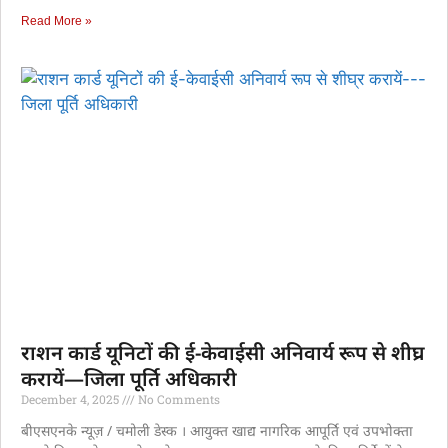
Read More »
राशन कार्ड यूनिटों की ई-केवाईसी अनिवार्य रूप से शीघ्र
करायें—जिला पूर्ति अधिकारी
December 4, 2025
No Comments
बीएसएनके न्यूज़ / चमोली डेस्क । आयुक्त खाद्य नागरिक आपूर्ति एवं उपभोक्ता