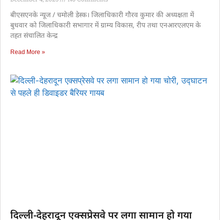
बीएसएनके न्यूज / चमोली डेस्क। जिलाधिकारी गौरव कुमार की अध्यक्षता में
बुधवार को जिलाधिकारी सभागार में ग्राम्य विकास, रीप तथा एनआरएलएम के
तहत संचालित केन्द्र
Read More »
दिल्ली-देहरादून एक्सप्रेसवे पर लगा सामान हो गया