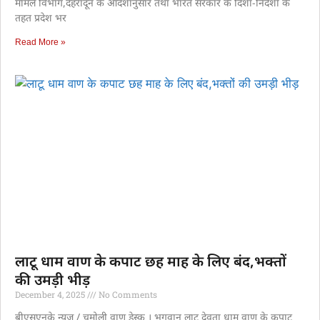
मामले विभाग,देहरादून के आदेशानुसार तथा भारत सरकार के दिशा-निर्देशों के
तहत प्रदेश भर
Read More »
लाटू धाम वाण के कपाट छह माह के लिए बंद,भक्तों
की उमड़ी भीड़
December 4, 2025
No Comments
बीएसएनके न्यूज / चमोली वाण डेस्क । भगवान लाटू देवता धाम वाण के कपाट