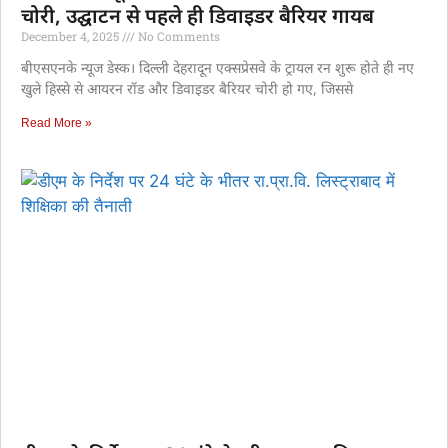
चोरी, उद्घाटन से पहले ही डिवाइडर बैरियर गायब
December 4, 2025
No Comments
बीएसएनके न्यूज डेस्क। दिल्ली देहरादून एक्सप्रेसवे के ट्रायल रन शुरू होते ही नए
खुले हिस्से से आयरन रॉड और डिवाइडर बैरियर चोरी हो गए, जिससे
Read More »