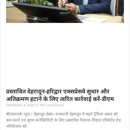
प्रस्तावित देहरादून-हरिद्वार एक्सप्रेसवे सुधार और
अतिक्रमण हटाने के लिए त्वरित कार्रवाई करें-डीएम
December 4, 2025
No Comments
बीएसएनके न्यूज / देहरादून डेस्क। राजधानी देहरादून में बढ़ते ट्रैफिक दबाव को
कम करने एवं सुगम कनेक्टिविटी के लिए प्रस्तावित रिस्पना-विंदाल एलिवेटेड रोड
परियोजना को