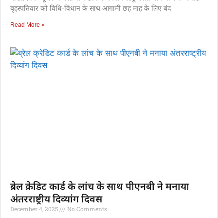
बृहस्पतिवार को विधि-विधान के साथ आगामी छह माह के लिए बंद
Read More »
ब्रेल क्रेडिट कार्ड के लांच के साथ पीएनबी ने मनाया
अंतरराष्ट्रीय दिव्यांग दिवस
December 4, 2025
No Comments