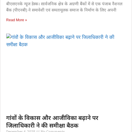
बीएसएनके न्यूज डेस्क। सार्वजनिक क्षेत्र के अग्रणी बैंकों में से एक पंजाब नैशनल
बैंक (पीएनबी) ने समावेशी एवं समतामूलक समाज के निर्माण के लिए अपनी
Read More »
गांवों के विकास और आजीविका बढ़ाने पर
जिलाधिकारी ने की समीक्षा बैठक
December 4, 2025
No Comments