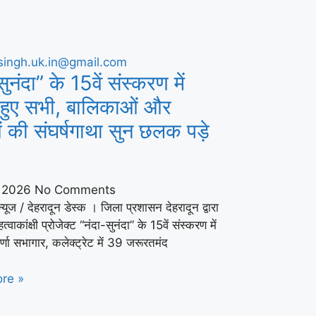
ुनंदा” के 15वें संस्करण में
 हुए सभी, बालिकाओं और
ं की संघर्षगाथा सुन छलक पड़े
, 2026
No Comments
यूज / देहरादून डेस्क । जिला प्रशासन देहरादून द्वारा
्वाकांक्षी प्रोजेक्ट “नंदा-सुनंदा” के 15वें संस्करण में
ा सभागार, कलेक्ट्रेट में 39 जरूरतमंद
re »