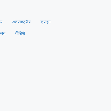
ीय
अंतरराष्ट्रीय
क्राइम
ंजन
वीडियो