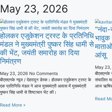
May 23, 2026
“नंदा-स
होलकर एजुकेशन ट्रस्ट के प्रतिनिधि
भावुक
मंडल ने मुख्यमंत्री पुष्कर सिंह धामी से
माताओ
की भेंट, जयंती समारोह का दिया
आंसू
निमंत्रण
May 23
May 23, 2026
No Comments
बीएसएनके न्
बीएसएनके न्यूज / देहरादून डेस्क। होलकर एजुकेशन ट्रस्ट के
संचालित महत
एक प्रतिनिधि मंडल ने आज मुख्यमंत्री आवास में मुख्यमंत्री
आज ऋषिपर्ण
पुष्कर सिंह धामी से शिष्टाचार भेंट की।
Read Mo
Read More »