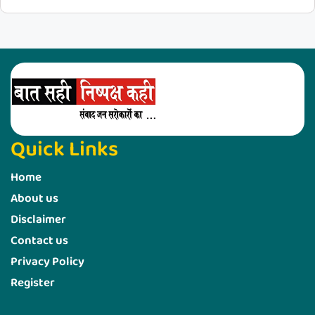
Quick Links
Home
About us
Disclaimer
Contact us
Privacy Policy
Register