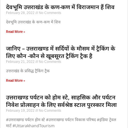
देवभूमि उत्तराखंड के कण-कण में विराजमान हैं शिव
February 28, 2022
No Comments
देवभूमि उत्तराखंड के कण-कण में शिव
Read More »
जानिए – उत्तराखण्ड में सर्दियों के मौसम में ट्रैकिंग के
लिए कौन -कौन से खूबसूरत ट्रैकिंग ट्रैक है
February 21, 2022
No Comments
उत्तराखंड के प्रसिद्ध ट्रैकिंग ट्रैक
Read More »
उत्तराखण्ड पर्यटन को होम स्टे, साहसिक और पर्यटन
निवेश प्रोत्साहन के लिए सर्वश्रेष्ठ स्टाल पुरस्कार मिला
February 19, 2022
No Comments
#उत्तराखण्ड पर्यटन होम स्टे #उत्तराखण्ड पर्यटन विकास परिषद #इंडिया ट्रेवल
मार्ट #UttarakhandTourism