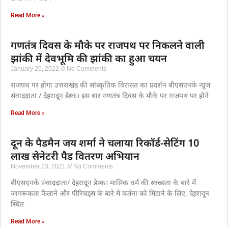
Read More »
गणतंत्र दिवस के मौके पर राजपथ पर निकलने वाली
झांकी में देवभूमि की झांकी का हुआ चयन
January 20, 2022
No Comments
राजपथ पर होगा उत्तराखंड की सांस्कृतिक विरासत का प्रदर्शन बीएसएनके न्यूज
संवाददाता / देहरादून डेस्क। इस बार गणतंत्र दिवस के मौके पर राजपथ पर होने
Read More »
दून के पैडमैन जय शर्मा ने चलाया रिकॉर्ड-सेटिंग 10
लाख सेनेटरी पैड वितरण अभियान
November 23, 2021
No Comments
बीएसएनके संवाददाता/ देहरादून डेस्क। मासिक धर्म की स्वच्छता के बारे में
जागरूकता फैलाने और पीरियड्स के बारे में वर्जना को मिटाने के लिए, देहरादून
स्थित
Read More »