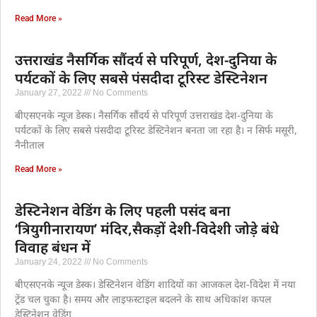
Read More »
उत्तराखंड नैसर्गिक सौंदर्य से परिपूर्ण, देश-दुनिया के
पर्यटकों के लिए सबसे पंसदीदा टूरिस्ट डेस्टिनेशन
January 27, 2022
No Comments
बीएसएनके न्यूज डेस्क। नैसर्गिक सौंदर्य से परिपूर्ण उत्तराखंड देश-दुनिया के
पर्यटकों के लिए सबसे पंसदीदा टूरिस्ट डेस्टिनेशन बनता जा रहा है। न सिर्फ मसूरी,
नैनीताल
Read More »
डेस्टिनेशन वेडिंग के लिए पहली पसंद बना
‘त्रियुगीनारायण’ मंदिर,सैकड़ों देशी-विदेशी जोड़े बंधे
विवाह बंधन में
January 24, 2022
No Comments
बीएसएनके न्यूज डेस्क। डेस्टिनेशन वेडिंग शादियों का आजकल देश-विदेश में नया
ट्रेंड चल चुका है। समय और लाइफस्टाइल बदलने के साथ अधिकांश कपल
डेस्टिनेशन वेडिंग