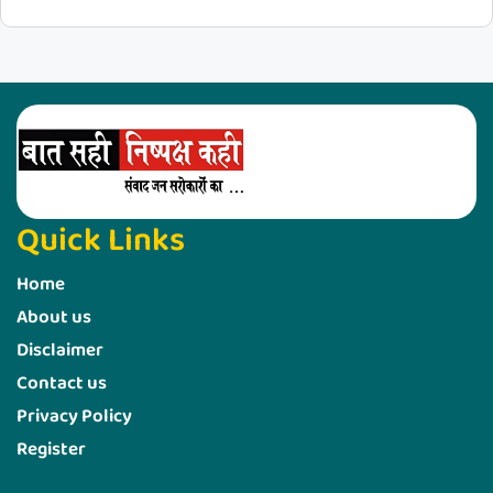
Quick Links
Home
About us
Disclaimer
Contact us
Privacy Policy
Register