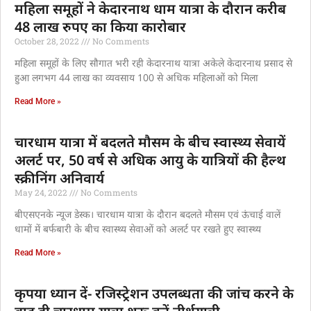
महिला समूहों ने केदारनाथ धाम यात्रा के दौरान करीब
48 लाख रुपए का किया कारोबार
October 28, 2022
No Comments
महिला समूहों के लिए सौगात भरी रही केदारनाथ यात्रा अकेले केदारनाथ प्रसाद से
हुआ लगभग 44 लाख का व्यवसाय 100 से अधिक महिलाओं को मिला
Read More »
चारधाम यात्रा में बदलते मौसम के बीच स्वास्थ्य सेवायें
अलर्ट पर, 50 वर्ष से अधिक आयु के यात्रियों की हैल्थ
स्क्रीनिंग अनिवार्य
May 24, 2022
No Comments
बीएसएनके न्यूज डेस्क। चारधाम यात्रा के दौरान बदलते मौसम एवं ऊंचाई वालें
धामों में बर्फबारी के बीच स्वास्थ्य सेवाओं को अलर्ट पर रखते हुए स्वास्थ्य
Read More »
कृपया ध्यान दें- रजिस्ट्रेशन उपलब्धता की जांच करने के