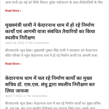
आज यानी 06 मई को विधि विधान पूर्वक मंत्रोचारण के साथ तीर्थयात्रियों के लिए
Read More »
मुख्यमंत्री धामी ने केदारनाथ धाम में हो रहे निर्माण
कार्यों एवं आगमी यात्रा संबंधित तैयारियों का किया
स्थलीय निरीक्षण
April 26, 2022
No Comments
बीएसएनके न्यूज डेस्क। मुख्यमंत्री पुष्कर सिंह धामी ने मंगलवार को केदारनाथ
मंदिर परिसर में पहुंच केदारनाथ धाम में हो रहे निर्माण कार्यों एवं आगमी यात्रा
Read More »
केदारनाथ धाम में चल रहे निर्माण कार्यों का मुख्य
सचिव डॉ. एस.एस. संधु द्वारा स्थलीय निरीक्षण कर
लिया जायजा
April 7, 2022
No Comments
बीएसएनके न्यूज डेस्क। केदारनाथ धाम में चल रहे निर्माण कार्यों का मुख्य सचिव
डॉ. एस.एस. संधु द्वारा स्थलीय निरीक्षण कर जायजा लिया गया। इसके साथ