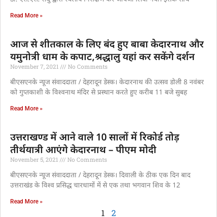
Read More »
आज से शीतकाल के लिए बंद हुए बाबा केदारनाथ और
यमुनोत्री धाम के कपाट,श्रद्धालु यहां कर सकेंगे दर्शन
November 7, 2021
No Comments
बीएसएनके न्यूज संवाददाता / देहरादून डेस्क। केदारनाथ की उत्सव डोली 8 नवंबर
को गुप्तकाशी के विश्वनाथ मंदिर से प्रस्थान करते हुए करीब 11 बजे सुबह
Read More »
उत्तराखण्ड में आने वाले 10 सालों में रिकोर्ड तोड़
तीर्थयात्री आएंगे केदारनाथ – पीएम मोदी
November 5, 2021
No Comments
बीएसएनके न्यूज संवाददाता / देहरादून डेस्क। दिवाली के ठीक एक दिन बाद
उत्तराखंड के विश्व प्रसिद्ध चारधामों में से एक तथा भगवान शिव के 12
Read More »
1
2