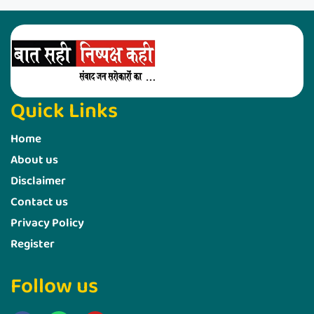
Quick Links
Home
About us
Disclaimer
Contact us
Privacy Policy
Register
Follow us