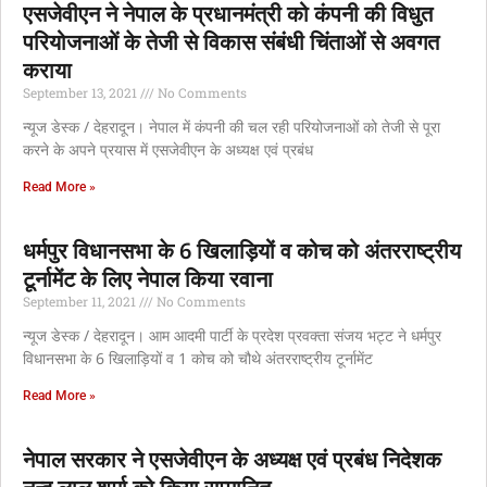
एसजेवीएन ने नेपाल के प्रधानमंत्री को कंपनी की विधुत
परियोजनाओं के तेजी से विकास संबंधी चिंताओं से अवगत
कराया
September 13, 2021
No Comments
न्यूज डेस्क / देहरादून। नेपाल में कंपनी की चल रही परियोजनाओं को तेजी से पूरा
करने के अपने प्रयास में एसजेवीएन के अध्यक्ष एवं प्रबंध
Read More »
धर्मपुर विधानसभा के 6 खिलाड़ियों व कोच को अंतरराष्ट्रीय
टूर्नामेंट के लिए नेपाल किया रवाना
September 11, 2021
No Comments
न्यूज डेस्क / देहरादून। आम आदमी पार्टी के प्रदेश प्रवक्ता संजय भट्ट ने धर्मपुर
विधानसभा के 6 खिलाड़ियों व 1 कोच को चौथे अंतरराष्ट्रीय टूर्नामेंट
Read More »
नेपाल सरकार ने एसजेवीएन के अध्‍यक्ष एवं प्रबंध निदेशक