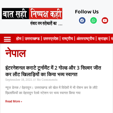
Follow Us
होम
उत्तराखण्ड
उत्तरप्रदेश
राष्ट्रीय
अंतरराष्ट्रीय
क्राइम
ख
नेपाल
Privacy Policy
इंटरनेशनल कराटे टूर्नामेंट में 2 गोल्ड और 3 सिल्वर जीत
कर लौट खिलाड़ियों का किया भव्य स्वागत
September 18, 2021
No Comments
न्यूज डेस्क / देहरादून। उत्तराखण्ड को खेल में विदेशों में भी रोशन कर के लौटे
ख़िलाफियों का देहरादून रेलवे स्टेशन पर भव्य स्वागत किया गया
Read More »