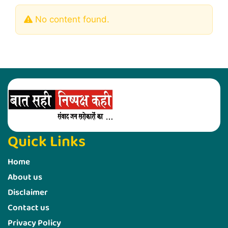
No content found.
Quick Links
Home
About us
Disclaimer
Contact us
Privacy Policy