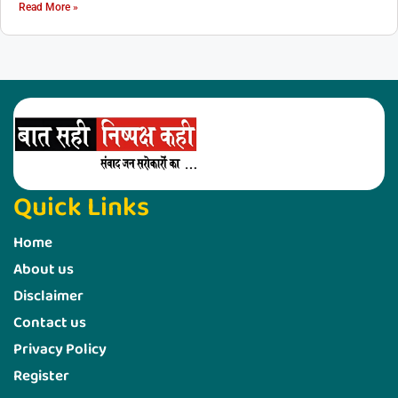
Read More »
Quick Links
Home
About us
Disclaimer
Contact us
Privacy Policy
Register