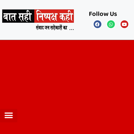
Follow Us