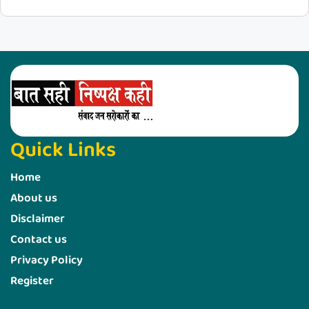
Quick Links
Home
About us
Disclaimer
Contact us
Privacy Policy
Register