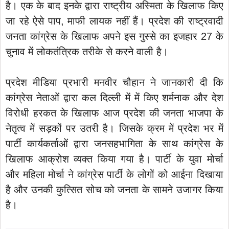
है। एक के बाद इनके द्वारा राष्ट्रीय अस्मिता के खिलाफ किए
जा रहे ऐसे पाप, माफी लायक नहीं हैं। प्रदेश की राष्ट्रवादी
जनता कांग्रेस के खिलाफ अपने इस गुस्से का इजहार 27 के
चुनाव में लोकतंत्रिक तरीके से करने वाली है।
प्रदेश मीडिया प्रभारी मनवीर चौहान ने जानकारी दी कि
कांग्रेस नेताओं द्वारा कल दिल्ली में में किए शर्मनाक और देश
विरोधी हरकत के खिलाफ आज प्रदेश की जनता भाजपा के
नेतृत्व में सड़कों पर उतरी है। जिसके क्रम में प्रदेश भर में
पार्टी कार्यकर्ताओं द्वारा जनसहभागिता के साथ कांग्रेस के
खिलाफ आक्रोश व्यक्त किया गया है। पार्टी के युवा मोर्चा
और महिला मोर्चा ने कांग्रेस पार्टी के लोगों को आईना दिखाया
है और उनकी कुत्सित सोच को जनता के सामने उजागर किया
है।