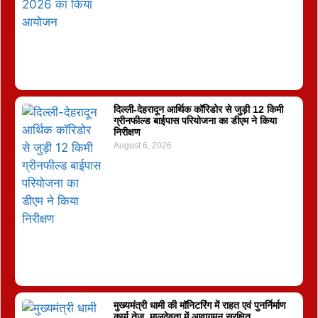
दिल्ली-देहरादून आर्थिक कॉरिडोर से जुड़ी 12 किमी
ग्रीनफील्ड बाईपास परियोजना का डीएम ने किया
निरीक्षण
August 6, 2026
मुख्यमंत्री धामी की मॉनिटरिंग में राहत एवं पुनर्निर्माण
कार्य तेज, मालदेवता में आवागमन सुरक्षित