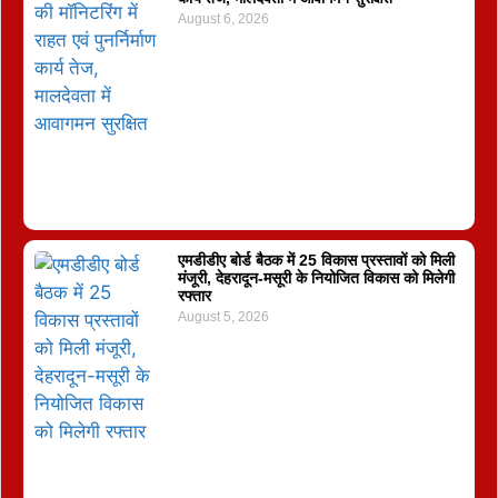
August 6, 2026
एमडीडीए बोर्ड बैठक में 25 विकास प्रस्तावों को मिली
मंजूरी, देहरादून-मसूरी के नियोजित विकास को मिलेगी
रफ्तार
August 5, 2026