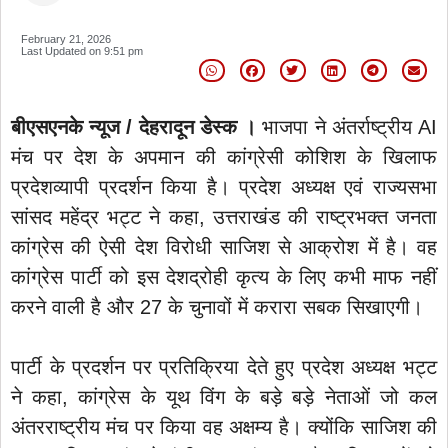
February 21, 2026
Last Updated on
9:51 pm
बीएसएनके न्यूज / देहरादून डेस्क ।
भाजपा ने अंतर्राष्ट्रीय AI
मंच पर देश के अपमान की कांग्रेसी कोशिश के खिलाफ
प्रदेशव्यापी प्रदर्शन किया है। प्रदेश अध्यक्ष एवं राज्यसभा
सांसद महेंद्र भट्ट ने कहा, उत्तराखंड की राष्ट्रभक्त जनता
कांग्रेस की ऐसी देश विरोधी साजिश से आक्रोश में है। वह
कांग्रेस पार्टी को इस देशद्रोही कृत्य के लिए कभी माफ नहीं
करने वाली है और 27 के चुनावों में करारा सबक सिखाएगी।
पार्टी के प्रदर्शन पर प्रतिक्रिया देते हुए प्रदेश अध्यक्ष भट्ट
ने कहा, कांग्रेस के यूथ विंग के बड़े बड़े नेताओं जो कल
अंतरराष्ट्रीय मंच पर किया वह अक्षम्य है। क्योंकि साजिश की