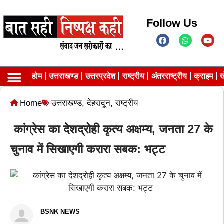
Follow Us
होम
उत्तराखण्ड
उत्तरप्रदेश
राष्ट्रीय
अंतरराष्ट्रीय
क्राइम
ख
Contact us
Privacy Policy
Home
उत्तराखण्ड
,
देहरादून
,
राष्ट्रीय
कांग्रेस का देशद्रोही कृत्य अक्षम्य, जनता 27 के
चुनाव में सिखाएगी करारा सबक: भट्ट
BSNK NEWS