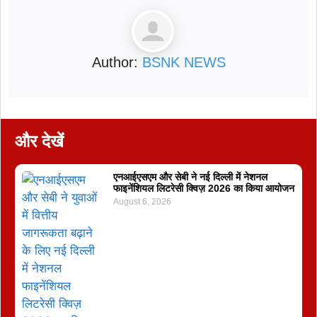
Author:
BSNK NEWS
और देखें
एनआईएसएम और सेबी ने नई दिल्ली में नेशनल
फाइनेंशियल लिटरेसी क्विज़ 2026 का किया आयोजन
August 6, 2026