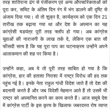
तरह शातिराना ढंग से पंजीकरण एवं अन्य औपचारिकताओं को
पूरा कर, समिट के अंतिम दिन रंग में भंग डालने की दृष्टि से
अंजाम दिया गया। वो तो शुक्र है, कार्यक्रम को एक दिन 21
तारीख तक बढ़ाया गया था और देश के अपमान का यह
कांग्रेसी षडयंत्र पूरी तरह फ्लॉप हो गया। अब कांग्रेस
युवाओं की नाराजगी के लाख तर्क दे, लेकिन एक बात सौ
फीसदी सत्य है कि यह पूरा पाप का घटनाक्रम उन्होंने अपने
आलाकमान की शह पर किया है।
उन्होंने कहा, अब ये तो पूरी तरह साबित हो गया है कि
कांग्रेस, हार की हताशा निराशा में राष्ट्र विरोध की हद तक
पहुंच गई है। इनके नेता राहुल गांधी विदेश जाते हैं तो देश की
बदनामी करते हैं और जब विदेशी मेहमान आते हैं तो उसमें भी
राष्ट्र को अपमानित करने का काम करते हैं। आज समूचे देश
में कांग्रेस पार्टी के इस कृत्य के खिलाफ जबरदस्त रोष व्याप्त