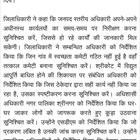
दिये।
जिलाधिकारी ने कहा कि जनपद स्तरीय अधिकारी अपने-अपने
अधीनस्थ कार्यलयों का समय-समय पर निरीक्षण करना
सुनिश्चित करें, जिससे हो रहे कार्यों की जानकारी मिल
सकेगी। जिलाधिकारी ने सम्बन्धित अधिकारी को निर्देशित
किया कि जिन गांव में स्वच्छता कमेटी गठित नहीं हुई है वहाँ
तत्काल कमेटी बनाना सुनिश्चित करें। श्रीकोट में विद्युत
आपूर्ति बाधित होने की शिकायत पर संबंधित अधिकारी को
निर्देशित किया कि जिस ठेकेदार द्वारा सही कार्य नही किया जा
रहा है, उसका स्पष्टीकरण करना सुनिश्चित करें। अधिशासी
अधिकारी नगर पालिका श्रीनगर को निर्देशित किया कि घर-
घर जाकर लोगों को जागरूक करते हुए कूड़ा उठवाना
सुनिश्चित करें। उन्होंने एसडीएम को निर्देशित किया कि जो
प्रकरण लंबित है उनकी जांच करना सुनिश्चित करें। उन्होंने