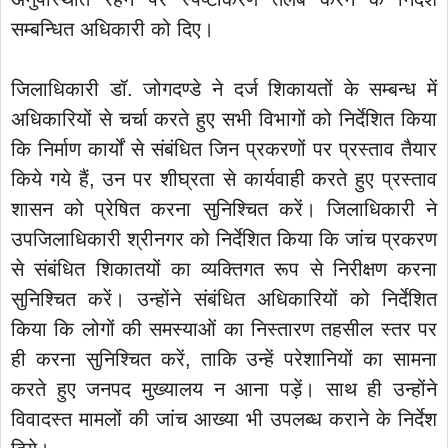
सम्बन्धित अधिकारी को दिए।
जिलाधिकारी डॉ. जोगदण्डे ने दर्ज शिकायतों के सम्बन्ध में
अधिकारियों से चर्चा करते हुए सभी विभागों को निर्देशित किया
कि निर्माण कार्यों से संबंधित जिन प्रकरणों पर प्रस्ताव तैयार
किये गये हैं, उन पर शीघ्रता से कार्यवाही करते हुए प्रस्ताव
शासन को प्रेषित करना सुनिश्चित करें। जिलाधिकारी ने
उपजिलाधिकारी श्रीनगर को निर्देशित किया कि जांच प्रकरण
से संबंधित शिकातयों का व्यक्तिगत रूप से निरीक्षण करना
सुनिश्चित करें। उन्होंने संबंधित अधिकारियों को निर्देशित
किया कि लोगों की समस्याओं का निस्तारण तहसील स्तर पर
ही करना सुनिश्चित करें, ताकि उन्हें परेशानियों का सामना
करते हुए जनपद मुख्यालय न आना पड़ें। साथ ही उन्होंने
विवादस्त मामलों की जांच आख्या भी उपलब्ध कराने के निर्देश