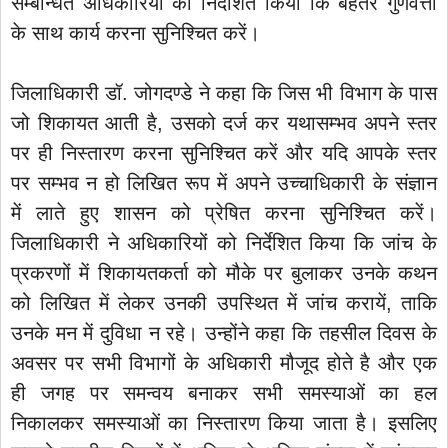
सम्बन्धित अधिकारियों को निर्देशित किया कि बेहतर गुणवत्ता
के साथ कार्य करना सुनिश्चित करें।
जिलाधिकारी डॉ. जोगदण्डे ने कहा कि जिस भी विभाग के पास
जो शिकायत आती है, उसको दर्ज कर यथासम्भव अपने स्तर
पर ही निस्तारण करना सुनिश्चित करें और यदि आपके स्तर
पर सम्भव न हो लिखित रूप में अपने उच्चाधिकारी के संज्ञान
में लाते हुए शासन को प्रेषित करना सुनिश्चित करें।
जिलाधिकारी ने अधिकारियों को निर्देशित किया कि जांच के
प्रकरणों में शिकायतकर्ता को मौके पर बुलाकर उनके कथन
को लिखित में लेकर उनकी उपस्थित में जांच करायें, ताकि
उनके मन में दुविधा न रहे। उन्होंने कहा कि तहसील दिवस के
अवसर पर सभी विभागों के अधिकारी मौजूद होते है और एक
ही जगह पर समन्वय बनाकर सभी समस्याओं का हल
निकालकर समस्याओं का निस्तारण किया जाता है। इसलिए