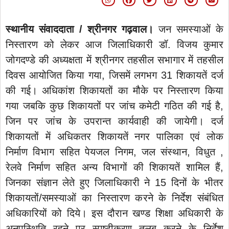
स्थानीय संवाददाता / श्रीनगर गढ़वाल।
जन समस्याओं के
निस्तारण को लेकर आज जिलाधिकारी डॉ. विजय कुमार
जोगदण्डे की अध्यक्षता में श्रीनगर तहसील सभागार में तहसील
दिवस आयोजित किया गया, जिसमें लगभग 31 शिकायतें दर्ज
की गई। अधिकांश शिकायतों का मौके पर निस्तारण किया
गया जबकि कुछ शिकायतों पर जांच कमेटी गठित की गई है,
जिन पर जांच के उपरान्त कार्यवाही की जायेगी। दर्ज
शिकायतों में अधिकतर शिकायतें नगर पालिका एवं लोक
निर्माण विभाग सहित पेयजल निगम, जल संस्थान, विधुत ,
रेलवे निर्माण सहित अन्य विभागों की शिकायतें शामिल हैं,
जिनका संज्ञान लेते हुए जिलाधिकारी ने 15 दिनों के भीतर
शिकायतों/समस्याओं का निस्तारण करने के निर्देश संबंधित
अधिकारियों को दिये। इस दौरान खण्ड शिक्षा अधिकारी के
अनुपस्थिति रहने पर स्पष्टीकरण तलब करने के निर्देश