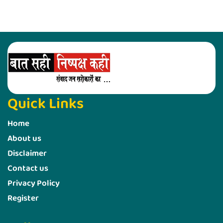
Quick Links
Home
About us
Disclaimer
Contact us
Privacy Policy
Register