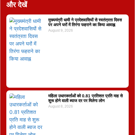
और देखें
मुख्यमंत्री धामी ने प्रदेशवासियों से स्वतंत्रता दिवस
पर अपने घरों में तिरंगा फहराने का किया आवाह्न
August 9, 2026
महिला उधारकर्ताओं को 0.81 प्रतिशत प्रति माह से
शुरू होने वाली ब्याज दर पर मिलेगा लोन
August 8, 2026