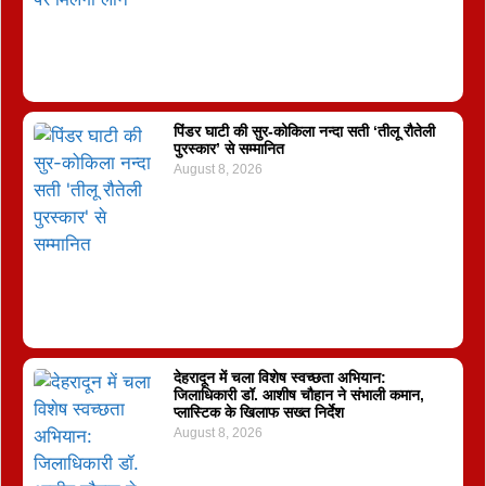
पिंडर घाटी की सुर-कोकिला नन्दा सती ‘तीलू रौतेली
पुरस्कार’ से सम्मानित
August 8, 2026
देहरादून में चला विशेष स्वच्छता अभियान:
जिलाधिकारी डॉ. आशीष चौहान ने संभाली कमान,
प्लास्टिक के खिलाफ सख्त निर्देश
August 8, 2026