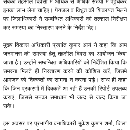
सबको तहसील दिवसों में अधिक से अधिक संख्या में पहुंचकर
इनका लाभ लेना चाहिए। पेयजल व विधुत की शिकायत मिलने
पर जिलाधिकारी ने सम्बन्धित अधिकारी को तत्काल निरीक्षण
कर समस्या का निस्तारण करने के निर्देश दिए।
मुख्य विकास अधिकारी प्रशांत कुमार आर्य ने कहा कि आम
जनमानस की समस्या हेतु तहसील दिवस का आयोजन किया
जाता है। उन्होंने सम्बन्धित अधिकारियों को निर्देशित किया कि
समस्या मिलते ही निस्तारण करने की कोशिस करें, जिसमे
आमजन को दिक्कतों का सामना न करना पड़े। साथ ही कहा
कि जिन प्रकरणों में दिक्कतें आ रही हैं उनकी रिपोर्ट उपलब्ध
कराएं, जिससे उनका समाधान भी जल्द से जल्द किया जा
सके।
इस अवसर पर प्रभागीय वनाधिकारी मुकेश कुमार शर्मा, जिला