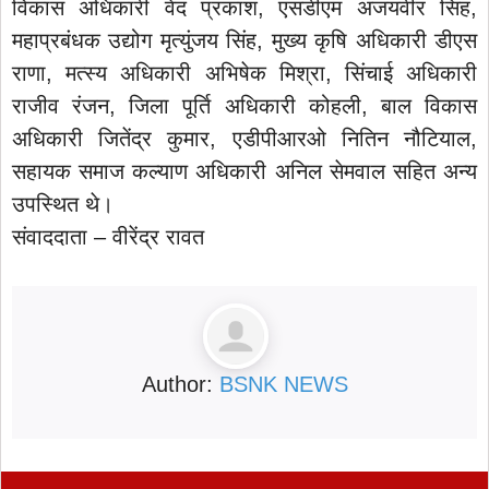
विकास अधिकारी वेद प्रकाश, एसडीएम अजयवीर सिंह,
महाप्रबंधक उद्योग मृत्युंजय सिंह, मुख्य कृषि अधिकारी डीएस
राणा, मत्स्य अधिकारी अभिषेक मिश्रा, सिंचाई अधिकारी
राजीव रंजन, जिला पूर्ति अधिकारी कोहली, बाल विकास
अधिकारी जितेंद्र कुमार, एडीपीआरओ नितिन नौटियाल,
सहायक समाज कल्याण अधिकारी अनिल सेमवाल सहित अन्य
उपस्थित थे।
संवाददाता – वीरेंद्र रावत
Author:
BSNK NEWS