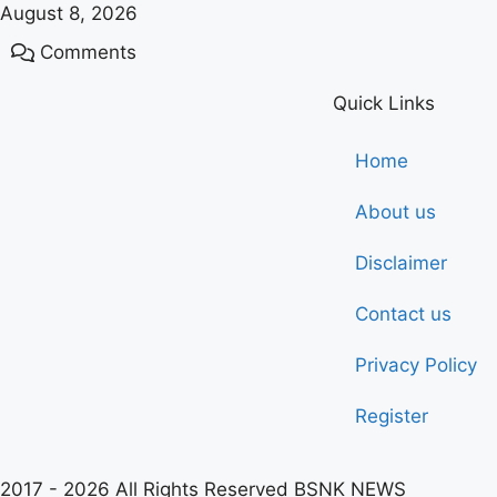
August 8, 2026
Comments
Quick Links
Home
About us
Disclaimer
Contact us
Privacy Policy
Register
2017 - 2026 All Rights Reserved BSNK NEWS