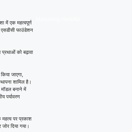
Marketing Hack4U
 में एक महत्वपूर्ण
हत एसडीसी फाउंडेशन
 प्रथाओं को बढ़ावा
ल किया जाएगा,
 स्थापना शामिल है।
 मॉडल बनाने में
ीय पर्यावरण
के महत्व पर प्रकाश
 पर जोर दिया गया।