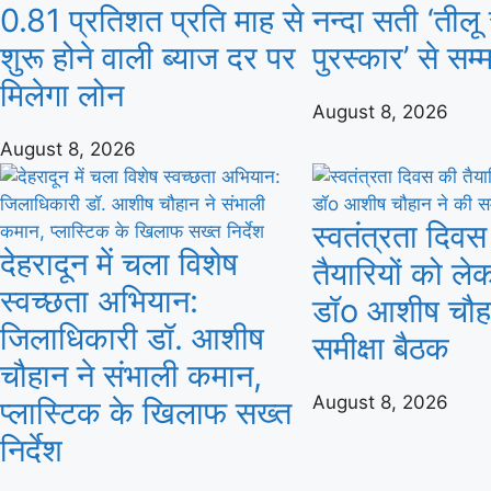
0.81 प्रतिशत प्रति माह से
नन्दा सती ‘तीलू 
शुरू होने वाली ब्याज दर पर
पुरस्कार’ से सम्
मिलेगा लोन
August 8, 2026
August 8, 2026
स्वतंत्रता दिव
देहरादून में चला विशेष
तैयारियों को ल
स्वच्छता अभियान:
डॉo आशीष चौहा
जिलाधिकारी डॉ. आशीष
समीक्षा बैठक
चौहान ने संभाली कमान,
August 8, 2026
प्लास्टिक के खिलाफ सख्त
निर्देश