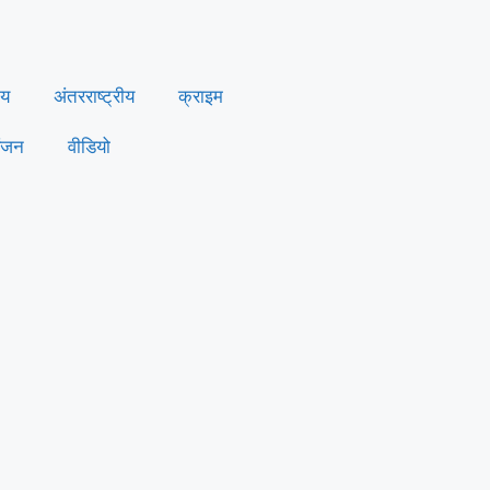
ीय
अंतरराष्ट्रीय
क्राइम
ंजन
वीडियो