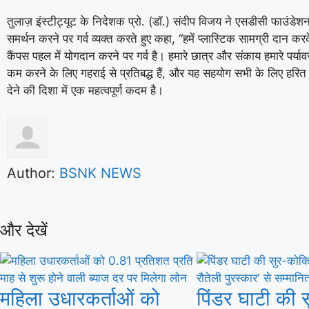
तुलाज़ इंस्टीट्यूट के निदेशक प्रो. (डॉ.) संदीप विजय ने एसडीसी फाउंड
समर्थन करने पर गर्व व्यक्त करते हुए कहा, “हमें प्लास्टिक सामग्री दान करक
कैंपस पहल में योगदान करने पर गर्व है। हमारे छात्र और संकाय हमारे पर्या
कम करने के लिए गहराई से प्रतिबद्ध हैं, और यह सहयोग सभी के लिए हरित भ
देने की दिशा में एक महत्वपूर्ण कदम है।
Author:
BSNK NEWS
और देखें
महिला उधारकर्ताओं को
पिंडर घाटी की