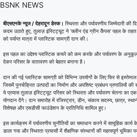
BSNK NEWS
बीएसएनके न्यूज / देहरादून डेस्क।
स्थिरता और पर्यावरणीय जिम्मेदारी की दिशा
कदम उठाते हुए, तुलाज़ इंस्टिट्यूट ने ‘क्लीन एंड ग्रीन कैंपस’ पहल के त
को पर्याप्त मात्रा में प्लास्टिक सामग्री दान की।
इस पहल का उद्देश्य प्लास्टिक कचरे को कम करके और पर्यावरण के अनुकूल
देकर परिसर के वातावरण को बेहतर बनाना है।
दान की गई प्लास्टिक सामग्री को विभिन्न उपयोगों के लिए फिर से इस्तेमा
जिसमें पुनर्चक्रित उत्पादों का निर्माण और अपशिष्ट प्रबंधन प्रणालियों की
ये प्रयास तुलाज़ इंस्टिट्यूट परिसर को स्थिरता और पर्यावरण चेतना का एक
योगदान देंगे। दान समारोह में रजिस्ट्रार, डीन, संकाय सदस्य, छात्र, स्थान
विशेषज्ञ और एसडीसी फाउंडेशन के प्रतिनिधि शामिल हुए।
इस कार्यक्रम में पर्यावरणीय चुनौतियों का समाधान करने में सामूहिक कार्य 
डाला गया और स्थिरता प्रयासों में शैक्षणिक संस्थानों की महत्वपूर्ण भूमिका