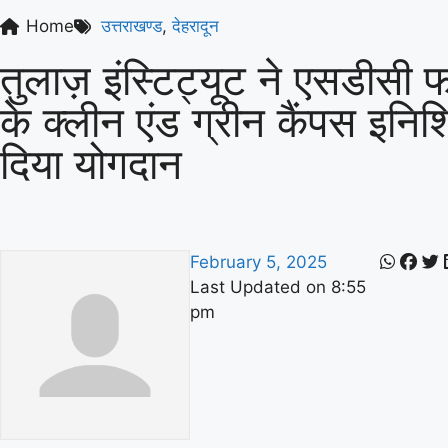
Home
उत्तराखण्ड
,
देहरादून
तुलाज़ इंस्टिट्यूट ने एसडीसी 
के क्लीन एंड ग्रीन कैंपस इनिशि
दिया योगदान
February 5, 2025
Last Updated on
8:55
pm