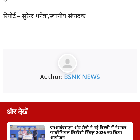
रिपोर्ट – सुरेन्द्र धनेत्रा,स्थानीय संपादक
Author:
BSNK NEWS
और देखें
एनआईएसएम और सेबी ने नई दिल्ली में नेशनल
फाइनेंशियल लिटरेसी क्विज़ 2026 का किया
आयोजन