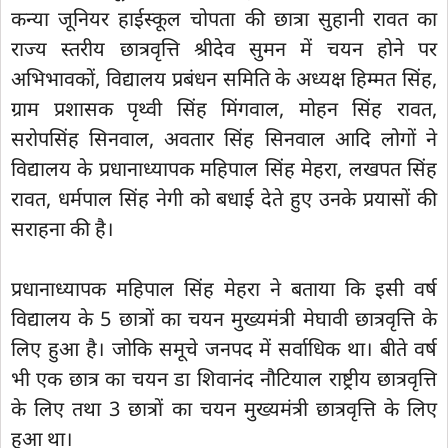
कन्या जूनियर हाईस्कूल चोपता की छात्रा सुहानी रावत का
राज्य स्तरीय छात्रवृत्ति श्रीदेव सुमन में चयन होने पर
अभिभावकों, विद्यालय प्रबंधन समिति के अध्यक्ष हिम्मत सिंह,
ग्राम प्रशासक पृथ्वी सिंह मिंगवाल, मोहन सिंह रावत,
सरोपसिंह सिनवाल, अवतार सिंह सिनवाल आदि लोगों ने
विद्यालय के प्रधानाध्यापक महिपाल सिंह मेहरा, लखपत सिंह
रावत, धर्मपाल सिंह नेगी को बधाई देते हुए उनके प्रयासों की
सराहना की है।
प्रधानाध्यापक महिपाल सिंह मेहरा ने बताया कि इसी वर्ष
विद्यालय के 5 छात्रों का चयन मुख्यमंत्री मेघावी छात्रवृत्ति के
लिए हुआ है। जोकि समूचे जनपद में सर्वाधिक था। बीते वर्ष
भी एक छात्र का चयन डा शिवानंद नौटियाल राष्ट्रीय छात्रवृत्ति
के लिए तथा 3 छात्रों का चयन मुख्यमंत्री छात्रवृत्ति के लिए
हुआ था।