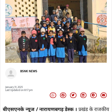
BSNK NEWS
January 31, 2025
Last Updated on
8:17 pm
बीएसएनके न्यूज / नारायणबगड़ डेस्क ।
प्रखंड के राजकीय