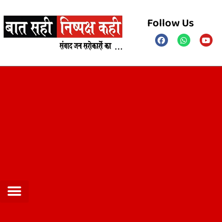
Follow Us