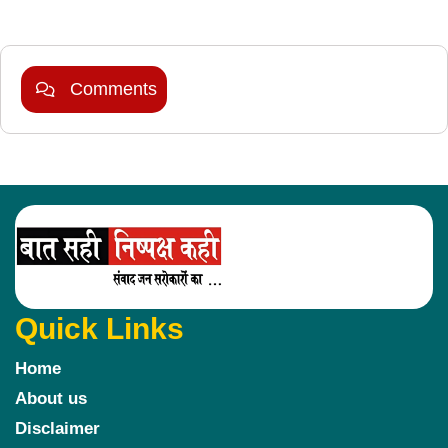
Comments
Quick Links
Home
About us
Disclaimer