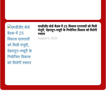
एमडीडीए बोर्ड बैठक में 25 विकास प्रस्तावों को मिली
मंजूरी, देहरादून-मसूरी के नियोजित विकास को मिलेगी
रफ्तार
August 5, 2026