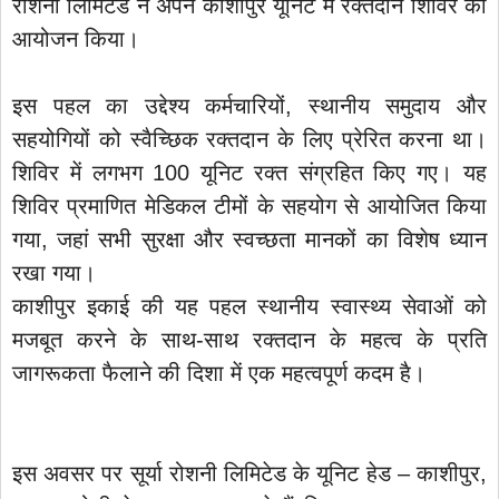
रोशनी लिमिटेड ने अपने काशीपुर यूनिट में रक्तदान शिविर का
आयोजन किया।
इस पहल का उद्देश्य कर्मचारियों, स्थानीय समुदाय और
सहयोगियों को स्वैच्छिक रक्तदान के लिए प्रेरित करना था।
शिविर में लगभग 100 यूनिट रक्त संग्रहित किए गए। यह
शिविर प्रमाणित मेडिकल टीमों के सहयोग से आयोजित किया
गया, जहां सभी सुरक्षा और स्वच्छता मानकों का विशेष ध्यान
रखा गया।
काशीपुर इकाई की यह पहल स्थानीय स्वास्थ्य सेवाओं को
मजबूत करने के साथ-साथ रक्तदान के महत्व के प्रति
जागरूकता फैलाने की दिशा में एक महत्वपूर्ण कदम है।
इस अवसर पर सूर्या रोशनी लिमिटेड के यूनिट हेड – काशीपुर,