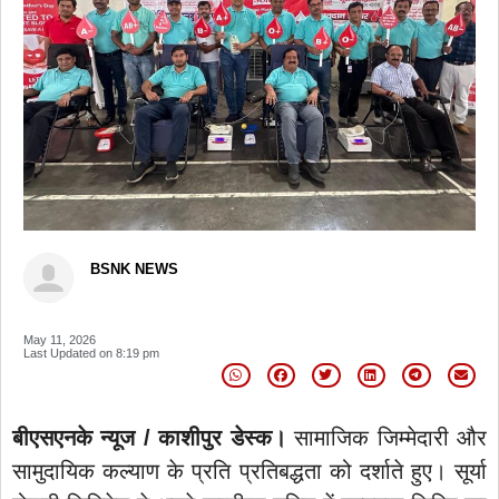
BSNK NEWS
May 11, 2026
Last Updated on
8:19 pm
बीएसएनके न्यूज / काशीपुर डेस्क।
सामाजिक जिम्मेदारी और
सामुदायिक कल्याण के प्रति प्रतिबद्धता को दर्शाते हुए। सूर्या