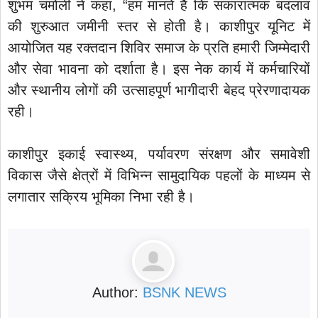
शुभम चमोली ने कहा, “हम मानते हैं कि सकारात्मक बदलाव
की शुरुआत जमीनी स्तर से होती है। काशीपुर यूनिट में
आयोजित यह रक्तदान शिविर समाज के प्रति हमारी जिम्मेदारी
और सेवा भावना को दर्शाता है। इस नेक कार्य में कर्मचारियों
और स्थानीय लोगों की उत्साहपूर्ण भागीदारी बेहद प्रेरणादायक
रही।
काशीपुर इकाई स्वास्थ्य, पर्यावरण संरक्षण और समावेशी
विकास जैसे क्षेत्रों में विभिन्न सामुदायिक पहलों के माध्यम से
लगातार सक्रिय भूमिका निभा रही है।
Author:
BSNK NEWS