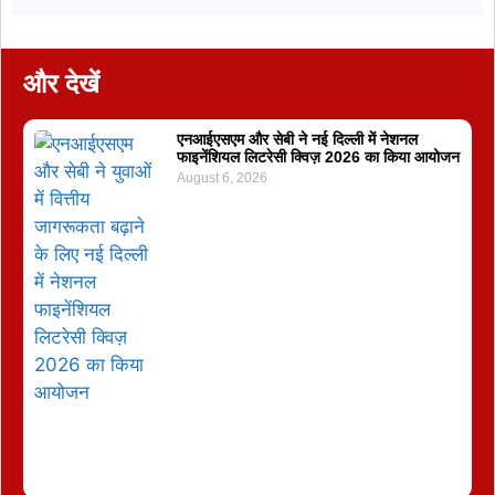
और देखें
एनआईएसएम और सेबी ने नई दिल्ली में नेशनल
फाइनेंशियल लिटरेसी क्विज़ 2026 का किया आयोजन
August 6, 2026