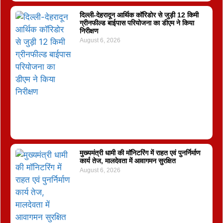
दिल्ली-देहरादून आर्थिक कॉरिडोर से जुड़ी 12 किमी
ग्रीनफील्ड बाईपास परियोजना का डीएम ने किया
निरीक्षण
August 6, 2026
मुख्यमंत्री धामी की मॉनिटरिंग में राहत एवं पुनर्निर्माण
कार्य तेज, मालदेवता में आवागमन सुरक्षित
August 6, 2026