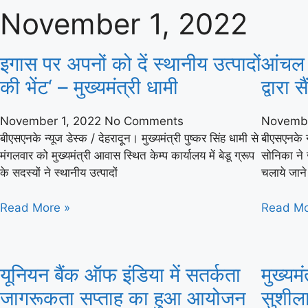
November 1, 2022
इगास पर अपनों को दें स्थानीय उत्पादों
आंचल डे
की भेंट‘ – मुख्यमंत्री धामी
द्वारा 
November 1, 2022
No Comments
Novembe
बीएसएनके न्यूज डेस्क / देहरादून। मुख्यमंत्री पुष्कर सिंह धामी से
बीएसएनके न
मंगलवार को मुख्यमंत्री आवास स्थित केम्प कार्यालय में बेडू ग्रूप
सोनिका ने 
के सदस्यों ने स्थानीय उत्पादों
चलाये जाने 
Read More »
Read Mo
यूनियन बैंक ऑफ इंडिया में सतर्कता
मुख्यमं
जागरूकता सप्ताह का हुआ आयोजन
सुशील