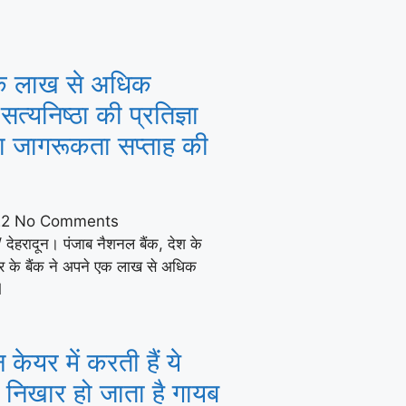
एक लाख से अधिक
 सत्यनिष्ठा की प्रतिज्ञा
ा जागरूकता सप्ताह की
22
No Comments
/ देहरादून। पंजाब नैशनल बैंक, देश के
त्र के बैंक ने अपने एक लाख से अधिक
1
 केयर में करती हैं ये
 निखार हो जाता है गायब