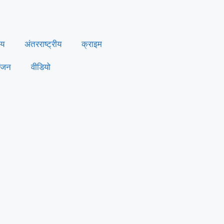
ीय
अंतरराष्ट्रीय
क्राइम
ंजन
वीडियो