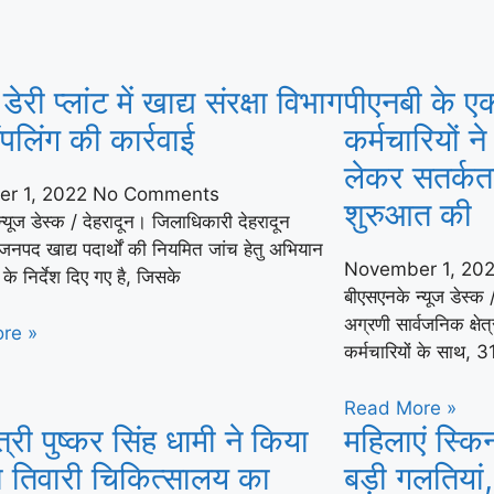
री प्लांट में खाद्य संरक्षा विभाग
पीएनबी के 
सैंपलिंग की कार्रवाई
कर्मचारियों ने
लेकर सतर्कत
r 1, 2022
No Comments
शुरुआत की
्यूज डेस्क / देहरादून। जिलाधिकारी देहरादून
जनपद खाद्य पदार्थों की नियमित जांच हेतु अभियान
November 1, 20
के निर्देश दिए गए है, जिसके
बीएसएनके न्यूज डेस्क 
अग्रणी सार्वजनिक क्षे
re »
कर्मचारियों के साथ, 3
Read More »
त्री पुष्कर सिंह धामी ने किया
महिलाएं स्किन
ा तिवारी चिकित्सालय का
बड़ी गलतियां,