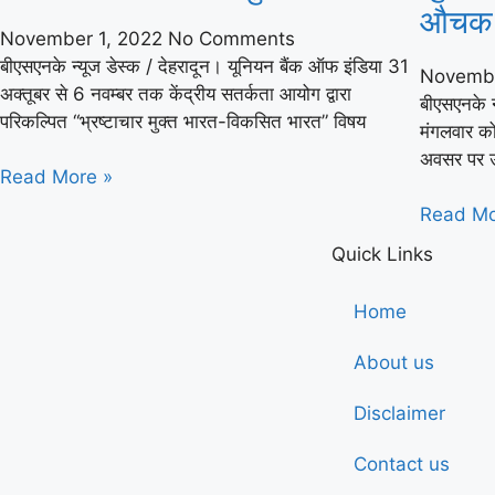
औचक न
November 1, 2022
No Comments
बीएसएनके न्यूज डेस्क / देहरादून। यूनियन बैंक ऑफ इंडिया 31
Novembe
अक्तूबर से 6 नवम्बर तक केंद्रीय सतर्कता आयोग द्वारा
बीएसएनके न्
परिकल्पित “भ्रष्टाचार मुक्त भारत-विकसित भारत” विषय
मंगलवार को
अवसर पर उन
Read More »
Read Mo
Quick Links
Home
About us
Disclaimer
Contact us