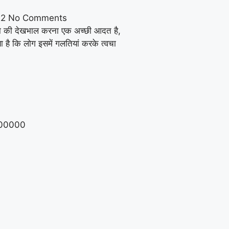
22
No Comments
वचा की देखभाल करना एक अच्छी आदत है,
ा है कि लोग इसमें गलतियां करके त्वचा
00000