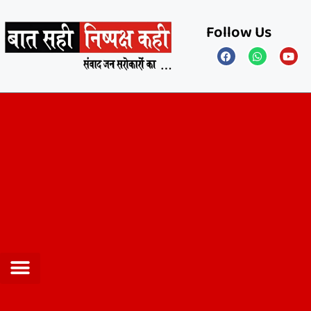
Follow Us