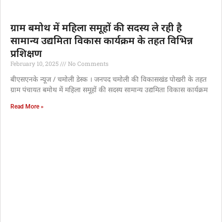
ग्राम बमोथ में महिला समूहों की सदस्य ले रही है
सामान्य उद्यमिता विकास कार्यक्रम के तहत विभिन्न
प्रशिक्षण
February 10, 2025
No Comments
बीएसएनके न्यूज / चमोली डेस्क । जनपद चमोली की विकासखंड पोखरी के तहत
ग्राम पंचायत बमोथ में महिला समूहों की सदस्य सामान्य उद्यमिता विकास कार्यक्रम
Read More »