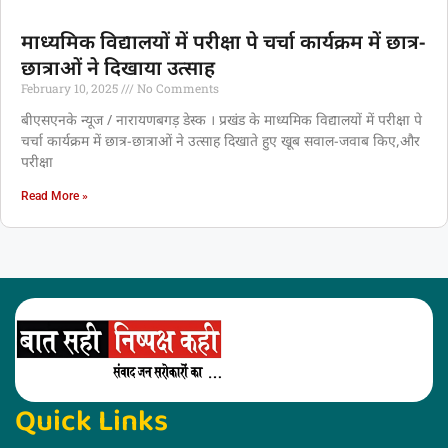
माध्यमिक विद्यालयों में परीक्षा पे चर्चा कार्यक्रम में छात्र-
छात्राओं ने दिखाया उत्साह
February 10, 2025
No Comments
बीएसएनके न्यूज / नारायणबगड़ डेस्क । प्रखंड के माध्यमिक विद्यालयों में परीक्षा पे
चर्चा कार्यक्रम में छात्र-छात्राओं ने उत्साह दिखाते हुए खूब सवाल-जवाब किए,और
परीक्षा
Read More »
Quick Links