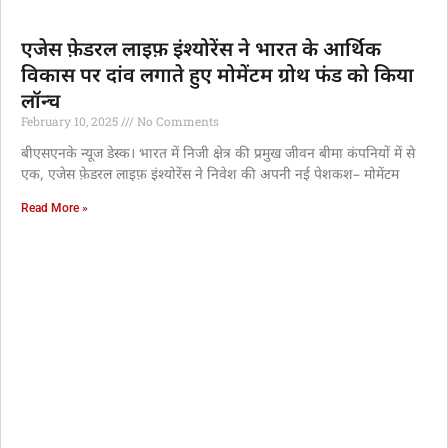
एजेस फ़ेडरल लाइफ़ इंश्योरेंस ने भारत के आर्थिक
विकास पर दांव लगाते हुए मोमेंटम ग्रोथ फंड को किया
लॉन्च
February 10, 2025
No Comments
बीएसएनके न्यूज डेस्क। भारत में निजी क्षेत्र की प्रमुख जीवन बीमा कंपनियों में से
एक, एजेस फ़ेडरल लाइफ़ इंश्योरेंस ने निवेश की अपनी नई पेशकश– मोमेंटम
Read More »