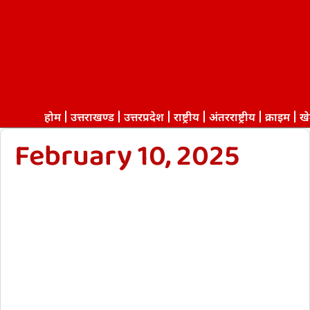
होम
उत्तराखण्ड
उत्तरप्रदेश
राष्ट्रीय
अंतरराष्ट्रीय
क्राइम
ख
February 10, 2025