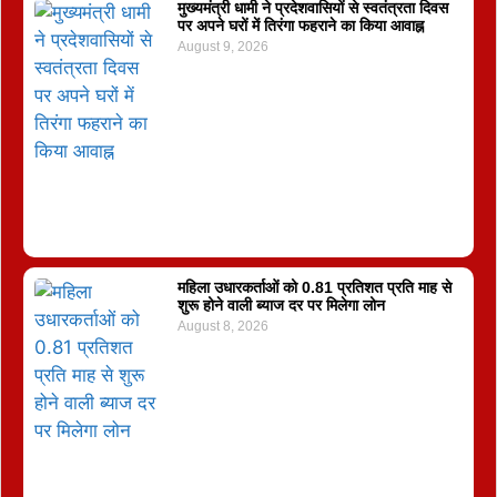
मुख्यमंत्री धामी ने प्रदेशवासियों से स्वतंत्रता दिवस
पर अपने घरों में तिरंगा फहराने का किया आवाह्न
August 9, 2026
महिला उधारकर्ताओं को 0.81 प्रतिशत प्रति माह से
शुरू होने वाली ब्याज दर पर मिलेगा लोन
August 8, 2026