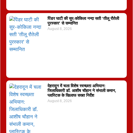
पिंडर घाटी की सुर-कोकिला नन्दा सती ‘तीलू रौतेली
पुरस्कार’ से सम्मानित
August 8, 2026
देहरादून में चला विशेष स्वच्छता अभियान:
जिलाधिकारी डॉ. आशीष चौहान ने संभाली कमान,
प्लास्टिक के खिलाफ सख्त निर्देश
August 8, 2026