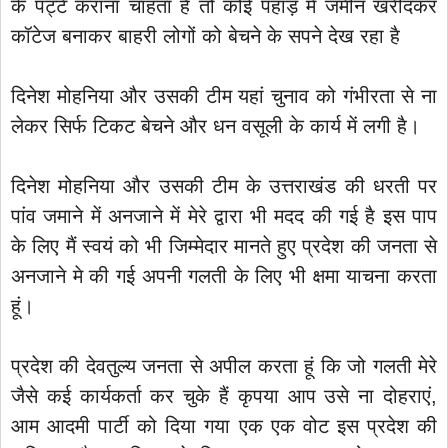
के पट्टे कराना चाहता है तो कोई पहाड़ में जमीन खरीदकर
कॉटेज बनाकर बाहरी लोगों को बेचने के सपने देख रहा है
दिनेश मोहनिया और उसकी टीम यहां चुनाव को गंभीरता से ना
लेकर सिर्फ टिकट बेचने और धन वसूली के कार्य में लगी है।
दिनेश मोहनिया और उसकी टीम के उत्तराखंड की धरती पर
पांव जमाने में अनजाने में मेरे द्वारा भी मदद की गई है इस पाप
के लिए मैं स्वयं को भी जिम्मेदार मानते हुए प्रदेश की जनता से
अनजाने मे की गई अपनी गलती के लिए भी क्षमा याचना करता
हूं।
प्रदेश की देवतुल्य जनता से अपील करता हूं कि जो गलती मेरे
जैसे कई कार्यकर्ता कर चुके हैं कृपया आप उसे ना दोहराएं,
आम आदमी पार्टी को दिया गया एक एक वोट इस प्रदेश की