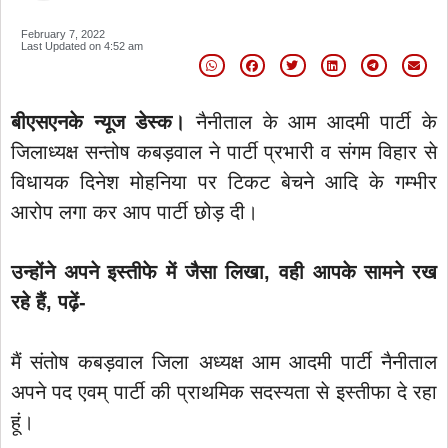
February 7, 2022
Last Updated on
4:52 am
बीएसएनके न्यूज डेस्क।
नैनीताल के आम आदमी पार्टी के
जिलाध्यक्ष सन्तोष कबड़वाल ने पार्टी प्रभारी व संगम विहार से
विधायक दिनेश मोहनिया पर टिकट बेचने आदि के गम्भीर
आरोप लगा कर आप पार्टी छोड़ दी।
उन्होंने अपने इस्तीफे में जैसा लिखा, वही आपके सामने रख
रहे हैं, पढ़ें-
मैं संतोष कबड़वाल जिला अध्यक्ष आम आदमी पार्टी नैनीताल
अपने पद एवम् पार्टी की प्राथमिक सदस्यता से इस्तीफा दे रहा
हूं।