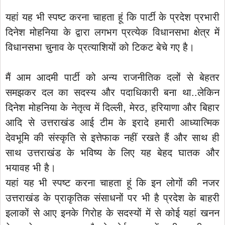
यहां यह भी स्पष्ट करना चाहता हूं कि पार्टी के प्रदेश प्रभारी
दिनेश मोहनिया के द्वारा लगभग प्रत्येक विधानसभा क्षेत्र में
विधानसभा चुनाव के प्रत्याशियों को टिकट बेचे गए है।
मैं आम आदमी पार्टी को अन्य राजनीतिक दलों से बेहतर
समझकर दल का सदस्य और पदाधिकारी बना था..लेकिन
दिनेश मोहनिया के नेतृत्व में दिल्ली, मेरठ, हरियाणा और बिहार
आदि से उत्तराखंड आई टीम के इरादे हमारी आध्यात्मिक
देवभूमि की संस्कृति से इत्तेफाक नहीं रखते हैं और साथ ही
साथ उत्तराखंड के भविष्य के लिए यह बेहद घातक और
भयावह भी है।
यहां यह भी स्पष्ट करना चाहता हूं कि इन लोगों की नजर
उत्तराखंड के प्राकृतिक संसाधनों पर भी है प्रदेश के बाहरी
इलाकों से आए इनके गिरोह के सदस्यों में से कोई यहां खनन