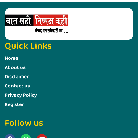
Quick Links
Home
About us
Disclaimer
Contact us
Privacy Policy
Register
Follow us