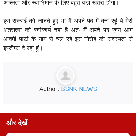
अस्मिता और स्वाभिमान के लिए बहुत बड़ा खतरा होगा।
इस सच्चाई को जानते हुए भी मैं अपने पद में बना रहूं ये मेरी
अंतरात्मा को स्वीकार्य नहीं है अतः मैं अपने पद एवम् आम
आदमी पार्टी के नाम से चल रहे इस गिरोह की सदस्यता से
इस्तीफा दे रहा हूं।
Author:
BSNK NEWS
और देखें