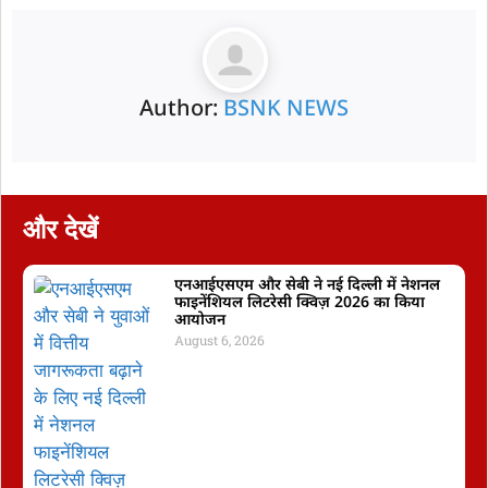
Author:
BSNK NEWS
और देखें
एनआईएसएम और सेबी ने नई दिल्ली में नेशनल
फाइनेंशियल लिटरेसी क्विज़ 2026 का किया
आयोजन
August 6, 2026