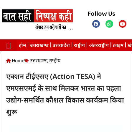
Follow Us
होम
उत्तराखण्ड
उत्तरप्रदेश
राष्ट्रीय
अंतरराष्ट्रीय
क्राइम
ख
Contact us
Privacy Policy
Home
उत्तराखण्ड
,
राष्ट्रीय
एक्शन टीईएसए (Action TESA) ने
एमएसएमई के साथ मिलकर भारत का पहला
उद्योग-समर्थित कौशल विकास कार्यक्रम किया
शुरू