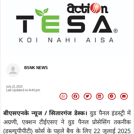
BSNK NEWS
July 22, 2025
Last Updated on
8:40 pm
बीएसएनके न्यूज / सितारगंज डेस्क।
वुड पैनल इंडस्ट्री में
अग्रणी, एक्शन टीईएसए ने वुड पैनल प्रोसेसिंग तकनीक
(डब्ल्यूपीपीटी) कोर्स के पहले बैच के लिए 22 जुलाई 2025