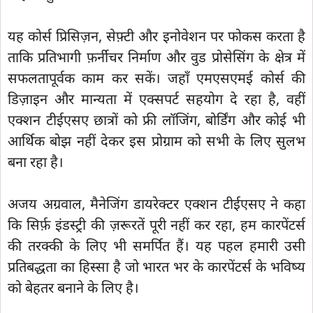
यह कोर्स प्रिसिज़न, सेफ़्टी और इनोवेशन पर फोकस करता है
ताकि प्रतिभागी फ़र्नीचर निर्माण और वुड प्रोसेसिंग के क्षेत्र में
सफलतापूर्वक काम कर सकें। जहाँ एमएसएमई कोर्स की
डिज़ाइन और मान्यता में एक्सपर्ट सहयोग दे रहा है, वहीं
एक्शन टीईएसए छात्रों को फ्री लॉजिंग, बोर्डिंग और कोई भी
आर्थिक बोझ नहीं देकर इस प्रोग्राम को सभी के लिए सुलभ
बना रहा है।
अजय अग्रवाल, मैनेजिंग डायरेक्टर एक्शन टीईएसए ने कहा
कि सिर्फ़ इंडस्ट्री की ज़रूरतें पूरी नहीं कर रहा, हम कारपेंटर्स
की तरक्की के लिए भी समर्पित हैं। यह पहल हमारी उसी
प्रतिबद्धता का हिस्सा है जो भारत भर के कारपेंटर्स के भविष्य
को बेहतर बनाने के लिए है।