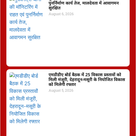
पुनर्निर्माण कार्य तेज, मालदेवता में आवागमन
सुरक्षित
August 6, 2026
एमडीडीए बोर्ड बैठक में 25 विकास प्रस्तावों को
मिली मंजूरी, देहरादून-मसूरी के नियोजित विकास
को मिलेगी रफ्तार
August 5, 2026