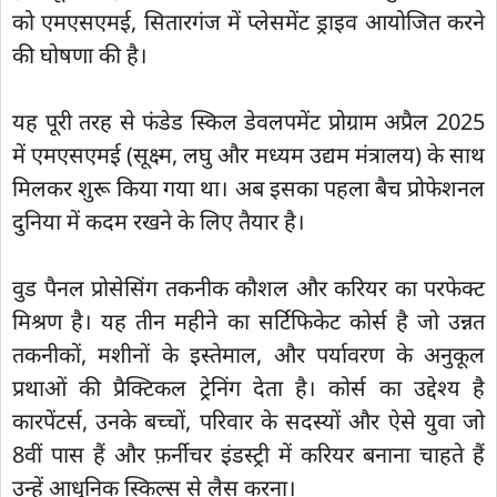
को एमएसएमई, सितारगंज में प्लेसमेंट ड्राइव आयोजित करने
की घोषणा की है।
यह पूरी तरह से फंडेड स्किल डेवलपमेंट प्रोग्राम अप्रैल 2025
में एमएसएमई (सूक्ष्म, लघु और मध्यम उद्यम मंत्रालय) के साथ
मिलकर शुरू किया गया था। अब इसका पहला बैच प्रोफेशनल
दुनिया में कदम रखने के लिए तैयार है।
वुड पैनल प्रोसेसिंग तकनीक कौशल और करियर का परफेक्ट
मिश्रण है। यह तीन महीने का सर्टिफिकेट कोर्स है जो उन्नत
तकनीकों, मशीनों के इस्तेमाल, और पर्यावरण के अनुकूल
प्रथाओं की प्रैक्टिकल ट्रेनिंग देता है। कोर्स का उद्देश्य है
कारपेंटर्स, उनके बच्चों, परिवार के सदस्यों और ऐसे युवा जो
8वीं पास हैं और फ़र्नीचर इंडस्ट्री में करियर बनाना चाहते हैं
उन्हें आधुनिक स्किल्स से लैस करना।