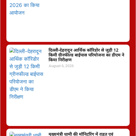
दिल्ली-देहरादून आर्थिक कॉरिडोर से जुड़ी 12
किमी ग्रीनफील्ड बाईपास परियोजना का डीएम ने
किया निरीक्षण
August 6, 2026
मुख्यमंत्री धामी की मॉनिटरिंग में राहत एवं