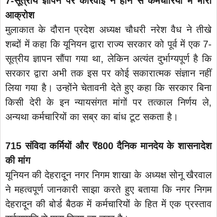
7-सूत्रीय ज्ञापन पर कार्रवाई न होने से कर्मचारियों में भारी
आक्रोश
मुलाकात के दौरान प्रदेश अध्यक्ष चौधरी नरेश वैध ने तीखे
शब्दों में कहा कि यूनियन द्वारा राज्य सरकार को पूर्व में एक 7-
सूत्रीय ज्ञापन सौंपा गया था, लेकिन अत्यंत दुर्भाग्यपूर्ण है कि
सरकार द्वारा अभी तक इस पर कोई सकारात्मक संज्ञान नहीं
लिया गया है। उन्होंने चेतावनी देते हुए कहा कि सरकार बिना
किसी देरी के इन न्यायसंगत मांगों पर तत्काल निर्णय ले,
अन्यथा कर्मचारियों का सब्र का बांध टूट सकता है।
715 संविदा कर्मियों और ₹800 दैनिक मानदेय के शासनादेश
की मांग
यूनियन की देहरादून नगर निगम शाखा के अध्यक्ष सोनू खैरवाल
ने महत्वपूर्ण जानकारी साझा करते हुए बताया कि नगर निगम
देहरादून की बोर्ड बैठक में कर्मचारियों के हित में एक प्रस्ताव