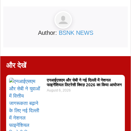
Author:
BSNK NEWS
और देखें
एनआईएसएम और सेबी ने नई दिल्ली में नेशनल
फाइनेंशियल लिटरेसी क्विज़ 2026 का किया आयोजन
August 6, 2026