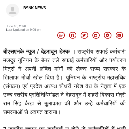
BSNK NEWS
June 10, 2026
Last Updated on
9:09 pm
बीएसएनके न्यूज / देहरादून डेस्क ।
राष्ट्रीय सफाई कर्मचारी
मजदूर यूनियन के बैनर तले सफाई कर्मचारियों और पर्यावरण
मित्रों ने अपनी लंबित मांगों को लेकर राज्य सरकार के
खिलाफ मोर्चा खोल दिया है। यूनियन के राष्ट्रीय महासचिव
(संगठन) एवं प्रदेश अध्यक्ष चौधरी नरेश वैध के नेतृत्व में एक
उच्च स्तरीय प्रतिनिधिमंडल ने देहरादून में शहरी विकास मंत्री
राम सिंह कैड़ा से मुलाकात की और उन्हें कर्मचारियों की
समस्याओं से अवगत कराया।