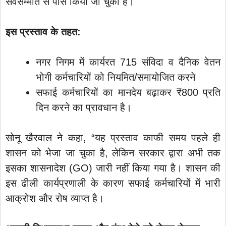
सर्वसम्मति से पास किया जा चुका है।
इस प्रस्ताव के तहत:
नगर निगम में कार्यरत 715 संविदा व दैनिक वेतन
भोगी कर्मचारियों को नियमित/समायोजित करने
सफाई कर्मचारियों का मानदेय बढ़ाकर ₹800 प्रति
दिन करने का प्रावधान है।
सोनू खैरवाल ने कहा, “यह प्रस्ताव काफी समय पहले ही
शासन को भेजा जा चुका है, लेकिन सरकार द्वारा अभी तक
इसका शासनादेश (GO) जारी नहीं किया गया है। शासन की
इस ढीली कार्यप्रणाली के कारण सफाई कर्मचारियों में भारी
आक्रोश और रोष व्याप्त है।