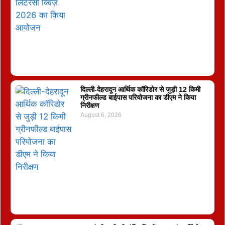
दिल्ली-देहरादून आर्थिक कॉरिडोर से जुड़ी 12 किमी
ग्रीनफील्ड बाईपास परियोजना का डीएम ने किया
निरीक्षण
August 6, 2026