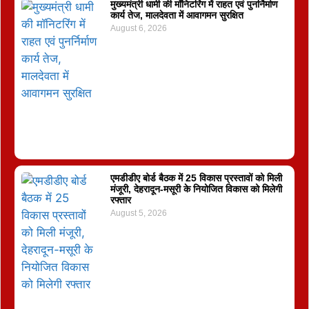
मुख्यमंत्री धामी की मॉनिटरिंग में राहत एवं पुनर्निर्माण
कार्य तेज, मालदेवता में आवागमन सुरक्षित
August 6, 2026
एमडीडीए बोर्ड बैठक में 25 विकास प्रस्तावों को मिली
मंजूरी, देहरादून-मसूरी के नियोजित विकास को मिलेगी
रफ्तार
August 5, 2026