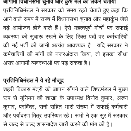
आगामी विधानसभा चुनाव और कुंभ मेले को लेकर चेताया
प्रतिनिधिमंडल ने सरकार को समय रहते चेताते हुए कहा कि
आने वाले समय में राज्य में विधानसभा चुनाव और महाकुंभ जैसे
बड़े आयोजन होने वाले हैं। ऐसे महत्वपूर्ण मोर्चों पर सफाई
व्यवस्था को सुचारू रखने के लिए रिक्त पदों पर कर्मचारियों
की नई भर्ती की जानी अत्यंत आवश्यक है। यदि सरकार ने
कर्मचारियों की मांगों को नजरअंदाज किया, तो इसका सीधा
असर आगामी व्यवस्थाओं पर पड़ सकता है।
प्रतिनिधिमंडल में ये रहे मौजूद
शहरी विकास मंत्री को ज्ञापन सौंपने वाले शिष्टमंडल में मुख्य
रूप से यूनियन की शाखा के उपाध्यक्ष विनोद कुमार, अरुण
कुमार, परविंदर, सनी सहित भारी संख्या में सफाई कर्मचारी
और पर्यावरण मित्र उपस्थित रहे। सभी ने एक सुर में सरकार
से जल्द से जल्द शासनादेश जारी करने की मांग की है।