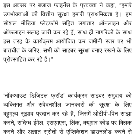
इस अवसर पर बजाज फाइनेंस के प्रवक्ता ने कहा, “हमारे
उपभोक्ताओं की वित्तीय सुरक्षा हमारी प्राथमिकता है। हम
सोशल मीडिया प्लेटफॉर्म सहित लगातार ऑनलाइन और
ऑफलाइन सलाह जारी कर रहे हैं, साथ ही नागरिकों के साथ
इस तरह के कार्यक्रम आयोजित कर जमीनी स्तर पर भी
बातचीत के जरिए, सभी को साइबर सुरक्षा बनाए रखने के लिए
प्रोत्साहित कर रहे हैं।”
‘नॉकआउट डिजिटल फ्रॉड’ कार्यक्रम साइबर समुदाय को
व्यक्तिगत और संवेदनशील जानकारी की सुरक्षा के लिए
बहुमूल्य सुझाव प्रदान कर रहे हैं, जिसमें ओटीपी-पिन साझा
करने, संदिग्ध ईमेल, एसएमएस, लिंक, क्यूआर कोड पर क्लिक
करने और अज्ञात स्रोतों से एप्लिकेशन डाउनलोड करने से