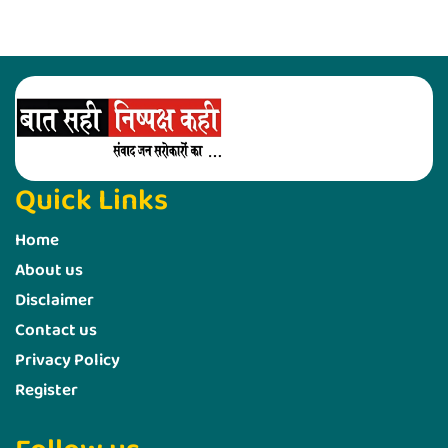
Quick Links
Home
About us
Disclaimer
Contact us
Privacy Policy
Register