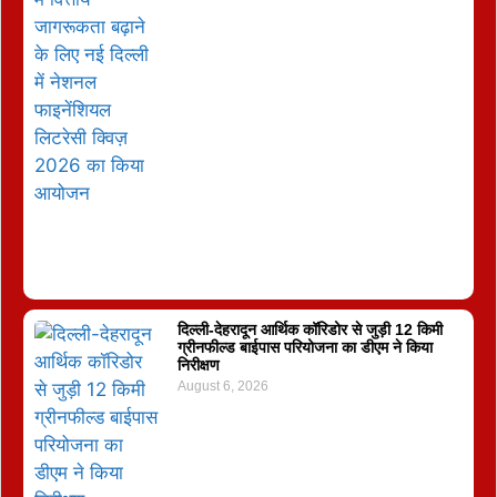
दिल्ली-देहरादून आर्थिक कॉरिडोर से जुड़ी 12 किमी
ग्रीनफील्ड बाईपास परियोजना का डीएम ने किया
निरीक्षण
August 6, 2026