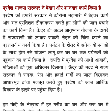
प्रदेश भाजपा सरकार ने बेदाग और शानदार कार्य किया है
प्रदेश की हमारी सरकार ने कोरोना महामारी में बेहतर कार्य
और शत प्रतिशत टीकाकरण करते हुए लोगों की जान बचाने
का कार्य किया है। केंद्र की अटल आयुष्मान योजना के दायरे
में राज्यवासी को लाकर सबकी सेहत की चिंता करने का
प्रशंसनीय कार्य किया है। पर्यटन के क्षेत्र में अनेक योजनाओं
के साथ होम स्टे योजना लागू कर घर-घर तक पर्यटकों को
पहुंचाने का कार्य किया है। संपत्ति में प्रदेश की आधी आबादी,
महिलाओं को पूरा अधिकार दिलाया। केंद्र की मदद से राज्य
सरकार ने सड़क, रेल और हवाई मार्गों का जाल बिछाकर
आधारभूत ढांचा मजबूत करते हुए प्रदेश को आज आर्थिक
विकास के हाइवे पर पहुंचा दिया है।
हम मोदी के नेत्रत्व में हर गरीब का घर और उस घर में