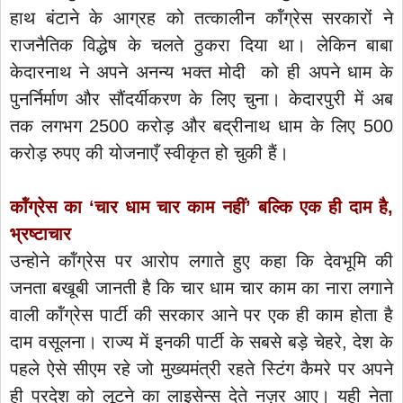
हाथ बंटाने के आग्रह को तत्कालीन कॉंग्रेस सरकारों ने
राजनैतिक विद्धेष के चलते ठुकरा दिया था। लेकिन बाबा
केदारनाथ ने अपने अनन्य भक्त मोदी को ही अपने धाम के
पुनर्निर्माण और सौंदर्यीकरण के लिए चुना। केदारपुरी में अब
तक लगभग 2500 करोड़ और बद्रीनाथ धाम के लिए 500
करोड़ रुपए की योजनाएँ स्वीकृत हो चुकी हैं।
कॉंग्रेस का ‘चार धाम चार काम नहीं’ बल्कि एक ही दाम है,
भ्रष्टाचार
उन्होने कॉंग्रेस पर आरोप लगाते हुए कहा कि देवभूमि की
जनता बखूबी जानती है कि चार धाम चार काम का नारा लगाने
वाली कॉंग्रेस पार्टी की सरकार आने पर एक ही काम होता है
दाम वसूलना। राज्य में इनकी पार्टी के सबसे बड़े चेहरे, देश के
पहले ऐसे सीएम रहे जो मुख्यमंत्री रहते स्टिंग कैमरे पर अपने
ही प्रदेश को लूटने का लाइसेन्स देते नज़र आए। यही नेता