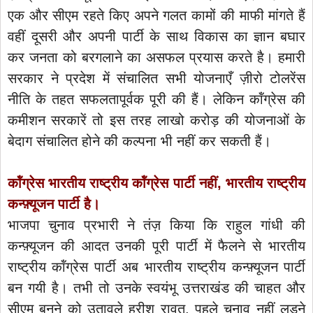
एक और सीएम रहते किए अपने गलत कामों की माफी मांगते हैं
वहीं दूसरी और अपनी पार्टी के साथ विकास का ज्ञान बघार
कर जनता को बरगलाने का असफल प्रयास करते है। हमारी
सरकार ने प्रदेश में संचालित सभी योजनाएँ ज़ीरो टोलरेंस
नीति के तहत सफलतापूर्वक पूरी की हैं। लेकिन कॉंग्रेस की
कमीशन सरकारें तो इस तरह लाखो करोड़ की योजनाओं के
बेदाग संचालित होने की कल्पना भी नहीं कर सकती हैं।
कॉंग्रेस भारतीय राष्ट्रीय कॉंग्रेस पार्टी नहीं, भारतीय राष्ट्रीय
कन्फ़्यूजन पार्टी है।
भाजपा चुनाव प्रभारी ने तंज़ किया कि राहुल गांधी की
कन्फ़्यूजन की आदत उनकी पूरी पार्टी में फैलने से भारतीय
राष्ट्रीय कॉंग्रेस पार्टी अब भारतीय राष्ट्रीय कन्फ़्यूजन पार्टी
बन गयी है। तभी तो उनके स्वयंभू उत्तराखंड की चाहत और
सीएम बनने को उतावले हरीश रावत, पहले चुनाव नहीं लड़ने