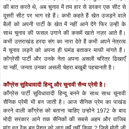
की बात करते थे, अब चुनाव में तय हार से डरकर एक सीट से
दूसरी सीट पर भाग रहे हैं। कभी कहते हैं खेत उजड़ने वाले
बैलों को अपनी पार्टी के खेत में नहीं आने देंगे फिर उन्ही के
साथ चुनाव की फसल उगाने की कसमें खाते नज़र आते हैं।
कभी उत्तराखंड हरदा संग का नारा देते हैं कभी अपने नेत्रत्व
में चुनाव लड़ने को अपना ही घमंड बताकर माफी मांगते हैं।
कोंग्रेसी पार्टी और उनके नेता अपना असली चरित्र ढिखाएँ
या नहीं, जनता उनका असली चेहरा बखूबी पहचानती है।
कॉंग्रेस सुविधावादी हिन्दू और चुनावी सैन्य प्रेमी है।
कॉंग्रेस पार्टी सुविधावादी हिन्दू बनने के साथ साथ चुनावी
सैनिक प्रेमी भी बन जाती है। आज सैनिक प्रेम का पाखंड
करने वाली कॉंग्रेस को बताना चाहिए उन्होने 1972 के बाद
मोदी सरकार आने तक सैनिकों की सबसे अहम और वाजिब
मांग वन रेंक बन पेंशन को लागू क्यूँ नहीं किया ? जिसे मोदी जी