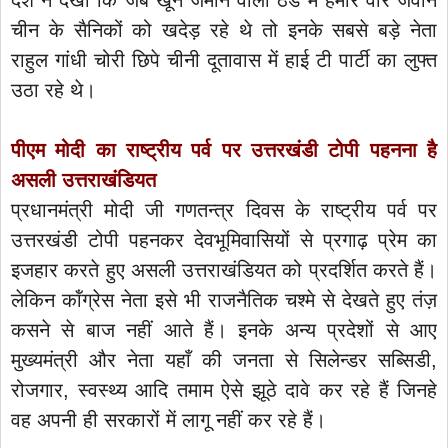
चीन के सैनिकों को खदेड़ रहे थे तो इनके सबसे बड़े नेता
राहुल गांधी चोरी छिपे चीनी दूतावास में हाई टी पार्टी का लुफ्त
उठा रहे थे।
पीएम मोदी का राष्ट्रीय पर्व पर उत्तरखंडी टोपी पहनना है
असली उत्तराखंडियत
प्रधानमंत्री मोदी जी गणतन्त्र दिवस के राष्ट्रीय पर्व पर
उत्तरखंडी टोपी पहनकर देवभूमिवासियों से प्रगाढ़ प्रेम का
इजहार करते हुए असली उत्तराखंडियत को प्रदर्शित करते हैं।
लेकिन कॉंग्रेस नेता इसे भी राजनैतिक चश्मे से देखते हुए तंज़
कसने से बाज नहीं आते हैं। इनके अन्य प्रदेशों से आए
मुख्यमंत्री और नेता यहाँ की जनता से सिलेन्डर सब्सिडी,
रोजगार, स्वस्थ्य आदि तमाम ऐसे झूठे दावे कर रहे हैं जिनहे
वह अपनी ही सरकारों में लागू नहीं कर रहे हैं।