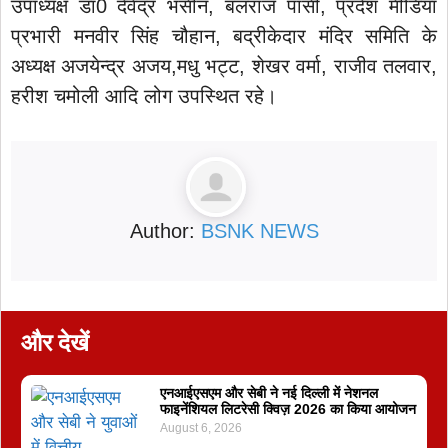
उपाध्यक्ष डा0 देवेंद्र भसीन, बलराज पासी, प्रदेश मीडिया
प्रभारी मनवीर सिंह चौहान, बद्रीकेदार मंदिर समिति के
अध्यक्ष अजयेन्द्र अजय,मधु भट्ट, शेखर वर्मा, राजीव तलवार,
हरीश चमोली आदि लोग उपस्थित रहे।
Author:
BSNK NEWS
और देखें
एनआईएसएम और सेबी ने नई दिल्ली में नेशनल
फाइनेंशियल लिटरेसी क्विज़ 2026 का किया आयोजन
August 6, 2026