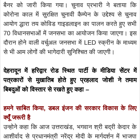
बैनर को जारी किया गया। चुनाव प्रभारी ने बताया कि
कोरोना काल में सुरक्षित चुनावी कैम्पेन के उद्देश्य से चुनाव
आयोग द्धारा तय कोविड गाइडलाइन का पालन करते हुए सभी
70 विधानसभाओं में जनसभा का आयोजन किया जाएगा। इस
दौरान होने वाली वर्चुअल जनसभा में LED स्क्रीन के माध्यम
से भी आम लोगों की भागेदारी सुनिश्चित की जाएगी।
देहरादून में हरिद्वार रोड स्थित पार्टी के मीडिया सेंटर में
पत्रकारों से मुखातिब होते हुए प्रहलाद जोशी ने तमाम
बिबदुओं को विस्तार से रखते हुए कहा –
हमने साबित किया, डबल इंजन की सरकार विकास के लिए
क्यूँ जरूरी है
उन्होने कहा कि आज उत्तराखंड, भगवान श्री बद्री केदार के
आशीर्वाद से प्रधानमंत्री नरेंद्र मोदी के मार्गदर्शन में भाजपा