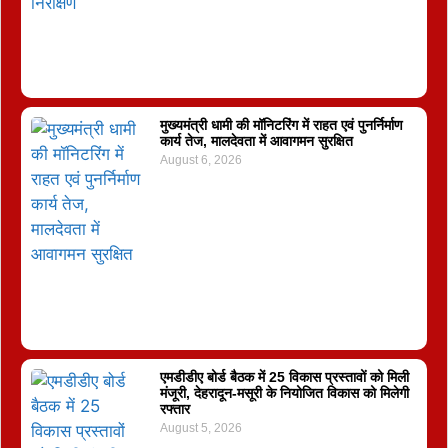
मुख्यमंत्री धामी की मॉनिटरिंग में राहत एवं पुनर्निर्माण
कार्य तेज, मालदेवता में आवागमन सुरक्षित
August 6, 2026
एमडीडीए बोर्ड बैठक में 25 विकास प्रस्तावों को मिली
मंजूरी, देहरादून-मसूरी के नियोजित विकास को मिलेगी
रफ्तार
August 5, 2026