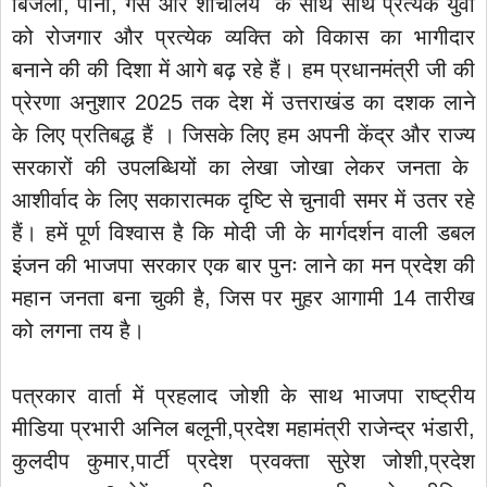
बिजली, पानी, गैस और शौचालय के साथ साथ प्रत्येक युवा
को रोजगार और प्रत्येक व्यक्ति को विकास का भागीदार
बनाने की की दिशा में आगे बढ़ रहे हैं। हम प्रधानमंत्री जी की
प्रेरणा अनुशार 2025 तक देश में उत्तराखंड का दशक लाने
के लिए प्रतिबद्ध हैं । जिसके लिए हम अपनी केंद्र और राज्य
सरकारों की उपलब्धियों का लेखा जोखा लेकर जनता के
आशीर्वाद के लिए सकारात्मक दृष्टि से चुनावी समर में उतर रहे
हैं। हमें पूर्ण विश्वास है कि मोदी जी के मार्गदर्शन वाली डबल
इंजन की भाजपा सरकार एक बार पुनः लाने का मन प्रदेश की
महान जनता बना चुकी है, जिस पर मुहर आगामी 14 तारीख
को लगना तय है।
पत्रकार वार्ता में प्रहलाद जोशी के साथ भाजपा राष्ट्रीय
मीडिया प्रभारी अनिल बलूनी,प्रदेश महामंत्री राजेन्द्र भंडारी,
कुलदीप कुमार,पार्टी प्रदेश प्रवक्ता सुरेश जोशी,प्रदेश