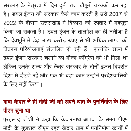
सरकार के नेत्रत्व में दिन दूनी रात चौगुनी तरक्की कर रहा
है। डबल इंजन की सरकार कैसे काम करती है उसे 2017 से
2022 के दौरान उत्तराखंड में विकास की रफ्तार में महसूस
किया जा सकता है। डबल इंजन के तालमेल का ही नतीजा है
कि देवभूमि में डेढ़ लाख करोड़ रुपए से भी अधिक लागत की
विकास परियोजनाएँ संचालित हो रही हैं। हालांकि राज्य में
डबल इंजन सरकार चलाने का मौका कॉंग्रेस को भी मिला था
लेकिन उनके राज्य और केंद्र सरकार के दोनों इंजन विपरीत
दिशा में दौड़ते रहे और एक भी बड़ा काम उन्होने प्रदेशवासियों
के लिए नहीं किया।
बाबा केदार ने ही मोदी जी को अपने धाम के पुनर्निर्माण के लिए
पीएम चुना था
प्रहलाद जोशी ने कहा कि केदारनाथ आपदा के समय पीएम
मोदी के गुजरात सीएम रहते केदार धाम में पुनर्निर्माण कार्यों में