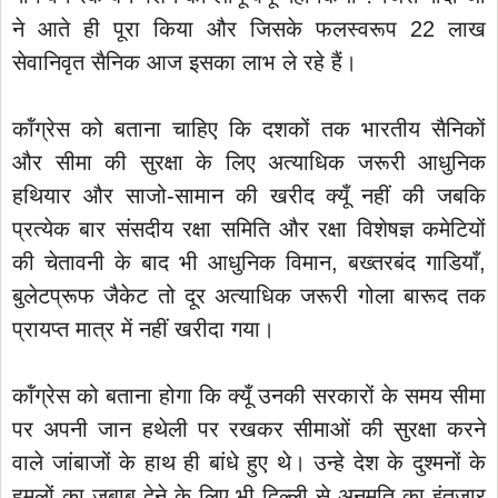
ने आते ही पूरा किया और जिसके फलस्वरूप 22 लाख
सेवानिवृत सैनिक आज इसका लाभ ले रहे हैं।
कॉंग्रेस को बताना चाहिए कि दशकों तक भारतीय सैनिकों
और सीमा की सुरक्षा के लिए अत्याधिक जरूरी आधुनिक
हथियार और साजो-सामान की खरीद क्यूँ नहीं की जबकि
प्रत्येक बार संसदीय रक्षा समिति और रक्षा विशेषज्ञ कमेटियों
की चेतावनी के बाद भी आधुनिक विमान, बख्तरबंद गाडियाँ,
बुलेटप्रूफ जैकेट तो दूर अत्याधिक जरूरी गोला बारूद तक
प्रायप्त मात्र में नहीं खरीदा गया।
कॉंग्रेस को बताना होगा कि क्यूँ उनकी सरकारों के समय सीमा
पर अपनी जान हथेली पर रखकर सीमाओं की सुरक्षा करने
वाले जांबाजों के हाथ ही बांधे हुए थे। उन्हे देश के दुश्मनों के
हमलों का जबाब देने के लिए भी दिल्ली से अनुमति का इंतजार