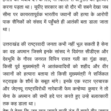
करना पड़ता था। यूपीए सरकार का वो दौर भी सबने देखा जब
सीमा पर कायरतापूर्वक भारतीय जवानों की हत्या के आरोपी
पाक सैनिकों को संसद में पहुँचते ही आतंकी बता डाला जाता
था।
उत्तराखंड की राष्ट्रवादी जनता कभी नहीं भूल सकती है सेना
का वह अपमान जिसमे इनके सांसद ने दिवंगत सीडीएस और
देवभूमि के गौरव जनरल विपिन रावत गली का गुंडा कहा,
किसी पूर्व मुख्यमंत्री ने आतंकवादियों को शहीद और वीर
जवानों को हत्यारा बताया तो किसी मुख्यमंत्री ने सर्जिकल
स्ट्राइक के शौर्य के सबूत मांगे। इनके एक स्टार प्रचारक
और जेएनयू राष्ट्रविरोधी नारेबाजी फेम कन्हेय्या कुमार ने तो
सेना के अपमान की सभी हदे पार करते हुए उन्हे बलात्कारी
तक कह डाला था।
देश ने देखा कि जब खून जमाने वाली ठंड में हमारे वीर जवान