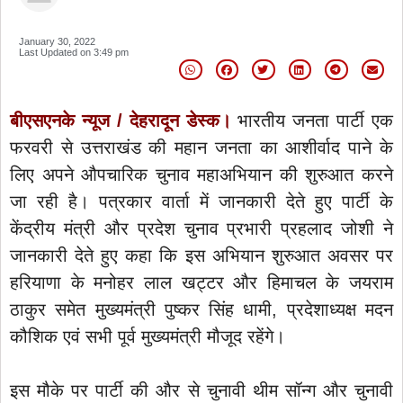
January 30, 2022
Last Updated on
3:49 pm
बीएसएनके न्यूज / देहरादून डेस्क।
भारतीय जनता पार्टी एक
फरवरी से उत्तराखंड की महान जनता का आशीर्वाद पाने के
लिए अपने औपचारिक चुनाव महाअभियान की शुरुआत करने
जा रही है। पत्रकार वार्ता में जानकारी देते हुए पार्टी के
केंद्रीय मंत्री और प्रदेश चुनाव प्रभारी प्रहलाद जोशी ने
जानकारी देते हुए कहा कि इस अभियान शुरुआत अवसर पर
हरियाणा के मनोहर लाल खट्टर और हिमाचल के जयराम
ठाकुर समेत मुख्यमंत्री पुष्कर सिंह धामी, प्रदेशाध्यक्ष मदन
कौशिक एवं सभी पूर्व मुख्यमंत्री मौजूद रहेंगे।
इस मौके पर पार्टी की और से चुनावी थीम सॉन्ग और चुनावी