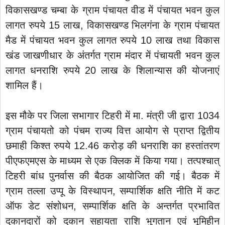
विकासखण्ड चम्बा के ग्राम पंचायत वीड में पंचायत भवन कुल
लागत रुपये 15 लाख, विकासखण्ड भिलगंना के ग्राम पंचायत
मैड में पंचायत भवन कुल लागत रुपये 10 लाख तथा विकास
खंड जाखणीधार के अंतर्गत ग्राम मंदार में पंचायती भवन कुल
लागत धनराशि रुपये 20 लाख के शिलान्यास की योजनाएं
शामिल हैं।
इस मौके पर जिला सभागार टिहरी में मा. मंत्री जी द्वारा 1034
ग्राम पंचायतो को पंचम राज्य वित्त आयोग से प्राप्त द्वितीय
छमाही किश्त रुपये 12.46 करोड़ की धनराशि का हस्तांतरण
पीएफएमएस के माध्यम से एक क्लिक में किया गया। तत्पश्चात्
टिहरी बांध पुनर्वास की बैठक आयोजित की गई। बैठक में
ग्राम तल्ला उप्पू के विस्थापन, सम्पार्शिक क्षति नीति में कट
ऑफ डेट संशोधन, सम्पार्शिक क्षति के अन्तर्गत प्रभावित
दुकानदारों को दुकान सहायता राशि भुगतान एवं भूमिहीन