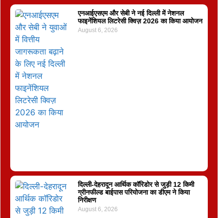
एनआईएसएम और सेबी ने नई दिल्ली में नेशनल
फाइनेंशियल लिटरेसी क्विज़ 2026 का किया आयोजन
August 6, 2026
दिल्ली-देहरादून आर्थिक कॉरिडोर से जुड़ी 12 किमी
ग्रीनफील्ड बाईपास परियोजना का डीएम ने किया
निरीक्षण
August 6, 2026