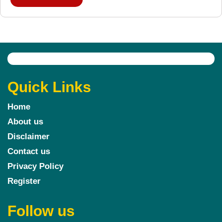
Quick Links
Home
About us
Disclaimer
Contact us
Privacy Policy
Register
Follow us