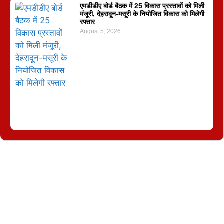
एमडीडीए बोर्ड बैठक में 25 विकास प्रस्तावों को मिली
मंजूरी, देहरादून-मसूरी के नियोजित विकास को मिलेगी
रफ्तार
August 5, 2026