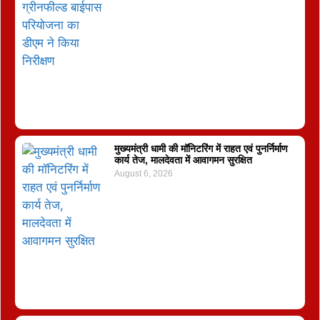
मुख्यमंत्री धामी की मॉनिटरिंग में राहत एवं पुनर्निर्माण
कार्य तेज, मालदेवता में आवागमन सुरक्षित
August 6, 2026