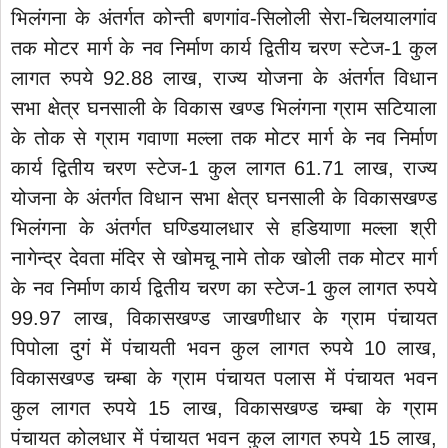
भिलंगना के अंतर्गत कोन्ती बणगांव-सिलोली सेरा-चिलयालगांव
तक मोटर मार्ग के नव निर्माण कार्य द्वितीय चरण स्टेज-1 कुल
लागत रुपये 92.88 लाख, राज्य योजना के अंतर्गत विधान
सभा क्षेत्र घनसाली के विकास खण्ड भिलंगना ग्राम सटियाला
के तोक से ग्राम गवाणा मल्ला तक मोटर मार्ग के नव निर्माण
कार्य द्वितीय चरण स्टेज-1 कुल लागत 61.71 लाख, राज्य
योजना के अंतर्गत विधान सभा क्षेत्र घनसाली के विकासखण्ड
भिलंगना के अंतर्गत घण्डियालधार से हडियाणा मल्ला श्री
नागेन्द्र देवता मंदिर से खोमचू नामे तोक खोली तक मोटर मार्ग
के नव निर्माण कार्य द्वितीय चरण का स्टेज-1 कुल लागत रुपये
99.97 लाख, विकासखण्ड जाखणीधार के ग्राम पंचायत
पिपोला दुगं में पंचायती भवन कुल लागत रुपये 10 लाख,
विकासखण्ड चम्बा के ग्राम पंचायत पलास में पंचायत भवन
कुल लागत रुपये 15 लाख, विकासखण्ड चम्बा के ग्राम
पंचायत कोलधार में पंचायत भवन कुल लागत रुपये 15 लाख,