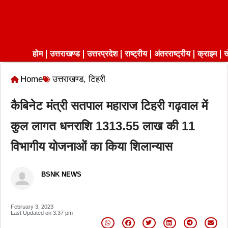
होम
उत्तराखण्ड
उत्तरप्रदेश
राष्ट्रीय
अंतरराष्ट्रीय
क्राइम
ख
Home
उत्तराखण्ड
,
टिहरी
कैबिनेट मंत्री सतपाल महाराज टिहरी गढ़वाल में
कुल लागत धनराशि 1313.55 लाख की 11
विभागीय योजनाओं का किया शिलान्यास
BSNK NEWS
February 3, 2023
Last Updated on
3:37 pm