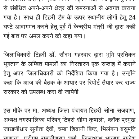
से संबंधित अपने-अपने क्षेत्र की समस्याओं से अवगत कराया
गया है। साथ ही टिहरी डैम के ऊपर स्थानीय लोगों हेतु 24
घण्टे आवागमन करने हेतु पूर्व में केन्द्रीय मंत्री जी द्वारा कही
गई बात पर अमल करने को कहा गया।
जिलाधिकारी टिहरी डॉ. सौरभ गहरवार द्वारा भूमि प्रतिकर
भुगतान के लम्बित मामलों का निस्तारण एक सप्ताह में कराने
हेतु अपर जिलाधिकारी को निर्देशित किया गया है। उन्होंने
कहा कि आज की बैठक के आधार पर रिपोर्ट तैयार कर राज्य
सरकार को उपलब्ध करा दी जायेगी।
इस मौके पर मा. अध्यक्ष जिला पंचायत टिहरी सोना सजवाण,
अध्यक्ष नगरपालिका परिषद् टिहरी सीमा कृषाली, ब्लॉक प्रमुख
जाखणीधार सुनीता देवी, चम्बा शिवानी बिष्ट, भिलंगना बसुमति
घाणाता, एडीएम रामजीशरण शर्मा, जिलाध्यक्ष भाजपा राजेश