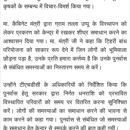
कृषकों के सम्बन्ध में विचार-विमर्श किया गया।
मा. कैबिनेट मंत्री द्वारा ग्राम तल्ला उप्पू के विस्थापन को
लेकर प्रकरण को केन्द्र में रखकर शीघ्र समाधान करने का
आश्वासन दिया गया। मा. मंत्री जी ने कहा कि टिहरी बांध
परियोजना को साकार रूप देने में जिन लोगों को भूमियाला
छोेड़ना पड़ा है, उनके प्रति हमारा कर्त्तव्य है कि उनके पुनर्वास
से संबंधित समस्याओं का निस्तारण समय से करें।
उन्होंने टीएचडीसी के अधिकारियों को निर्देशित किया कि
पुनर्वास हेतु सरकार द्वारा निर्गत धनराशि को प्रभावित
विस्थापित परिवारों को समय पर वितरित करना सुनिश्चित
करें। लोगों की समस्याओं का समाधान करने की भावना से
काम करने को कहा गया। पुनर्वास से संबंधित जो समस्याओं
के समाधान हेतु केन्द्र से सम्पर्क करने की बात कही गयी।