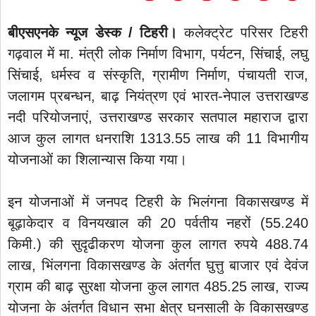
बीएसएनके न्यूज डेस्क / टिहरी।
कलेक्ट्रेट परिसर टिहरी
गढ़वाल में मा. मंत्री लोक निर्माण विभाग, पर्यटन, सिंचाई, लघु
सिंचाई, धर्मस्व व संस्कृति, ग्रामीण निर्माण, पंचायती राज,
जलागम प्रबन्धन, बाढ़ नियंत्रण एवं भारत-नेपाल उत्तराखण्ड
नदी परियोजनाएं, उत्तराखण्ड सरकार सतपाल महाराज द्वारा
आज कुल लागत धनराशि 1313.55 लाख की 11 विभागीय
योजनाओं का शिलान्यास किया गया।
इन योजनाओं में जनपद टिहरी के भिलंगना विकासखण्ड में
बूढ़ाकेदार व विनयखाल की 20 पर्वतीय नहरों (55.240
किमी.) की सुदृढीकरण योजना कुल लागत रुपये 488.74
लाख, भिंलगना विकासखण्ड के अंतर्गत घुत्तु बाजार एवं देवंज
ग्राम की बाढ़ सुरक्षा योजना कुल लागत 485.25 लाख, राज्य
योजना के अंतर्गत विधान सभा क्षेत्र घनसाली के विकासखण्ड