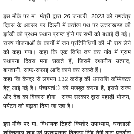
इस मौके पर मा. मंत्री द्वारा 26 जनवरी, 2023 को गणतंत्र
दिवस के अवसर पर दिल्ली में कर्त्तव्य पथ पर उत्तराखण्ड की
झांकी को प्रथम स्थान प्राप्त होने पर सभी को बधाई दी गई।
राज्य योजनाओं के कार्यों में जन प्रतिनिधियों की भी राय लेने
को कहा गया। कहा कि एक तिथि तय कर गांव में ग्राम
स्थापना दिवस मना सकते हैं, जिसमें स्थानीय उत्पाद,
बागवानी, साफ-सफाई आदि कार्य कर सकते हैं।
कहा कि केन्द्र से लगभग 132 करोड़ की धनराशि काॅम्पेक्टर
हेतु लाई गई है। पंचायतांे को मजबूत करना है, इससे राज्य
और देश का विकास होगा। राज्य सरकार द्वारा पहाड़ी भोजन,
पर्यटन को बढ़ावा दिया जा रहा है।
इस मौके पर मा. विधायक टिहरी किशोर उपाध्याय, घनसाली
शक्तिलाल शाह एवं प्रतापनगर विक्रम सिंह नेगी द्वारा पुनर्वास