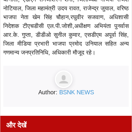
नोटियाल, जिला महामंत्री उदय रावत, राजेन्द्र जुयाल, वरिष्ठ
भाजपा नेता खेम सिंह चौहान,रघुवीर सजवाण, अधिशासी
निदेशक टीएचडीसी एल.पी.जोशी,अधीक्षण अभियंता पुनर्वास
आर.के. गुप्ता, डीडीओ सुनील कुमार, एसडीएम अपूर्वा सिंह,
जिला मीडिया प्रभारी भाजपा प्रमोद उनियाल सहित अन्य
गणमान्य जनप्रतिनिधि, अधिकारी मौजूद रहे।
Author:
BSNK NEWS
और देखें