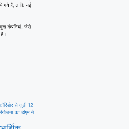
ये गये हैं, ताकि नई
मुख कंपनियां, जैसे
हैं।
 आर्थिक