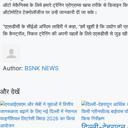
ऑटो मेकैनिक्‍स के लिये हमारे ट्रेनिंग प्रोग्राम्‍स खास तरीके से डिजाइन कि
ऑटोमोटिव टेक्‍नोलॉजीज पर उन्‍हें जानकारी दी जा सके।
”एएसडीसी के सीईओ अरिंदम लाहिरी ने कहा, “हमें खुशी है कि उद्योग की प्र
कि कैस्‍ट्रॉल, स्किल ट्रेनिंग की अपनी पहलों के लिये एएसडीसी से जुड़ रही 
Author:
BSNK NEWS
और देखें
दिल्ली-देहरादून