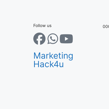
Follow us
00
Marketing
Hack4u