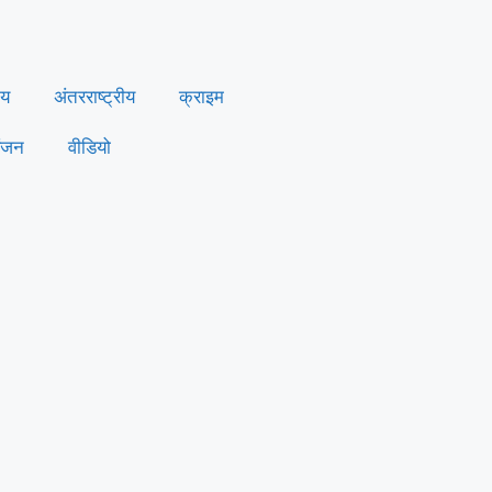
ीय
अंतरराष्ट्रीय
क्राइम
ंजन
वीडियो