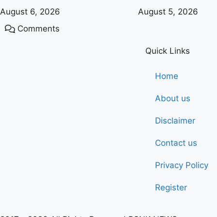
August 6, 2026
August 5, 2026
Comments
Quick Links
Home
About us
Disclaimer
Contact us
Privacy Policy
Register