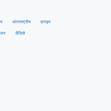
ीय
अंतरराष्ट्रीय
क्राइम
ंजन
वीडियो