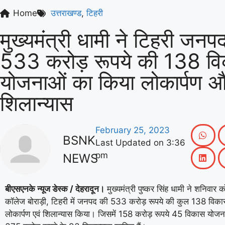
Home
उत्तराखण्ड
,
टिहरी
मुख्यमंत्री धामी ने टिहरी जनपद 
533 करोड़ रूपये की 138 व
योजनाओं का किया लोकार्पण 
शिलान्यास
February 25, 2023
BSNK
Last Updated on
3:36
pm
NEWS
बीएसएनके न्यूज डेस्क / देहरादून।
मुख्यमंत्री पुष्कर सिंह धामी ने शनिवार क
कॉलेज बोराड़ी, टिहरी में जनपद की 533 करोड़ रूपये की कुल 138 विक
लोकार्पण एवं शिलान्यास किया। जिसमें 158 करोड़ रूपये 45 विकास योजनाओ