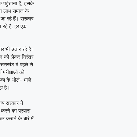
 पहुंचाना है, इसके
 का लाभ समाज के
े जा रहे हैं। सरकार
रहे हैं, हर एक
र भी उतार रहे हैं।
जन को लेकर निरंतर
तराखंड में पहले से
ी परीक्षाओं को
ज्य के भोले- भाले
हा है।
ज्य सरकार ने
त करने का प्रयास
 कराने के बारे में