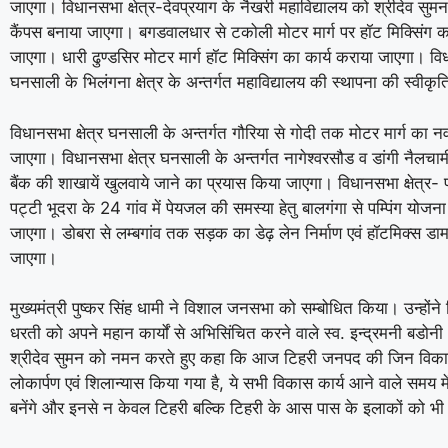
जाएगा। विधानसभा क्षेत्र-देवप्रयाग के नैखरी महाविद्यालय को श्रीदेव सुमन
कैंपस बनाया जाएगा। बगडवालधार से टकोली मोटर मार्ग पर हॉट मिक्सिंग क
जाएगा। धारी ढुण्डसिर मोटर मार्ग हॉट मिक्सिंग का कार्य कराया जाएगा। विध
घनसाली के भिलंगना क्षेत्र के अन्तर्गत महाविद्यालय की स्थापना की स्वीकृ
विधानसभा क्षेत्र घनसाली के अन्तर्गत गौरिया से गोदी तक मोटर मार्ग का न
जाएगा। विधानसभा क्षेत्र घनसाली के अन्तर्गत नागेश्वरसौड व डांगी नैलचामी 
बैंक की शाखायें खुलवाये जाने का प्रयास किया जाएगा। विधानसभा क्षेत्र-
पट्टी भूदरा के 24 गांव में पेयजल की समस्या हेतु बालगंगा से पम्पिंग योजन
जाएगा। डोबरा से लम्बगांव तक सड़क का डेढ़ लेन निर्माण एवं हॉटमिक्स ड
जाएगा।
मुख्यमंत्री पुष्कर सिंह धामी ने विशाल जनसभा को सम्बोधित किया। उन्होंन
धरती को अपने महान कार्यों से अभिसिंचित करने वाले स्व. इन्द्रमनी बडोनी ,
श्रीदेव सुमन को नमन करते हुए कहा कि आज टिहरी जनपद की जिन विक
लोकार्पण एवं शिलान्यास किया गया है, ये सभी विकास कार्य आने वाले समय में
बनेंगे और इनसे न केवल टिहरी बल्कि टिहरी के आस पास के इलाकों को भी