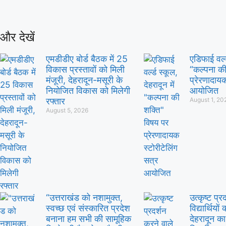
और देखें
एमडीडीए बोर्ड बैठक में 25
एडिफाई वर्ल्
विकास प्रस्तावों को मिली
“कल्पना की
मंजूरी, देहरादून-मसूरी के
प्रेरणादायक
नियोजित विकास को मिलेगी
आयोजित
रफ्तार
August 1, 20
August 5, 2026
“उत्तराखंड को नशामुक्त,
उत्कृष्ट प्
स्वच्छ एवं संस्कारित प्रदेश
विद्यार्थियों
बनाना हम सभी की सामूहिक
देहरादून क