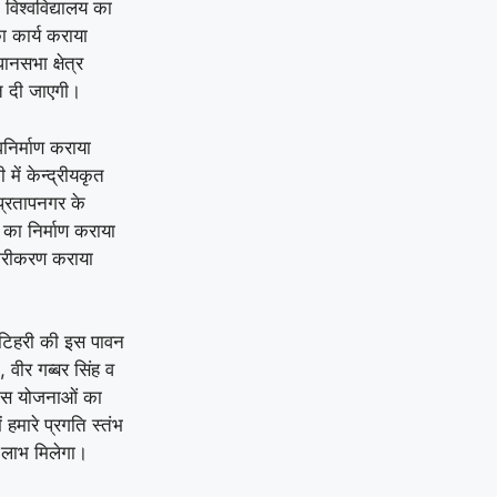
 विश्वविद्यालय का
ा कार्य कराया
ानसभा क्षेत्र
ति दी जाएगी।
वनिर्माण कराया
में केन्द्रीयकृत
 प्रतापनगर के
ा का निर्माण कराया
ामरीकरण कराया
े टिहरी की इस पावन
 वीर गब्बर सिंह व
ास योजनाओं का
 हमारे प्रगति स्तंभ
 लाभ मिलेगा।