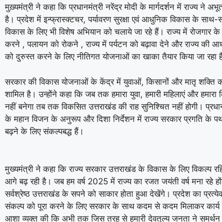
मुख़्यमंत्री ने कहा कि प्रधानमंत्री नरेंद्र मोदी के मार्गदर्शन में राज्य ने अभ
है। प्रदेश में इन्फ्रास्क्टचर, पर्यावरण सुरक्षा एवं आधुनिक विकास के साथ
विकास के लिए भी विशेष अभियान को चलाये जा रहे हैं। राज्य में रोजगार क
करने , पलायन को रोकने , राज्य में पर्यटन को बढ़ावा देने और राज्य की आध
को दुरुस्त करने के लिए नीतिगत योजनाओं का खाका तैयार किया जा रहा ह
सरकार की विकास योजनाओं के केंद्र में युवाओं, किसानों और मातृ शक्त
शामिल है। उन्होंने कहा कि जब तक हमारा युवा, हमारी महिलाएं और हमारा 
नहीं बनेगा तब तक विकसित उत्तराखंड की राह सुनिश्चित नहीं होगी। प्रधानमं
के महान विजन के अनुरूप और दिशा निर्देशन में राज्य सरकार प्रगति के प
बढ़ने के लिए संकल्पबद्ध हैं।
मुख्यमंत्री ने कहा कि राज्य सरकार उत्तराखंड के विकास के लिए विकल्प र
आगे बढ़ रही है। जब हम वर्ष 2025 में राज्य का रजत जयंती वर्ष मना रहे हो
सर्वश्रेष्ठ उत्तराखंड के सपने को साकार होता हुआ देखेंगे। प्रदेश का प्रत्ये
संकल्प को पूरा करने के लिए सरकार के साथ कदम से कदम मिलाकर कार्य कर
आशा व्यक्त की कि अभी तक जिस तरह से हमारी देवतुल्य जनता ने समर्थन 