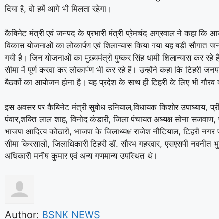
दिया है, वो हमें आगे भी मिलता रहेगा।
कैबिनेट मंत्री एवं जनपद के प्रभारी मंत्री प्रेमचंद अग्रवाल ने कहा 
विकास योजनाओं का लोकार्पण एवं शिलान्यास किया गया यह बड़ी सौगात जन
गयी है। जिन योजनाओं का मुख़्यमंत्री पुष्कर सिंह धामी शिलान्यास कर रहे ह
सीमा में पूर्ण करवा कर लोकार्पण भी कर रहे हैं। उन्होंने कहा कि टिहरी जन
बैठकों का आयोजन होना है। यह प्रदेश के साथ ही टिहरी के लिए भी गौरव 
इस अवसर पर कैबिनेट मंत्री सुबोध उनियाल,विधायक किशोर उपाध्याय, प्र
पंवार,शक्ति लाल शाह, विनोद कंडारी, जिला पंचायत अध्यक्ष सोना सजवाण, प
भाजपा आदित्य कोठारी, भाजपा के जिलाध्यक्ष राजेश नौटियाल, टिहरी नगर प
सीमा किरसाली, जिलाधिकारी टिहरी डॉ. सौरभ गहरवार, एसएसपी नवनीत भुल
अधिकारी मनीष कुमार एवं अन्य गणमान्य उपस्थित थे।
Author:
BSNK NEWS