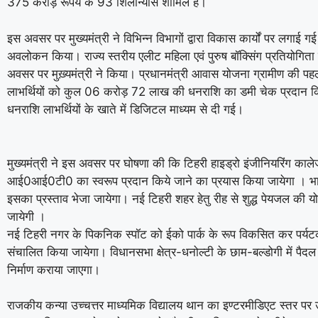
375 करोड़ रूपये के 93 शिलान्यास शामिल हैं।
इस अवसर पर मुख्यमंत्री ने विभिन्न विभागों द्वारा विकास कार्यों पर लगाई गई
अवलोकन किया। राज्य स्तरीय एलीट महिला एवं पुरुष बॉक्सिंग प्रतियोगिता
अवसर पर मुख़्यमंत्री ने किया। प्रधानमंत्री आवास योजना ग्रामीण की प
लाभर्थियों को कुल 06 करोड़ 72 लाख की धनराशि का डमी चेक प्रदान 
धनराशि लाभर्थियों के खाते में डिजिटल माध्यम से दी गई।
मुख्यमंत्री ने इस अवसर पर घोषणा की कि टिहरी हाइड्रो इंजीनियरिंग काल
आई0आई0टी0 का स्वरूप प्रदान किये जाने का प्रयास किया जायेगा । 
इसका प्रस्ताव भेजा जायेगा। नई टिहरी शहर हेतु रीह से शुद्ध पेयजल की य
जायेगी ।
नई टिहरी नगर के पिकनिक स्पॉट को ईको पार्क के रूप विकसित कर पर्यटको
संचालित किया जायेगा। विधानसभा क्षेत्र-धनोल्टी के छाम-बल्डोगी में पैदल
निर्माण कराया जाएगा।
राजकीय कन्या उच्चत्तर माध्यमिक विद्यालय थान का इण्टरमीडिएट स्तर प