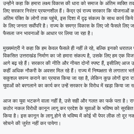
उन्होंने कहा कि हमारा लक्ष्य विकास की धारा को समाज के अंतिम व्यक्ति तक
लिए सरकार निरंतर प्रयत्नशील हैं। केंद्र एवं राज्य सरकार कि योजनाओं
अंतिम पंक्ति के लोगों तक पहुंचे, इस दिशा में दृढ़ संकल्प के साथ कार्य किय
के लिए जनता सर्वाेपरि है। राज्य के समग्र विकास के लिए जो फैसले लिए जा 
फैसला जन भावनाओं के आधार पर लिया जा रहा है।
मुख्यमंत्री ने कहा कि हम केवल फैसले ही नहीं ले रहे, बल्कि इनको धरातल प
विकसित उत्तराखंड निर्माण का जो हमारा संकल्प है, उसके लिए हम एक वि
आगे बढ़ रहे हैं। सरकार की नीति और नीयत दोनों स्पष्ट हैं, इसीलिए आज उत्
कहीं अधिक नौकरी के अवसर मिल रहे हैं। राज्य में निष्पक्षता से लगातार भर्त
सकुशल सपन्न कराने का प्रयास किया जा रहा है, लेकिन कुछ लोगों द्वारा रा
युवाओं को बरगलाने का कार्य कर उन्हें सरकार के विरोध में खड़ा किया जा र
आज का युवा भटकने वाला नहीं है, उसे सही और गलत का फर्क पता है। रा
कठोर नकल विरोधी कानून लागू कर प्रदेश के युवाओं के भविष्य को सुरक्षि
किया है। इस कानून के लागू होने से भविष्य में कोई भी पेपर लीक तो दूर नकल
सोचने की जुर्रत नहीं कर पायेगा।