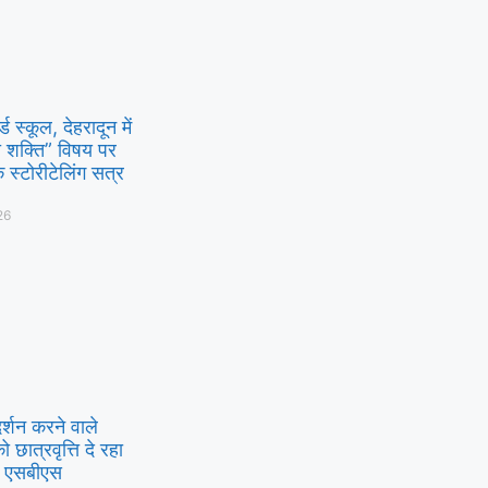
ड स्कूल, देहरादून में
 शक्ति” विषय पर
 स्टोरीटेलिंग सत्र
26
रदर्शन करने वाले
 को छात्रवृत्ति दे रहा
ा एसबीएस