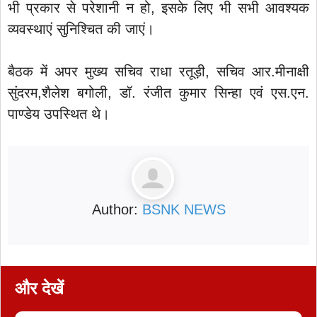
भी प्रकार से परेशानी न हो, इसके लिए भी सभी आवश्यक
व्यवस्थाएं सुनिश्चित की जाएं।
बैठक में अपर मुख्य सचिव राधा रतूड़ी, सचिव आर.मीनाक्षी
सुंदरम,शैलेश बगोली, डॉ. रंजीत कुमार सिन्हा एवं एस.एन.
पाण्डेय उपस्थित थे।
Author:
BSNK NEWS
और देखें