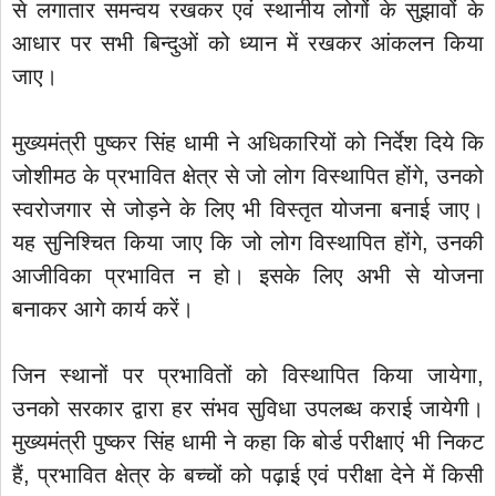
से लगातार समन्वय रखकर एवं स्थानीय लोगों के सुझावों के
आधार पर सभी बिन्दुओं को ध्यान में रखकर आंकलन किया
जाए।
मुख्यमंत्री पुष्कर सिंह धामी ने अधिकारियों को निर्देश दिये कि
जोशीमठ के प्रभावित क्षेत्र से जो लोग विस्थापित होंगे, उनको
स्वरोजगार से जोड़ने के लिए भी विस्तृत योजना बनाई जाए।
यह सुनिश्चित किया जाए कि जो लोग विस्थापित होंगे, उनकी
आजीविका प्रभावित न हो। इसके लिए अभी से योजना
बनाकर आगे कार्य करें।
जिन स्थानों पर प्रभावितों को विस्थापित किया जायेगा,
उनको सरकार द्वारा हर संभव सुविधा उपलब्ध कराई जायेगी।
मुख्यमंत्री पुष्कर सिंह धामी ने कहा कि बोर्ड परीक्षाएं भी निकट
हैं, प्रभावित क्षेत्र के बच्चों को पढ़ाई एवं परीक्षा देने में किसी