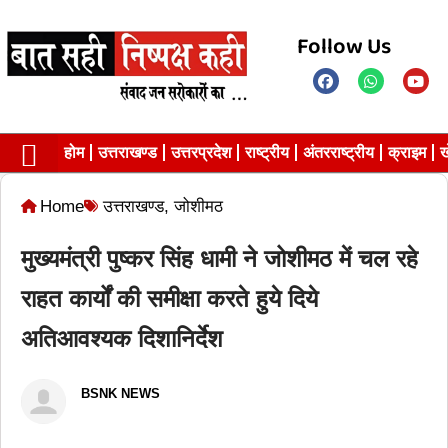
Follow Us
होम
उत्तराखण्ड
उत्तरप्रदेश
राष्ट्रीय
अंतरराष्ट्रीय
क्राइम
ख
Contact us
Privacy Policy
Home
उत्तराखण्ड
,
जोशीमठ
मुख्यमंत्री पुष्कर सिंह धामी ने जोशीमठ में चल रहे
राहत कार्यों की समीक्षा करते हुये दिये
अतिआवश्यक दिशानिर्देश
BSNK NEWS