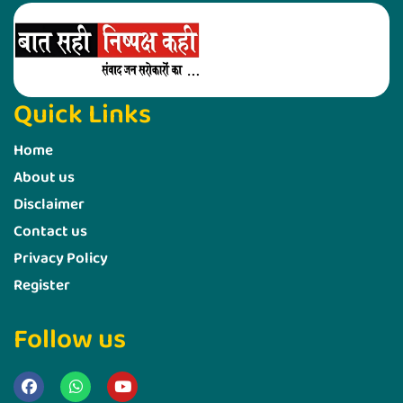
Quick Links
Home
About us
Disclaimer
Contact us
Privacy Policy
Register
Follow us