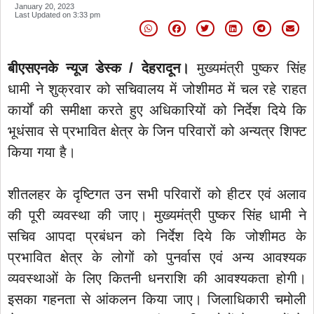
January 20, 2023
Last Updated on
3:33 pm
बीएसएनके न्यूज डेस्क / देहरादून।
मुख्यमंत्री पुष्कर सिंह
धामी ने शुक्रवार को सचिवालय में जोशीमठ में चल रहे राहत
कार्यों की समीक्षा करते हुए अधिकारियों को निर्देश दिये कि
भूधंसाव से प्रभावित क्षेत्र के जिन परिवारों को अन्यत्र शिफ्ट
किया गया है।
शीतलहर के दृष्टिगत उन सभी परिवारों को हीटर एवं अलाव
की पूरी व्यवस्था की जाए। मुख्यमंत्री पुष्कर सिंह धामी ने
सचिव आपदा प्रबंधन को निर्देश दिये कि जोशीमठ के
प्रभावित क्षेत्र के लोगों को पुनर्वास एवं अन्य आवश्यक
व्यवस्थाओं के लिए कितनी धनराशि की आवश्यकता होगी।
इसका गहनता से आंकलन किया जाए। जिलाधिकारी चमोली