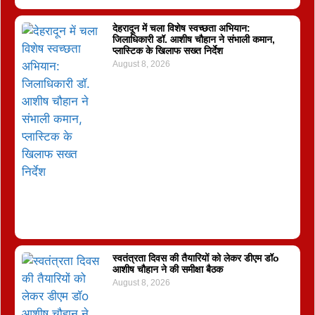
देहरादून में चला विशेष स्वच्छता अभियान:
जिलाधिकारी डॉ. आशीष चौहान ने संभाली कमान,
प्लास्टिक के खिलाफ सख्त निर्देश
August 8, 2026
स्वतंत्रता दिवस की तैयारियों को लेकर डीएम डॉo
आशीष चौहान ने की समीक्षा बैठक
August 8, 2026