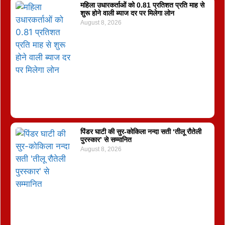
महिला उधारकर्ताओं को 0.81 प्रतिशत प्रति माह से
शुरू होने वाली ब्याज दर पर मिलेगा लोन
August 8, 2026
पिंडर घाटी की सुर-कोकिला नन्दा सती ‘तीलू रौतेली
पुरस्कार’ से सम्मानित
August 8, 2026