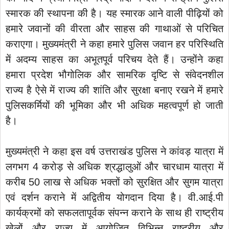
स्मारक की स्थापना की है। यह स्मारक आने वाली पीढ़ियों को
हमारे जवानों की वीरता और साहस की गाथाओं से परिचित
कराएगा। मुख्यमंत्री ने कहा हमारे पुलिस जवान हर परिस्थिति
में अदम्य साहस का अभूतपूर्व परिचय देते हैं। उन्होंने कहा
हमारा प्रदेश भौगोलिक और सामरिक दृष्टि से संवेदनशील
राज्य है ऐसे में राज्य की शांति और सुरक्षा बनाए रखने में हमारे
पुलिसकर्मियों की भूमिका और भी अधिक महत्वपूर्ण हो जाती
है।
मुख्यमंत्री ने कहा इस वर्ष उत्तराखंड पुलिस ने कांवड़ यात्रा में
लगभग 4 करोड़ से अधिक श्रद्धालुओं और चारधाम यात्रा में
करीब 50 लाख से अधिक भक्तों को सुरक्षित और सुगम यात्रा
एवं दर्शन कराने में अद्वितीय योगदान दिया है। वी.आई.पी
कार्यक्रमों को सफलतापूर्वक संपन्न कराने के साथ ही राष्ट्रीय
खेलों और राज्य में आयोजित विभिन्न राष्ट्रीय और