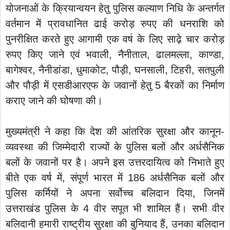
योजनाओं के क्रियान्वयन हेतु पुलिस कल्याण निधि के अन्तर्गत
वर्तमान में प्रावधानित ढाई करोड़ रुपए की धनराशि को
पुनरीक्षित करते हुए आगामी एक वर्ष के लिए साढ़े चार करोड़
रुपए किए जाने एवं भवाली, नैनीताल, ढालमल्ला, काण्डा,
बागेश्वर, नैनीडांडा, धुमाकोट, पौड़ी, घनसाली, टिहरी, सतपुली
और पौड़ी में एसडीआरएफ के जवानों हेतु 5 बैरकों का निर्माण
कराए जाने की घोषणा की।
मुख्यमंत्री ने कहा कि देश की आंतरिक सुरक्षा और कानून-
व्यवस्था की जिम्मेदारी राज्यों के पुलिस बलों और अर्धसैनिक
बलों के जवानों पर है। अपने इस उत्तरदायित्व को निभाते हुए
बीते एक वर्ष में, संपूर्ण भारत में 186 अर्धसैनिक बलों और
पुलिस कर्मियों ने अपना सर्वोच्च बलिदान दिया, जिनमें
उत्तराखंड पुलिस के 4 वीर सपूत भी शामिल हैं। सभी वीर
बलिदानी हमारी राष्ट्रीय सुरक्षा की बुनियाद हैं, उनका बलिदान