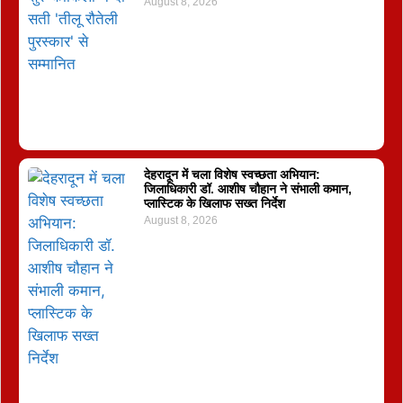
August 8, 2026
देहरादून में चला विशेष स्वच्छता अभियान:
जिलाधिकारी डॉ. आशीष चौहान ने संभाली कमान,
प्लास्टिक के खिलाफ सख्त निर्देश
August 8, 2026