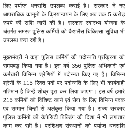
लिए पर्याप्त धनराशि उपलब्ध कराई है। सरकार ने नए
आपराधिक कानूनों के क्रियान्वयन के लिए अब तक 5 करोड़
रुपये की राशि जारी की है। सरकार स्वास्थ्य योजना के
अंतर्गत समस्त पुलिस कर्मियों को कैशलैस चिकित्सा सुविधा भी
उपलब्ध करा रही है।
मुख्यमंत्री ने कहा पुलिस कर्मियों की पदोन्नति प्रक्रिया को
समयबद्ध किया गया है। इस वर्ष 356 पुलिस अधिकारी एवं
कर्मचारी विभिन्न श्रेणियों में पदोन्नत किए गए हैं। विभिन्न
श्रेणी के 115 रिक्त पदों पर पदोन्नति के लिए भी कार्यवाही
गतिमान है जिन्हें शीघ्र पूरा कर लिया जाएगा। इस वर्ष हमारे
215 कर्मियों को विशिष्ट कार्य एवं सेवा के लिए विभिन्न पदक
एवं सम्मान चिन्हों से अलंकृत किया गया है। राज्य सरकार
पुलिस कर्मियों की कैपेसिटी बिल्डिंग की दिशा में भी लगातार
काम कर रही है। प्रशिक्षण संस्थानों को पर्याप्त धनराशि