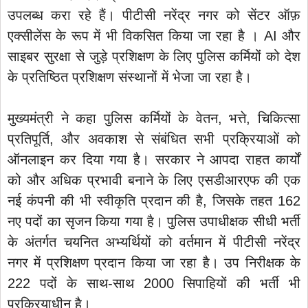
उपलब्ध करा रहे हैं। पीटीसी नरेंद्र नगर को सेंटर ऑफ़
एक्सीलेंस के रूप में भी विकसित किया जा रहा है । AI और
साइबर सुरक्षा से जुड़े प्रशिक्षण के लिए पुलिस कर्मियों को देश
के प्रतिष्ठित प्रशिक्षण संस्थानों में भेजा जा रहा है।
मुख्यमंत्री ने कहा पुलिस कर्मियों के वेतन, भत्ते, चिकित्सा
प्रतिपूर्ति, और अवकाश से संबंधित सभी प्रक्रियाओं को
ऑनलाइन कर दिया गया है। सरकार ने आपदा राहत कार्यों
को और अधिक प्रभावी बनाने के लिए एसडीआरएफ की एक
नई कंपनी की भी स्वीकृति प्रदान की है, जिसके तहत 162
नए पदों का सृजन किया गया है। पुलिस उपाधीक्षक सीधी भर्ती
के अंतर्गत चयनित अभ्यर्थियों को वर्तमान में पीटीसी नरेंद्र
नगर में प्रशिक्षण प्रदान किया जा रहा है। उप निरीक्षक के
222 पदों के साथ-साथ 2000 सिपाहियों की भर्ती भी
प्रक्रियाधीन है।