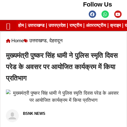
Follow Us
होम
उत्तराखण्ड
उत्तरप्रदेश
राष्ट्रीय
अंतरराष्ट्रीय
क्राइम
ख
Contact us
Privacy Policy
Home
उत्तराखण्ड
,
देहरादून
मुख्यमंत्री पुष्कर सिंह धामी ने पुलिस स्मृति दिवस
परेड के अवसर पर आयोजित कार्यक्रम में किया
प्रतिभाग
BSNK NEWS