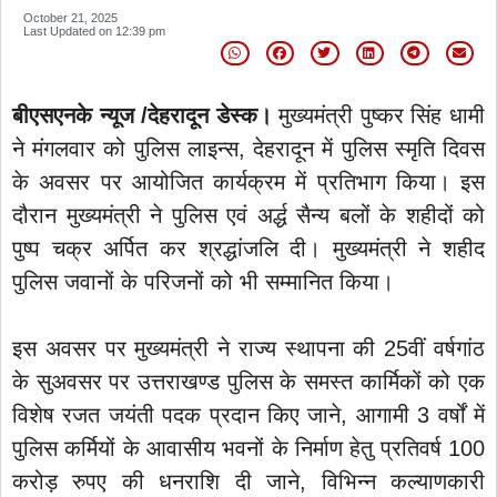
October 21, 2025
Last Updated on
12:39 pm
बीएसएनके न्यूज /देहरादून डेस्क।
मुख्यमंत्री पुष्कर सिंह धामी
ने मंगलवार को पुलिस लाइन्स, देहरादून में पुलिस स्मृति दिवस
के अवसर पर आयोजित कार्यक्रम में प्रतिभाग किया। इस
दौरान मुख्यमंत्री ने पुलिस एवं अर्द्ध सैन्य बलों के शहीदों को
पुष्प चक्र अर्पित कर श्रद्धांजलि दी। मुख्यमंत्री ने शहीद
पुलिस जवानों के परिजनों को भी सम्मानित किया।
इस अवसर पर मुख्यमंत्री ने राज्य स्थापना की 25वीं वर्षगांठ
के सुअवसर पर उत्तराखण्ड पुलिस के समस्त कार्मिकों को एक
विशेष रजत जयंती पदक प्रदान किए जाने, आगामी 3 वर्षों में
पुलिस कर्मियों के आवासीय भवनों के निर्माण हेतु प्रतिवर्ष 100
करोड़ रुपए की धनराशि दी जाने, विभिन्न कल्याणकारी