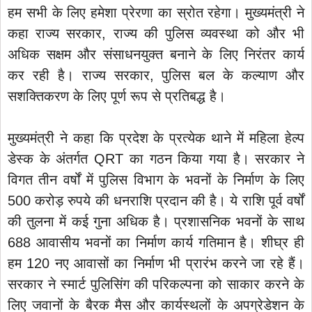
हम सभी के लिए हमेशा प्रेरणा का स्रोत रहेगा। मुख्यमंत्री ने
कहा राज्य सरकार, राज्य की पुलिस व्यवस्था को और भी
अधिक सक्षम और संसाधनयुक्त बनाने के लिए निरंतर कार्य
कर रही है। राज्य सरकार, पुलिस बल के कल्याण और
सशक्तिकरण के लिए पूर्ण रूप से प्रतिबद्ध है।
मुख्यमंत्री ने कहा कि प्रदेश के प्रत्येक थाने में महिला हेल्प
डेस्क के अंतर्गत QRT का गठन किया गया है। सरकार ने
विगत तीन वर्षों में पुलिस विभाग के भवनों के निर्माण के लिए
500 करोड़ रुपये की धनराशि प्रदान की है। ये राशि पूर्व वर्षों
की तुलना में कई गुना अधिक है। प्रशासनिक भवनों के साथ
688 आवासीय भवनों का निर्माण कार्य गतिमान है। शीघ्र ही
हम 120 नए आवासों का निर्माण भी प्रारंभ करने जा रहे हैं।
सरकार ने स्मार्ट पुलिसिंग की परिकल्पना को साकार करने के
लिए जवानों के बैरक मैस और कार्यस्थलों के अपग्रेडेशन के