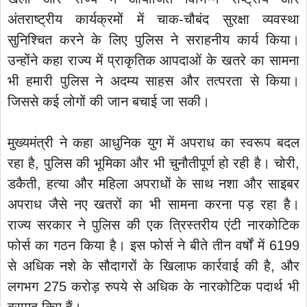
अंतराष्ट्रीय कार्यक्रमों में चाक-चौबंद सुरक्षा व्यवस्था
सुनिश्चित करने के लिए पुलिस ने सराहनीय कार्य किया।
उन्होंने कहा राज्य में प्राकृतिक आपदाओं के खतरे का सामना
भी हमारी पुलिस ने अदम्य साहस और तत्परता से किया।
जिससे कई लोगों की जान बचाई जा सकी।
मुख्यमंत्री ने कहा आधुनिक युग में अपराध का स्वरूप बदल
रहा है, पुलिस की भूमिका और भी चुनौतीपूर्ण हो रही है। चोरी,
डकैती, हत्या और महिला अपराधों के साथ नशा और साइबर
अपराध जैसे नए खतरों का भी सामना करना पड़ रहा है।
राज्य सरकार ने पुलिस की एक त्रिस्तरीय एंटी नारकोटिक
फोर्स का गठन किया है। इस फोर्स ने बीते तीन वर्षों में 6199
से अधिक नशे के सौदागरों के खिलाफ कार्रवाई की है, और
लगभग 275 करोड़ रुपये से अधिक के नारकोटिक पदार्थ भी