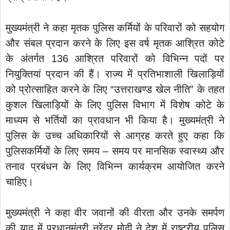
मुख्यमंत्री ने कहा मृतक पुलिस कर्मियों के परिवारों को सहयोग
और संबल प्रदान करने के लिए इस वर्ष मृतक आश्रित कोटे
के अंतर्गत 136 आश्रित परिवारों को विभिन्न पदों पर
नियुक्तियां प्रदान की हैं। राज्य में प्रतिभाशाली खिलाड़ियों
को प्रोत्साहित करने के लिए “उत्तराखण्ड खेल नीति” के तहत
कुशल खिलाड़ियों के लिए पुलिस विभाग में विशेष कोटे के
माध्यम से भर्तियों का प्रावधान भी किया है। मुख्यमंत्री ने
पुलिस के उच्च अधिकारियों से आग्रह करते हुए कहा कि
पुलिसकर्मियों के लिए समय – समय पर मानसिक स्वास्थ्य और
तनाव प्रबंधन के लिए विभिन्न कार्यक्रम आयोजित करने
चाहिए।
मुख्यमंत्री ने कहा वीर जवानों की वीरता और उनके समर्पण
की याद में प्रधानमंत्री नरेंद्र मोदी ने देश में राष्ट्रीय पुलिस