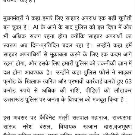
बरामद किए हैं।
मुख्यमंत्री ने कहा हमारे लिए साइबर अपराध एक बड़ी चुनौती
बन चुका है। AI के आने के बाद पुलिस को इस दिशा में और
भी अधिक सजग रहना होगा क्योंकि साइबर अपराधों का
स्वरूप अब दिन-प्रतिदिन बदल रहा है। उन्होंने कहा हमें
साइबर अपराधियों से मुकाबला करने के लिए एक कदम आगे
रहना होगा, और इसके लिए हमारी पुलिस को तकनीकी ज्ञान में
दक्ष होना आवश्यक है। उन्होंने कहा पुलिस फोर्स ने साइबर
फ्रॉड के खिलाफ त्वरित और प्रभावी कार्रवाई करते हुए 63
करोड़ रुपये से अधिक की राशि, पीड़ितों को लौटाकर
उत्तराखंड पुलिस पर जनता के विश्वास को मजबूत किया है।
इस अवसर पर कैबिनेट मंत्री सतपाल महाराज, राज्यसभा
सांसद नरेश बंसल, विधायक खजान दास,बृजभूषण