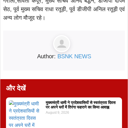
गैरोला,सविता कपूर, मुख्य सचिव आनंद बर्द्धन, डीजीपी दीपम
सेठ, पूर्व मुख्य सचिव राधा रतूड़ी, पूर्व डीजीपी अनिल रतूड़ी एवं
अन्य लोग मौजूद रहे।
Author:
BSNK NEWS
और देखें
मुख्यमंत्री धामी ने प्रदेशवासियों से स्वतंत्रता दिवस
पर अपने घरों में तिरंगा फहराने का किया आवाह्न
August 9, 2026