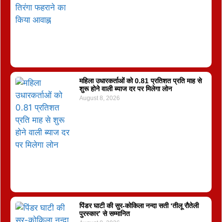
महिला उधारकर्ताओं को 0.81 प्रतिशत प्रति माह से
शुरू होने वाली ब्याज दर पर मिलेगा लोन
August 8, 2026
पिंडर घाटी की सुर-कोकिला नन्दा सती ‘तीलू रौतेली
पुरस्कार’ से सम्मानित