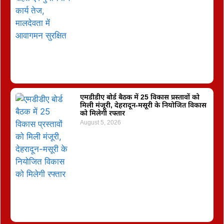
एमडीडीए बोर्ड बैठक में 25 विकास प्रस्तावों को
मिली मंजूरी, देहरादून-मसूरी के नियोजित विकास
को मिलेगी रफ्तार
August 5, 2026