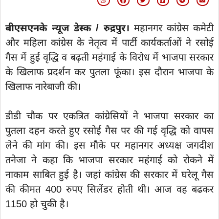
बीएसएनके न्यूज डेस्क / रुद्रपुर।
महानगर कांग्रेस कमेटी
और महिला कांग्रेस के नेतृत्व में पार्टी कार्यकर्ताओं ने रसोई
गैस में हुई वृद्धि व बढ़ती महंगाई के विरोध में भाजपा सरकार
के खिलाफ प्रदर्शन कर पुतला फूंका। इस दौरान भाजपा के
खिलाफ नारेबाजी की।
डीडी चौक पर एकत्रित कांग्रेसियों ने भाजपा सरकार का
पुतला दहन करते हुए रसोई गैस पर की गई वृद्धि को वापस
लेने की मांग की। इस मौके पर महानगर अध्यक्ष जगदीश
तनेजा ने कहा कि भाजपा सरकार महंगाई को रोकने में
नाकाम साबित हुई है। जहां कांग्रेस की सरकार में घरेलू गैस
की कीमत 400 रुपए सिलेंडर होती थी। आज वह बढकर
1150 हो चुकी है।