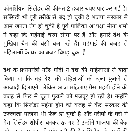
कॉमर्शियल सिलेंडर की कीमत 2 हजार रुपए पार कर गई है।
सब्सिडी भी पूरी तरीके से बंद हो चुकी है भजपा सरकार से
आम जनता तंग हो चुकी है पूर्व पालिका अध्यक्षा मीना शर्मा
ने कहा कि महंगाई चरम सीमा पर है और हमारे देश के
मुखिया चैन की बंसी बजा रहे हैं। महंगाई की वजह से
महिलाओं के घर का बजट बिगड़ चुका है।
देश के प्रधानमंत्री नरेंद्र मोदी ने देश की महिलाओं से वादा
किया था कि वह देश की महिलाओं को चूला फुकने से
आजादी दिलाएंगे, लेकिन आज महिलाएं गैस महंगी होने की
वजह से फिर से चूला फुकने को मजबूर हो रही है। उन्होंने
कहा कि सिलेंडर महंगा होने की वजह से केंद्र सरकार की
उज्ज्वला योजना भी फेल हो चुकी है और गरीबों के घरों में
गैस सिलेंडर शोपीस बनकर रह गए हैं उन्होंने भाजपा की केंद्र