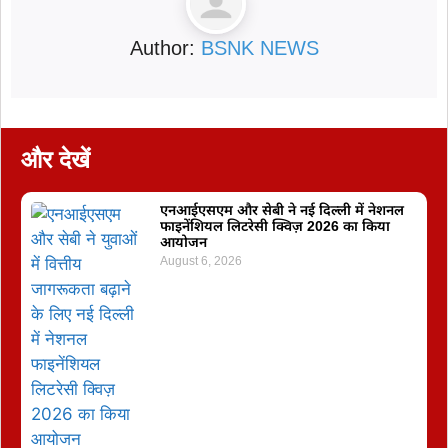
Author:
BSNK NEWS
और देखें
एनआईएसएम और सेबी ने नई दिल्ली में नेशनल
फाइनेंशियल लिटरेसी क्विज़ 2026 का किया
आयोजन
August 6, 2026