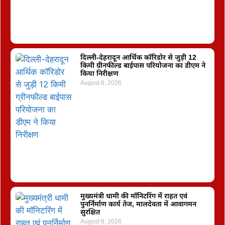
दिल्ली-देहरादून आर्थिक कॉरिडोर से जुड़ी 12
किमी ग्रीनफील्ड बाईपास परियोजना का डीएम ने
किया निरीक्षण
August 6, 2026
मुख्यमंत्री धामी की मॉनिटरिंग में राहत एवं
पुनर्निर्माण कार्य तेज, मालदेवता में आवागमन
सुरक्षित
August 6, 2026