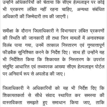
उन्होंने अधिकारियों को चेताया कि सीएम हेल्पलाइन पर कोई
भी प्रकरण लंबित नहीं रहना चाहिए, अन्यथा संबंधित
अधिकारी की जिम्मेदारी तय की जाएगी।
समीक्षा के दौरान जिलाधिकारी ने विभागवार लंबित प्रकरणों
की स्थिति की जानकारी ली तथा जिन मामलों में अनावश्यक
विलंब पाया गया, उनमें तत्काल निस्तारण एवं गुणवत्तापूर्ण
फीडबैक सुनिश्चित करने के निर्देश दिए। साथ ही उन्होंने यह
भी निर्देशित किया कि शिकायत के निस्तारण के उपरांत
संतुष्टि आधारित एवं तथ्यपरक आख्या सीएम हेल्पलाइन पोर्टल
पर अनिवार्य रूप से अपलोड की जाए।
जिलाधिकारी ने अधिकारियों को यह भी निर्देश दिए कि
शिकायतकर्ता से सीधे संवाद स्थापित कर समस्या की
वास्तविकता समझते हुए समाधान किया जाए, ताकि