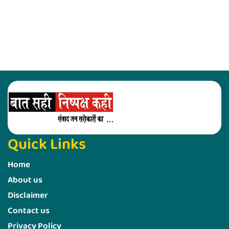
Quick Links
Home
About us
Disclaimer
Contact us
Privacy Policy