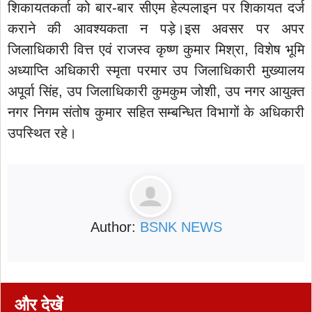
शिकायतकर्ता को बार-बार सीएम हेल्पलाइन पर शिकायत दर्ज
कराने की आवश्यकता न पड़े।इस अवसर पर अपर
जिलाधिकारी वित्त एवं राजस्व कृष्ण कुमार मिश्रा, विशेष भूमि
अध्याप्ति अधिकारी स्मृता परमार उप जिलाधिकारी मुख्यालय
अपूर्वा सिंह, उप जिलाधिकारी कुमकुम जोशी, उप नगर आयुक्त
नगर निगम संतोष कुमार सहित सम्बन्धित विभागों के अधिकारी
उपस्थित रहे।
Author:
BSNK NEWS
और देखें