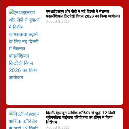
एनआईएसएम और सेबी ने नई दिल्ली में नेशनल
फाइनेंशियल लिटरेसी क्विज़ 2026 का किया आयोजन
August 6, 2026
दिल्ली-देहरादून आर्थिक कॉरिडोर से जुड़ी 12 किमी
ग्रीनफील्ड बाईपास परियोजना का डीएम ने किया
निरीक्षण
August 6, 2026