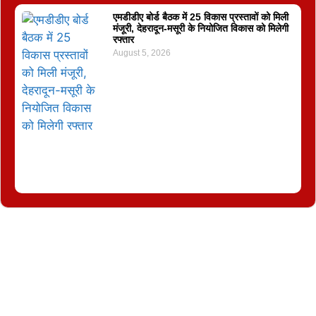
एमडीडीए बोर्ड बैठक में 25 विकास प्रस्तावों को मिली
मंजूरी, देहरादून-मसूरी के नियोजित विकास को मिलेगी
रफ्तार
August 5, 2026