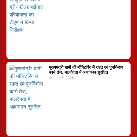
मुख्यमंत्री धामी की मॉनिटरिंग में राहत एवं पुनर्निर्माण
कार्य तेज, मालदेवता में आवागमन सुरक्षित
August 6, 2026