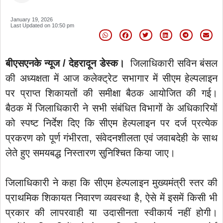
January 19, 2026
Last Updated on
10:50 pm
बीएसएनके न्यूज / देहरादून डेस्क।
जिलाधिकारी सविन बंसल
की अध्यक्षता में आज कलेक्ट्रेट सभागार में सीएम हेल्पलाइन
पर प्राप्त शिकायतों की समीक्षा बैठक आयोजित की गई।
बैठक में जिलाधिकारी ने सभी संबंधित विभागों के अधिकारियों
को स्पष्ट निर्देश दिए कि सीएम हेल्पलाइन पर दर्ज प्रत्येक
प्रकरण को पूर्ण गंभीरता, संवेदनशीलता एवं जवाबदेही के साथ
लेते हुए समयबद्ध निस्तारण सुनिश्चित किया जाए।
जिलाधिकारी ने कहा कि सीएम हेल्पलाइन मुख्यमंत्री स्तर की
प्राथमिक शिकायत निवारण व्यवस्था है, ऐसे में इसमें किसी भी
प्रकार की लापरवाही या उदासीनता स्वीकार्य नहीं होगी।