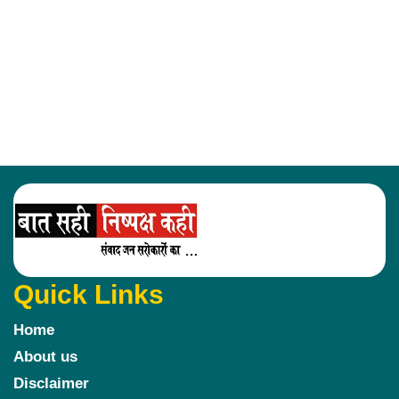
Quick Links
Home
About us
Disclaimer