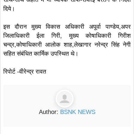
दिये।
इस दौरान मुख्य विकास अधिकारी अपूर्वा पाण्डेय,अपर
जिलाधिकारी ईला गिरी, मुख्य कोषाधिकारी गिरीश
चन्द्र,कोषाधिकारी आलोक शाह,लेखागार नरेन्द्र सिंह नेगी
सहित संबंधित कार्मिक उपस्थित थे।
रिपोर्ट -वीरेन्द्र रावत
Author:
BSNK NEWS