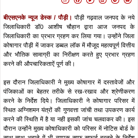
बीएसएनके न्यूज डेस्क / पौड़ी।
पौड़ी गढ़वाल जनपद के नये
जिलाधिकारी डॉ0 आशीष चौहान द्वारा आज जनपद के
जिलाधिकारी का प्रभार ग्रहण कर लिया गया। उन्होंने जिला
कोषागार पौड़ी में जाकर डब्बल लॉक में मौजूद महत्वपूर्ण वित्तीय
और भौतिक सामाग्री का निरीक्षण करते हुए प्रभार ग्रहण
करने की औपचारिकताऐं पूर्ण की।
इस दौरान जिलाधिकारी ने मुख्य कोषागार में दस्तावेजों और
पंजिकाओं का बेहतर तरीके से रख-रखाव और श्रेणीकरण
करने के निर्देश दिये। जिलाधिकारी ने कोषागार परिसर में
स्थित अग्निशमन यंत्रों की गुणवत्ता जांची तथा उपकरण कार्य
करने की स्थिति में है या नही इसकी जांच चलवाकर की। इस
दौरान उन्होंने मुख्य कोषाधिकारी को परिसर में नोटिस बोर्ड के
साथ-साथ अहाते में भी व्यापक साफ-सफाई बरतने के निर्देश