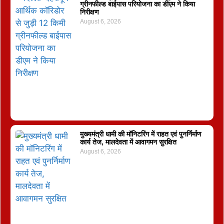
ग्रीनफील्ड बाईपास परियोजना का डीएम ने किया
निरीक्षण
August 6, 2026
मुख्यमंत्री धामी की मॉनिटरिंग में राहत एवं पुनर्निर्माण
कार्य तेज, मालदेवता में आवागमन सुरक्षित
August 6, 2026