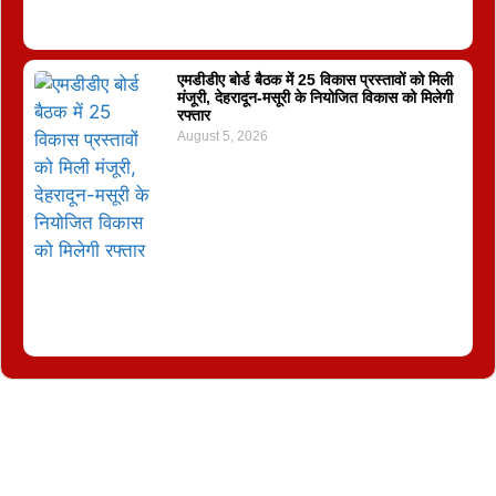
एमडीडीए बोर्ड बैठक में 25 विकास प्रस्तावों को मिली
मंजूरी, देहरादून-मसूरी के नियोजित विकास को मिलेगी
रफ्तार
August 5, 2026