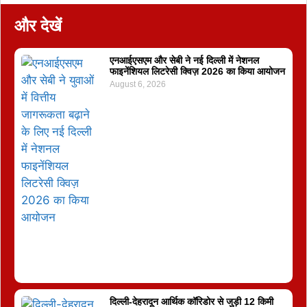
और देखें
एनआईएसएम और सेबी ने नई दिल्ली में नेशनल
फाइनेंशियल लिटरेसी क्विज़ 2026 का किया आयोजन
August 6, 2026
दिल्ली-देहरादून आर्थिक कॉरिडोर से जुड़ी 12 किमी