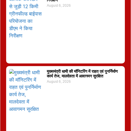
August 6, 2026
मुख्यमंत्री धामी की मॉनिटरिंग में राहत एवं पुनर्निर्माण
कार्य तेज, मालदेवता में आवागमन सुरक्षित
August 6, 2026