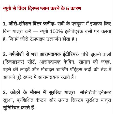
न्यूगो से विंटर ट्रिप्‍स प्लान करने के 5 कारण
1. जीरो-एमिशन विंटर जर्नीज़-
सर्दी के प्रदूषण में इजाफा किए
बिना यात्रा करें — न्यूगो 100% इलेक्ट्रिक बसों पर चलता
है, जिनमें जीरो टेलपाइप उत्सर्जन होता है।
2. गर्मजोशी से भरा आरामदायक इंटीरियर-
पीछे झुकने वाली
(रिक्‍लाइनर) सीटें, आरामदायक केबिन, सामान की जगह,
पढ़ने की लाइटें और मोबाइल चार्जिंग पॉइंट्स सर्दी की ठंड में
आपको पूरे सफर में आरामदायक रखते हैं।
3. कोहरे के मौसम में सुरक्षित यात्रा-
सीसीटीवी-इनेबल्‍ड
सुरक्षा, प्रशिक्षित कैप्टन और उन्नत सिस्टम सुरक्षित यात्रा
सुनिश्चित करते हैं।