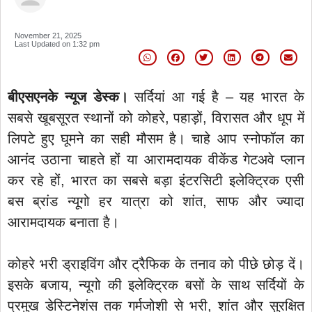
November 21, 2025
Last Updated on
1:32 pm
बीएसएनके न्यूज डेस्क।
सर्दियां आ गई है – यह भारत के
सबसे खूबसूरत स्थानों को कोहरे, पहाड़ों, विरासत और धूप में
लिपटे हुए घूमने का सही मौसम है। चाहे आप स्‍नोफॉल का
आनंद उठाना चाहते हों या आरामदायक वीकेंड गेटअवे प्लान
कर रहे हों, भारत का सबसे बड़ा इंटरसिटी इलेक्ट्रिक एसी
बस ब्रांड न्यूगो हर यात्रा को शांत, साफ और ज्यादा
आरामदायक बनाता है।
कोहरे भरी ड्राइविंग और ट्रैफिक के तनाव को पीछे छोड़ दें।
इसके बजाय, न्यूगो की इलेक्ट्रिक बसों के साथ सर्दियों के
प्रमुख डेस्टिनेशंस तक गर्मजोशी से भरी, शांत और सुरक्षित