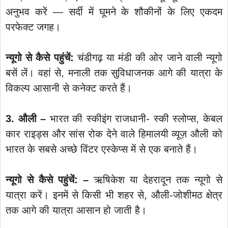
अनुभव करें — सर्दी में घूमने के शौकीनों के लिए एकदम
परफेक्ट जगह।
न्यूगो से कैसे पहुंचें:
चंडीगढ़ या मंडी की ओर जाने वाली न्यूगो
बसें लें। वहां से, मनाली तक सुविधाजनक आगे की यात्रा के
विकल्प आसानी से कनेक्ट करते हैं।
3. औली –
भारत की स्कीइंग राजधानी- स्की स्लोप्स, केबल
कार राइड्स और सांस रोक देने वाले हिमालयी व्यूज़ औली को
भारत के सबसे अच्छे विंटर एस्केप्स में से एक बनाते हैं।
न्यूगो से कैसे पहुंचें: –
ऋषिकेश या देहरादून तक न्यूगो से
यात्रा करें। इनमें से किसी भी शहर से, औली-जोशीमठ क्षेत्र
तक आगे की यात्रा आसान हो जाती है।