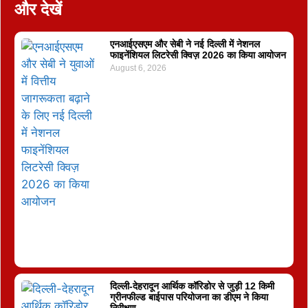
और देखें
एनआईएसएम और सेबी ने नई दिल्ली में नेशनल
फाइनेंशियल लिटरेसी क्विज़ 2026 का किया आयोजन
August 6, 2026
दिल्ली-देहरादून आर्थिक कॉरिडोर से जुड़ी 12 किमी
ग्रीनफील्ड बाईपास परियोजना का डीएम ने किया
निरीक्षण