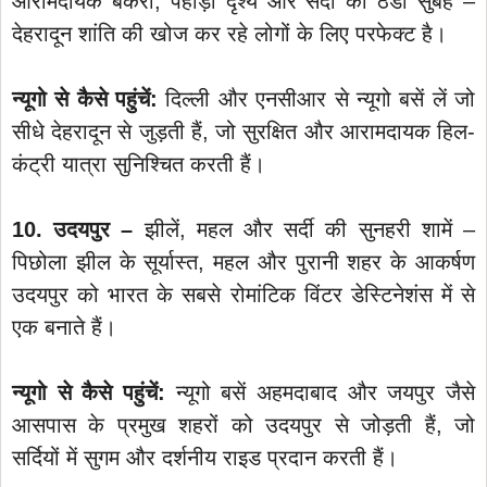
आरामदायक बेकरी, पहाड़ी दृश्य और सर्दी की ठंडी सुबहें –
देहरादून शांति की खोज कर रहे लोगों के लिए परफेक्ट है।
न्यूगो से कैसे पहुंचें:
दिल्ली और एनसीआर से न्यूगो बसें लें जो
सीधे देहरादून से जुड़ती हैं, जो सुरक्षित और आरामदायक हिल-
कंट्री यात्रा सुनिश्चित करती हैं।
10. उदयपुर –
झीलें, महल और सर्दी की सुनहरी शामें –
पिछोला झील के सूर्यास्त, महल और पुरानी शहर के आकर्षण
उदयपुर को भारत के सबसे रोमांटिक विंटर डेस्टिनेशंस में से
एक बनाते हैं।
न्यूगो से कैसे पहुंचें:
न्यूगो बसें अहमदाबाद और जयपुर जैसे
आसपास के प्रमुख शहरों को उदयपुर से जोड़ती हैं, जो
सर्दियों में सुगम और दर्शनीय राइड प्रदान करती हैं।