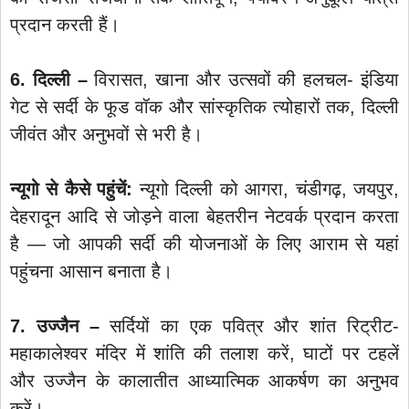
प्रदान करती हैं।
6. दिल्ली –
विरासत, खाना और उत्सवों की हलचल- इंडिया
गेट से सर्दी के फूड वॉक और सांस्कृतिक त्योहारों तक, दिल्ली
जीवंत और अनुभवों से भरी है।
न्यूगो से कैसे पहुंचें:
न्यूगो दिल्ली को आगरा, चंडीगढ़, जयपुर,
देहरादून आदि से जोड़ने वाला बेहतरीन नेटवर्क प्रदान करता
है — जो आपकी सर्दी की योजनाओं के लिए आराम से यहां
पहुंचना आसान बनाता है।
7. उज्जैन –
सर्दियों का एक पवित्र और शांत रिट्रीट-
महाकालेश्वर मंदिर में शांति की तलाश करें, घाटों पर टहलें
और उज्जैन के कालातीत आध्यात्मिक आकर्षण का अनुभव
करें।