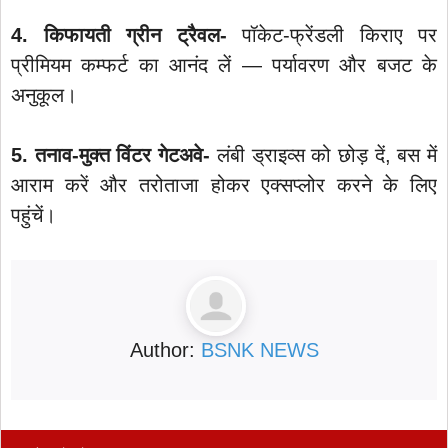
4. किफायती ग्रीन ट्रैवल-
पॉकेट-फ्रेंडली किराए पर
प्रीमियम कम्‍फर्ट का आनंद लें — पर्यावरण और बजट के
अनुकूल।
5. तनाव-मुक्त विंटर गेटअवे-
लंबी ड्राइव्स को छोड़ दें, बस में
आराम करें और तरोताजा होकर एक्सप्लोर करने के लिए
पहुंचें।
Author:
BSNK NEWS