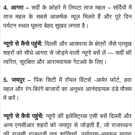
4. आगरा –
सर्दी के कोहरे में लिपटा ताज महल – सर्दियों में
ताज महल के सबसे आकर्षक व्यूज़ मिलते हैं और पूरे दिन
पर्यटन स्‍थल घूमना बेहद सुखद लगता है।
न्यूगो से कैसे पहुंचें:
दिल्ली और आसपास के क्षेत्रों जैसे प्रमुख
शहरों को सीधे आगरा से जोड़ने वाली न्यूगो बसें लें — सर्दी की
त्वरित, सुरक्षित और आरामदायक गेटअवे के लिए।
5. जयपुर –
पिंक सिटी में रॉयल विंटर्स -आमेर फोर्ट, हवा
महल और रंग-बिरंगे बाजारों का अनुभव आनंददायक ठंडे मौसम
में करें।
न्यूगो से कैसे पहुंचें:
न्यूगो की इलेक्ट्रिक एसी बसें दिल्ली और
अन्य एनसीआर शहरों को जयपुर से जोड़ती हैं, जो राजस्थान
की राजसी राजधानी तक शांतिपूर्ण, पर्यावरण-अनुकूल यात्रा