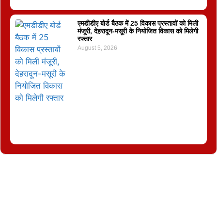
एमडीडीए बोर्ड बैठक में 25 विकास प्रस्तावों को मिली
मंजूरी, देहरादून-मसूरी के नियोजित विकास को मिलेगी
रफ्तार
August 5, 2026