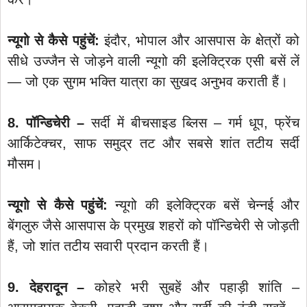
न्यूगो से कैसे पहुंचें:
इंदौर, भोपाल और आसपास के क्षेत्रों को
सीधे उज्जैन से जोड़ने वाली न्यूगो की इलेक्ट्रिक एसी बसें लें
— जो एक सुगम भक्ति यात्रा का सुखद अनुभव कराती हैं।
8. पॉन्डिचेरी –
सर्दी में बीचसाइड ब्लिस – गर्म धूप, फ्रेंच
आर्किटेक्चर, साफ समुद्र तट और सबसे शांत तटीय सर्दी
मौसम।
न्यूगो से कैसे पहुंचें:
न्यूगो की इलेक्ट्रिक बसें चेन्नई और
बेंगलुरु जैसे आसपास के प्रमुख शहरों को पॉन्डिचेरी से जोड़ती
हैं, जो शांत तटीय सवारी प्रदान करती हैं।
9. देहरादून –
कोहरे भरी सुबहें और पहाड़ी शांति –