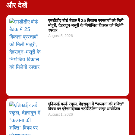
और देखें
एमडीडीए बोर्ड बैठक में 25 विकास प्रस्तावों को मिली
मंजूरी, देहरादून-मसूरी के नियोजित विकास को मिलेगी
रफ्तार
August 5, 2026
एडिफाई वर्ल्ड स्कूल, देहरादून में “कल्पना की शक्ति”
विषय पर प्रेरणादायक स्टोरीटेलिंग सत्र आयोजित
August 1, 2026