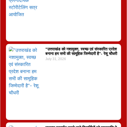
“उत्तराखंड को नशामुक्त, स्वच्छ एवं संस्कारित प्रदेश
बनाना हम सभी की सामूहिक जिम्मेदारी है”- रेशू चौधरी
July 31, 2026