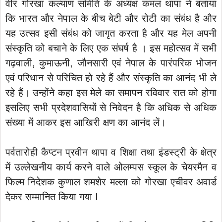
वीर गोरखा कल्याण समिति के अध्यक्ष कमल थापा ने बताया
कि भारत और नेपाल के बीच बेटी और रोटी का संबंध है और
यह उत्सव इसी संबंध को जागृत करता है और यह मेल अपनी
संस्कृति को बचाने के लिए एक संघर्ष है । इस महोत्सव में सभी
गढ़वाली, कुमाऊनी, जौनसारी एवं नेपाल के पारंपरिक भोजन
एवं परिधान से परिचित हो रहे हैं और संस्कृति का आनंद भी ले
रहे हैं। उन्होंने कहा इस मेले का समापन रविवार रात को होगा
इसलिए सभी प्रदेशवासियों से निवेदन है कि अधिक से अधिक
संख्या में आकर इस आखिरी क्षण का आनंद लें।
पर्वतारोही कैप्टन प्रवीन थापा व शिक्षा तथा इंडस्ट्री के क्षेत्र
में उल्लेखनीय कार्य करने वाले ओलम्पस स्कूल के चेयरमैन व
फिल्म निदेशक कुणाल शमशेर मल्ला को गोरखा एचीवर अवार्ड
देकर सम्मानित किया गया I