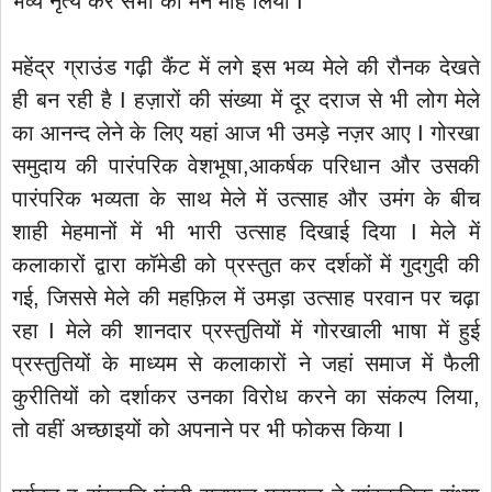
भव्य नृत्य कर सभी का मन मोह लिया I
महेंद्र ग्राउंड गढ़ी कैंट में लगे इस भव्य मेले की रौनक देखते
ही बन रही है I हज़ारों की संख्या में दूर दराज से भी लोग मेले
का आनन्द लेने के लिए यहां आज भी उमड़े नज़र आए I गोरखा
समुदाय की पारंपरिक वेशभूषा,आकर्षक परिधान और उसकी
पारंपरिक भव्यता के साथ मेले में उत्साह और उमंग के बीच
शाही मेहमानों में भी भारी उत्साह दिखाई दिया I मेले में
कलाकारों द्वारा कॉमेडी को प्रस्तुत कर दर्शकों में गुदगुदी की
गई, जिससे मेले की महफ़िल में उमड़ा उत्साह परवान पर चढ़ा
रहा I मेले की शानदार प्रस्तुतियों में गोरखाली भाषा में हुई
प्रस्तुतियों के माध्यम से कलाकारों ने जहां समाज में फैली
कुरीतियों को दर्शाकर उनका विरोध करने का संकल्प लिया,
तो वहीं अच्छाइयों को अपनाने पर भी फोकस किया I