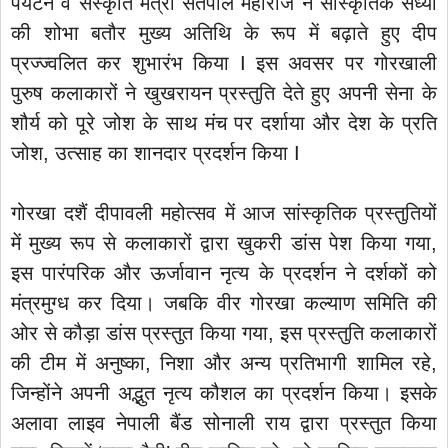
पर्यटन व संस्कृति मंत्री सतपाल महाराज ने सांस्कृतिक संध्या
की शोभा बतौर मुख्य अतिथि के रूप में बढ़ाते हुए दीप
प्रज्ज्वलित कर शुभारंभ किया I इस अवसर पर गोरखाली
पुरुष कलाकारों ने खुखरायन प्रस्तुति देते हुए अपनी सेना के
शौर्य को पूरे जोश के साथ मंच पर दर्शाया और देश के प्रति
जोश, उत्साह का शानदार प्रदर्शन किया I
गोरखा दशैं दीपावली महोत्सव में आज सांस्कृतिक प्रस्तुतियों
में मुख्य रूप से कलाकारों द्वारा खुकरी डांस पेश किया गया,
इस पारंपरिक और ऊर्जावान नृत्य के प्रदर्शन ने दर्शकों को
मंत्रमुग्ध कर दिया। जबकि वीर गोरखा कल्याण समिति की
ओर से कौड़ा डांस प्रस्तुत किया गया, इस प्रस्तुति कलाकारों
की टीम में अनुष्का, निशा और अन्य प्रतिभागी शामिल रहे,
जिन्होंने अपनी अद्भुत नृत्य कौशल का प्रदर्शन किया। इसके
अलावा लाइव नेपाली बैंड सोनाली राय द्वारा प्रस्तुत किया