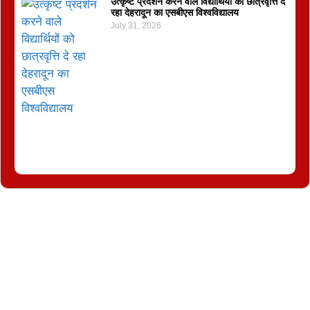
उत्कृष्ट प्रदर्शन करने वाले विद्यार्थियों को छात्रवृत्ति दे
रहा देहरादून का एसबीएस विश्वविद्यालय
July 31, 2026