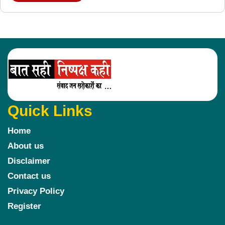
Quick Links
Home
About us
Disclaimer
Contact us
Privacy Policy
Register