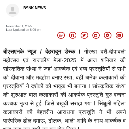
BSNK NEWS
November 1, 2025
Last Updated on
8:09 pm
बीएसएनके न्यूज / देहरादून डेस्क I
गोरखा दशै-दीपावली
महोत्सव एवं राजकीय मेला-2025 में आज शनिवार की
सांस्कृतिक संध्या ने जहां आकर्षक एवं भव्य प्रस्तुतियों से सभी
को दीवाना और मदहोश बनाए रखा, वहीं अनेक कलाकारों की
प्रस्तुतियों ने दर्शकों को भावुक भी बनाया I सांस्कृतिक संध्या
की शुरुआत बाल कलाकारों की आकर्षक प्रस्तुति गुरु वन्दना
कत्थक नृत्य से हुई, जिसे बख़ूबी सराहा गया I सिंधुली महिला
कलाकारों की बेहतरीन आराधना प्रस्तुति ने भी अपने
पारंपरिक ढोल दमाऊ, ढोलक, थाली आदि के साथ आकर्षक व