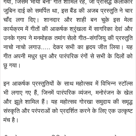
गया, जिसमें ‘माया बैनी’ गीत शामिल रहे, जो प्रसिद्ध कलाकार
जुबिन दाई को समर्पित था, इस बैंड की अजब प्रस्तुति ने चार
चाँद लगा दिए। शानदार और शाही बन चुके इस मेला
कार्यक्रम में गीतों की आकर्षक श्रृंखला में सागरिका देवां और
उनके ग्रुप ने मनमोहक तमांग सेलो गीत–संगजियु की प्रस्तुति
नाचो नाचो लगाउ….. देकर सभी का हृदय जीत लिया। यह
गीत अपनी मधुर धुन और पारंपरिक रंगों से सभी के दिलों को
छू गया।
इन आकर्षक प्रस्तुतियों के साथ महोत्सव में विभिन्न स्टॉल्स
भी लगाए गए हैं, जिनमें पारंपरिक व्यंजन, मनोरंजन के खेल
और झूले शामिल हैं। यह महोत्सव गोरखा समुदाय की समृद्ध
संस्कृति और परंपराओं को प्रदर्शित करने के लिए एक उत्कृष्ट
मंच है।