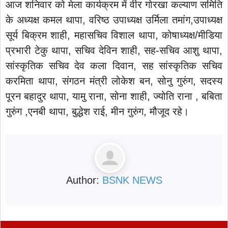
आज शनिवार को मेला कार्यक्रम में वीर गोरखा कल्याण समिति
के अध्यक्ष कमल थापा, वरिष्ठ उपाध्यक्ष उर्मिला तमांग,उपाध्यक्ष
सूर्य बिक्रम शाही, महासचिव विशाल थापा, कोषाध्यक्ष/मीडिया
प्रभारी टेकु थापा, सचिव देविन शाही, सह-सचिव आशु थापा,
सांस्कृतिक सचिव देव कला दिवान, सह सांस्कृतिक सचिव
करमिता थापा, संगठन मंत्री लोकेश बन, सोनु गुरुंग, सदस्य
पूरन बहादुर थापा, यामु राना, सोना शाही, ज्योति राना , बबिता
गुरुंग ,एनबी थापा, बुद्धेश राई, मीन गुरुंग, मौजूद रहे।
Author:
BSNK NEWS