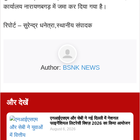
कार्यालय नारायणबगड़ में जमा कर दिया गया है।
रिपोर्ट – सुरेन्द्र धनेत्रा,स्थानीय संपादक
Author:
BSNK NEWS
और देखें
एनआईएसएम और सेबी ने नई दिल्ली में नेशनल
फाइनेंशियल लिटरेसी क्विज़ 2026 का किया आयोजन
August 6, 2026