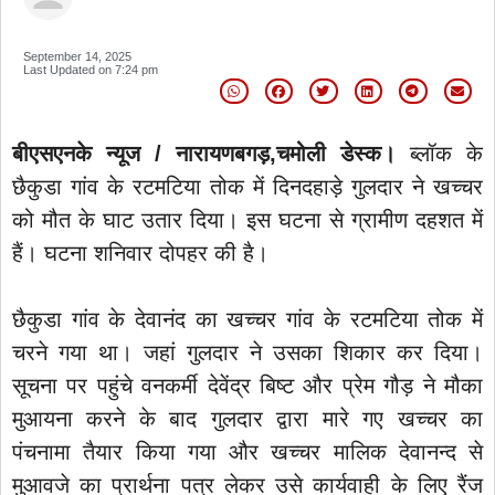
September 14, 2025
Last Updated on
7:24 pm
बीएसएनके न्यूज / नारायणबगड़,चमोली डेस्क।
ब्लॉक के
छैकुडा गांव के रटमटिया तोक में दिनदहाड़े गुलदार ने खच्चर
को मौत के घाट उतार दिया। इस घटना से ग्रामीण दहशत में
हैं। घटना शनिवार दोपहर की है।
छैकुडा गांव के देवानंद का खच्चर गांव के रटमटिया तोक में
चरने गया था। जहां गुलदार ने उसका शिकार कर दिया।
सूचना पर पहुंचे वनकर्मी देवेंद्र बिष्ट और प्रेम गौड़ ने मौका
मुआयना करने के बाद गुलदार द्वारा मारे गए खच्चर का
पंचनामा तैयार किया गया और खच्चर मालिक देवानन्द से
मुआवजे का प्रार्थना पत्र लेकर उसे कार्यवाही के लिए रैंज