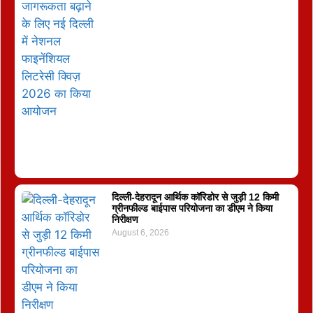
दिल्ली-देहरादून आर्थिक कॉरिडोर से जुड़ी 12 किमी
ग्रीनफील्ड बाईपास परियोजना का डीएम ने किया
निरीक्षण
August 6, 2026