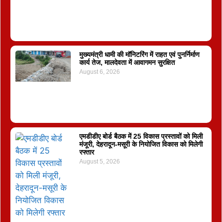
मुख्यमंत्री धामी की मॉनिटरिंग में राहत एवं पुनर्निर्माण
कार्य तेज, मालदेवता में आवागमन सुरक्षित
August 6, 2026
एमडीडीए बोर्ड बैठक में 25 विकास प्रस्तावों को मिली
मंजूरी, देहरादून-मसूरी के नियोजित विकास को मिलेगी
रफ्तार
August 5, 2026