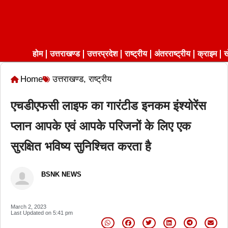
होम
उत्तराखण्ड
उत्तरप्रदेश
राष्ट्रीय
अंतरराष्ट्रीय
क्राइम
ख
Home
उत्तराखण्ड
,
राष्ट्रीय
एचडीएफसी लाइफ का गारंटीड इनकम इंश्योरेंस
प्लान आपके एवं आपके परिजनों के लिए एक
सुरक्षित भविष्य सुनिश्चित करता है
BSNK NEWS
March 2, 2023
Last Updated on
5:41 pm