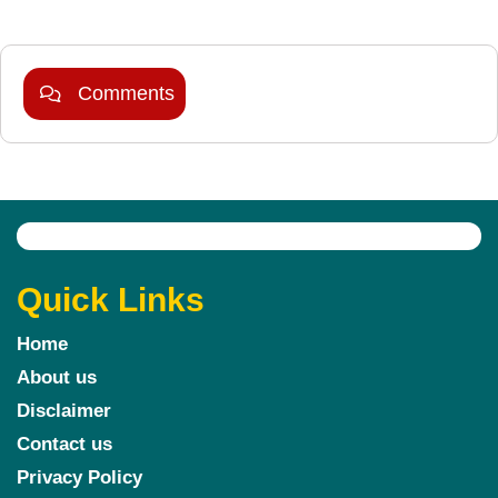
Comments
Quick Links
Home
About us
Disclaimer
Contact us
Privacy Policy