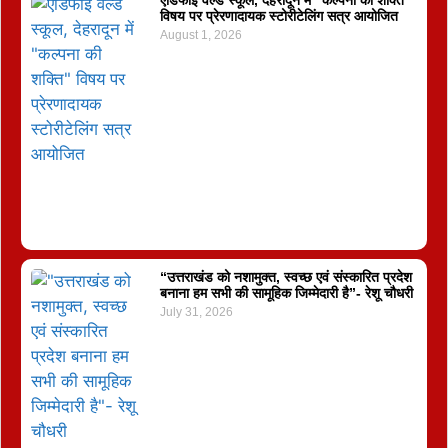
एडिफाई वर्ल्ड स्कूल, देहरादून में “कल्पना की शक्ति”
विषय पर प्रेरणादायक स्टोरीटेलिंग सत्र आयोजित
August 1, 2026
“उत्तराखंड को नशामुक्त, स्वच्छ एवं संस्कारित प्रदेश
बनाना हम सभी की सामूहिक जिम्मेदारी है”- रेशू चौधरी
July 31, 2026