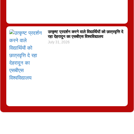
उत्कृष्ट प्रदर्शन करने वाले विद्यार्थियों को छात्रवृत्ति दे
रहा देहरादून का एसबीएस विश्वविद्यालय
July 31, 2026