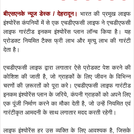
बीएसएनके न्यूज डेस्क / देहरादून।
भारत की प्रमुख लाइफ
इंश्योरेंस कंपनियों में से एक एचडीएफसी लाइफ ने एचडीएफसी
लाइफ गारंटीड इनकम इंश्योरेंस प्लान लॉन्च किया है। यह
प्रोडक्ट नियमित टैक्स फ्री लाभ और मृत्यु लाभ की गारंटी
देता है।
एचडीएफसी लाइफ द्वारा लगातार ऐसे प्रोडक्ट पेश करने की
कोशिश की जाती है, जो ग्राहकों के लिए जीवन के विभिन्न
चरणों की ज़रूरतों को पूरा करे। एचडीएफसी लाइफ गारंटीड
इनकम इंश्योरेंस प्लान के जरिये, कंपनी ग्राहकों को अपने लिए
एक पूंजी निर्माण करने का मौका देती है, जो उन्हें नियमित एवं
गारंटीकृत आमदनी के साथ लगातार मदद करती रहेगी।
लाइफ इंश्योरेंस हर उस व्यक्ति के लिए आवश्यक है, जिसके