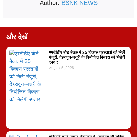
Author:
BSNK NEWS
और देखें
एमडीडीए बोर्ड बैठक में 25 विकास प्रस्तावों को मिली
मंजूरी, देहरादून-मसूरी के नियोजित विकास को मिलेगी
रफ्तार
August 5, 2026