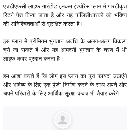
एचडीएफसी लाइफ गारंटीड इनकम इंश्योरेंस प्लान में गारंटीकृत
रिटर्न पेश किया जाता है और यह पॉलिसीधारकों को भविष्य
की अनिश्चितताओं से सुरक्षित करता है।
इस प्लान में प्रीमियम भुगतान अवधि के अलग-अलग विकल्प
चुने जा सकते हैं और यह आमदनी भुगतान के चरण में भी
लाइफ कवर प्रदान करता है।
हम आशा करते हैं कि लोग इस प्लान का पूरा फायदा उठाएंगे
और भविष्य के लिए एक पूंजी निर्माण करने के साथ अपने और
अपने परिवारों के लिए आर्थिक सुरक्षा कवच भी तैयार करेंगे।