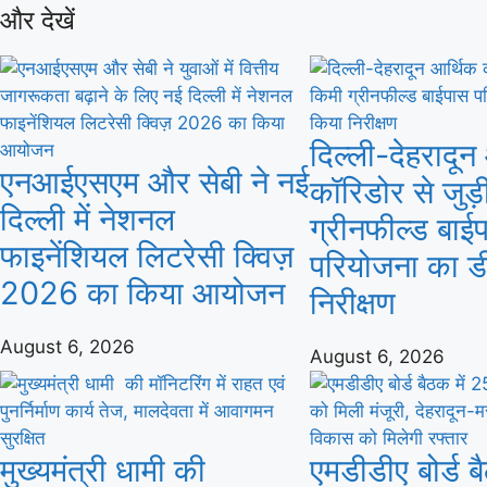
और देखें
दिल्ली-देहरादून
एनआईएसएम और सेबी ने नई
कॉरिडोर से जुड़
दिल्ली में नेशनल
ग्रीनफील्ड बाई
फाइनेंशियल लिटरेसी क्विज़
परियोजना का ड
2026 का किया आयोजन
निरीक्षण
August 6, 2026
August 6, 2026
मुख्यमंत्री धामी की
एमडीडीए बोर्ड ब