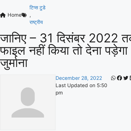
टिप्स टुडे
Home
,
राष्ट्रीय
जानिए – 31 दिसंबर 2022 
फाइल नहीं किया तो देना पड़ेगा
जुर्माना
December 28, 2022
Last Updated on
5:50
pm