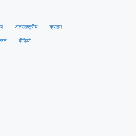
ीय
अंतरराष्ट्रीय
क्राइम
ंजन
वीडियो