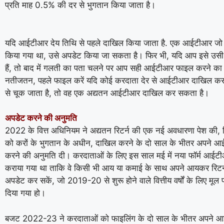
प्रति माह 0.5% की दर से भुगतान किया जाता है।
यदि आईटीआर देय तिथि से पहले दाखिल किया जाता है. एक आईटीआर जो 
किया गया था, उसे अपडेट किया जा सकता है। फिर भी, यदि आप इसे उ
हैं, तो बाद में गलती का पता चलने पर आप सही आईटीआर फाइल करने का 
नतीजतन, पहले फाइल करें यदि कोई करदाता देर से आईटीआर दाखिल कर
से चूक जाता है, तो वह एक अद्यतन आईटीआर दाखिल कर सकता है।
अपडेट करने की अनुमति
2022 के वित्त अधिनियम ने अद्यतन रिटर्न की एक नई अवधारणा पेश की,
को करों के भुगतान के अधीन, दाखिल करने के दो साल के भीतर अपने 
करने की अनुमति दी। करदाताओं के लिए इस साल मई में नया फॉर्म आईटी
कराया गया था ताकि वे किसी भी आय या कमाई के साथ अपने आयकर रिट
अपडेट कर सकें, जो 2019-20 से शुरू होने वाले वित्तीय वर्षों के लिए मूल फ
दिया गया हो।
बजट 2022-23 ने करदाताओं को फाइलिंग के दो साल के भीतर अपने 