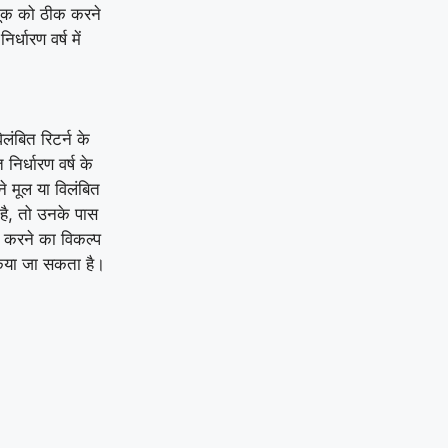
चूक को ठीक करने
्धारण वर्ष में
ंबित रिटर्न के
िर्धारण वर्ष के
 मूल या विलंबित
ै, तो उनके पास
 करने का विकल्प
 किया जा सकता है।