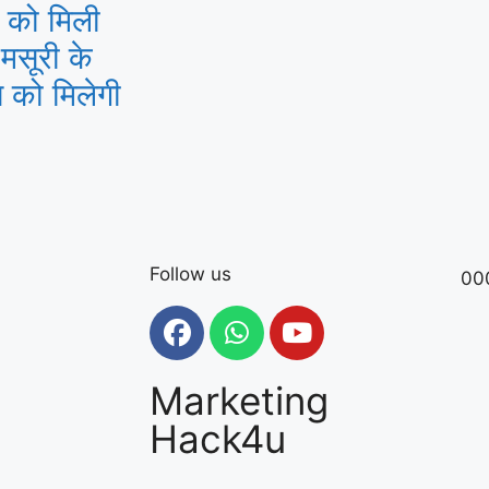
ं को मिली
-मसूरी के
 को मिलेगी
Follow us
00
Marketing
Hack4u