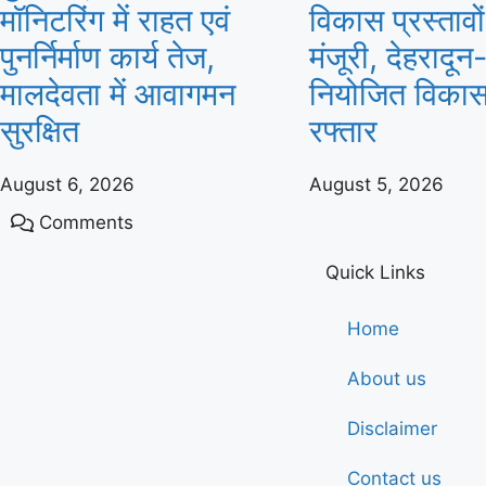
मॉनिटरिंग में राहत एवं
विकास प्रस्तावो
पुनर्निर्माण कार्य तेज,
मंजूरी, देहरादून
मालदेवता में आवागमन
नियोजित विकास
सुरक्षित
रफ्तार
August 6, 2026
August 5, 2026
Comments
Quick Links
Home
About us
Disclaimer
Contact us