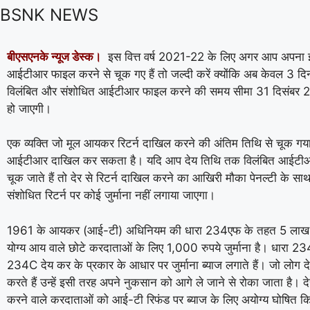
BSNK NEWS
बीएसएनके न्यूज डेस्क।
इस वित्त वर्ष 2021-22 के लिए अगर आप अपना इ
आईटीआर फाइल करने से चूक गए हैं तो जल्दी करें क्योंकि अब केवल 3 दिन
विलंबित और संशोधित आईटीआर फाइल करने की समय सीमा 31 दिसंबर 2
हो जाएगी।
एक व्यक्ति जो मूल आयकर रिटर्न दाखिल करने की अंतिम तिथि से चूक गया 
आईटीआर दाखिल कर सकता है। यदि आप देय तिथि तक विलंबित आईटीआ
चूक जाते हैं तो देर से रिटर्न दाखिल करने का आखिरी मौका पेनल्टी के सा
संशोधित रिटर्न पर कोई जुर्माना नहीं लगाया जाएगा।
1961 के आयकर (आई-टी) अधिनियम की धारा 234एफ के तहत 5 लाख रु
योग्य आय वाले छोटे करदाताओं के लिए 1,000 रुपये जुर्माना है। धार
234C देय कर के प्रकार के आधार पर जुर्माना ब्याज लगाते हैं। जो लोग दे
करते हैं उन्हें इसी तरह अपने नुकसान को आगे ले जाने से रोका जाता है। दे
करने वाले करदाताओं को आई-टी रिफंड पर ब्याज के लिए अयोग्य घोषित कि