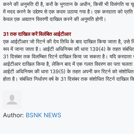
करने की अनुमति दी है, करों के भुगतान के अधीन, किसी भी विसंगति या 
में मदद करने के उद्देश्य से एक कदम उठाया गया है। एक करदाता को प्रति निर
केवल एक अद्यतन विवरणी दाखिल करने की अनुमति होगी।
31 तक दाखिल करें विलंबित आईटीआर
एक आईटीआर जो रिटर्न की देय तिथि के बाद दाखिल किया जाता है, उसे विल
रूप में जाना जाता है। आईटी अधिनियम की धारा 139(4) के तहत संबंधित न
31 दिसंबर तक विलम्बित रिटर्न दाखिल किया जा सकता है। यदि करदाता ने
आईटीआर दाखिल किया है, लेकिन बाद में एक गलत विवरण का पता चलता ह
आईटी अधिनियम की धारा 139(5) के तहत अपनी कर रिटर्न को संशोधित
होता है। संबंधित निर्धारण वर्ष के 31 दिसंबर तक संशोधित रिटर्न दाखिल
Author:
BSNK NEWS