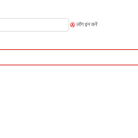
लॉग इन करें