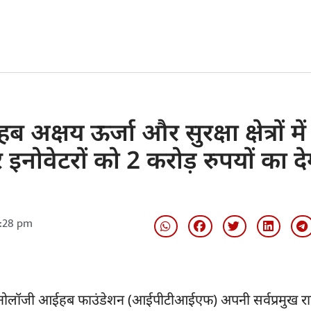
षय ऊर्जा और सुरक्षा क्षेत्रों में
 इनोवेटरों को 2 करोड़ रुपयों का दे
:28 pm
लॉजी आईहब फाउंडेशन (आईपीटीआईएफ) अपनी सर्वप्रमुख राष्ट