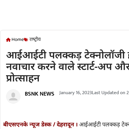
Home
राष्ट्रीय
आईआईटी पलक्कड़ टेक्नोलॉजी हब अक्
नवाचार करने वाले स्टार्ट-अप और
प्रोत्साहन
January 16, 2023
Last Updated on
2
BSNK NEWS
बीएसएनके न्यूज डेस्क / देहरादून ।
आईआईटी पलक्कड़ टेक्नो