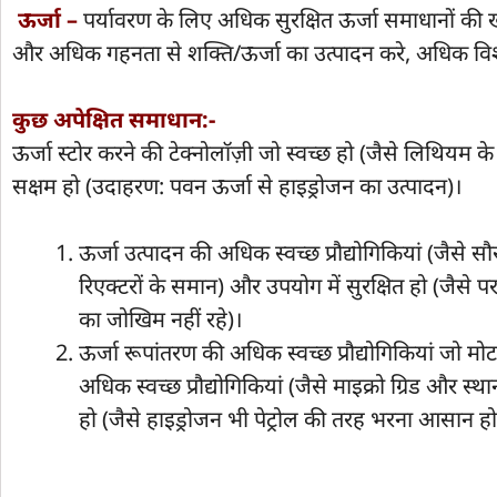
ऊर्जा –
पर्यावरण के लिए अधिक सुरक्षित ऊर्जा समाधानों क
और अधिक गहनता से शक्ति/ऊर्जा का उत्पादन करे, अधिक 
कुछ अपेक्षित समाधान:-
ऊर्जा स्टोर करने की टेक्नोलाॅज़ी जो स्वच्छ हो (जैसे लिथियम 
सक्षम हो (उदाहरण: पवन ऊर्जा से हाइड्रोजन का उत्पादन)।
ऊर्जा उत्पादन की अधिक स्वच्छ प्रौद्योगिकियां (जैस
रिएक्टरों के समान) और उपयोग में सुरक्षित हो (जैसे
का जोखिम नहीं रहे)।
ऊर्जा रूपांतरण की अधिक स्वच्छ प्रौद्योगिकियां जो मोट
अधिक स्वच्छ प्रौद्योगिकियां (जैसे माइक्रो ग्रिड और स्
हो (जैसे हाइड्रोजन भी पेट्रोल की तरह भरना आसान ह