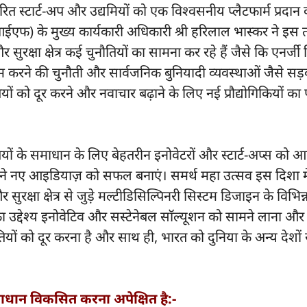
त स्टार्ट-अप और उद्यमियों को एक विश्वसनीय प्लैटफार्म प्रदान 
 के मुख्य कार्यकारी अधिकारी श्री हरिलाल भास्कर ने इस 
 सुरक्षा क्षेत्र कई चुनौतियों का सामना कर रहे हैं जैसे कि एनर्जी
म करने की चुनौती और सार्वजनिक बुनियादी व्यवस्थाओं जैसे सड़
ियों को दूर करने और नवाचार बढ़ाने के लिए नई प्रौद्योगिकियों का
ं के समाधान के लिए बेहतरीन इनोवेटरों और स्टार्ट-अप्स को आ
 अपने नए आइडियाज़ को सफल बनाएं। समर्थ महा उत्सव इस दिशा म
क्षा क्षेत्र से जुड़े मल्टीडिसिल्पिनरी सिस्टम डिजाइन के विभिन
्देश्य इनोवेटिव और सस्टेनेबल साॅल्यूशन को सामने लाना और उन
तियों को दूर करना है और साथ ही, भारत को दुनिया के अन्य देशों
ं समाधान विकसित करना अपेक्षित है:-