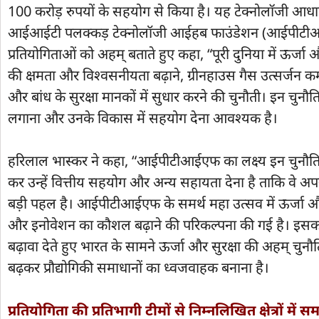
100 करोड़ रुपयों के सहयोग से किया है। यह टेक्नोलाॅजी आधारि
आईआईटी पलक्कड़ टेक्नोलॉजी आईहब फाउंडेशन (आईपीटीआईएफ)
प्रतियोगिताओं को अहम् बताते हुए कहा, “पूरी दुनिया में ऊर्जा और
की क्षमता और विश्वसनीयता बढ़ाने, ग्रीनहाउस गैस उत्सर्जन क
और बांध के सुरक्षा मानकों में सुधार करने की चुनौती। इन चुनौत
लगाना और उनके विकास में सहयोग देना आवश्यक है।
हरिलाल भास्कर ने कहा, “आईपीटीआईएफ का लक्ष्य इन चुनौतियो
कर उन्हें वित्तीय सहयोग और अन्य सहायता देना है ताकि वे
बड़ी पहल है। आईपीटीआईएफ के समर्थ महा उत्सव में ऊर्जा और सुर
और इनोवेशन का कौशल बढ़ाने की परिकल्पना की गई है। इसका उद
बढ़ावा देते हुए भारत के सामने ऊर्जा और सुरक्षा की अहम् चुनौ
बढ़कर प्रौद्योगिकी समाधानों का ध्वजवाहक बनाना है।
प्रतियोगिता की प्रतिभागी टीमों से निम्नलिखित क्षेत्रों मे