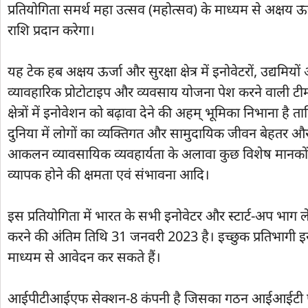
प्रतियोगिता समर्थ महा उत्सव (महोत्सव) के माध्यम से अक्षय ऊर्जा
राशि प्रदान करेगा।
यह टेक हब अक्षय ऊर्जा और सुरक्षा क्षेत्र में इनोवेटरों, उद्यमि
व्यावहारिक प्रोटोटाइप और व्यवसाय योजना पेश करने वाली टीमों
क्षेत्रों में इनोवेशन को बढ़ावा देने की अहम् भूमिका निभाना ह
दुनिया में लोगों का व्यक्तिगत और सामुदायिक जीवन बेहतर और 
आकलन व्यावसायिक व्यवहार्यता के अलावा कुछ विशेष मानकों
व्यापक होने की क्षमता एवं संभावना आदि।
इस प्रतियोगिता में भारत के सभी इनोवेटर और स्टार्ट-अप भाग ले सक
करने की अंतिम तिथि 31 जनवरी 2023 है। इच्छुक प्रतिभागी 
माध्यम से आवेदन कर सकते हैं।
आईपीटीआईएफ सेक्शन-8 कंपनी है जिसका गठन आईआईटी पलक्क