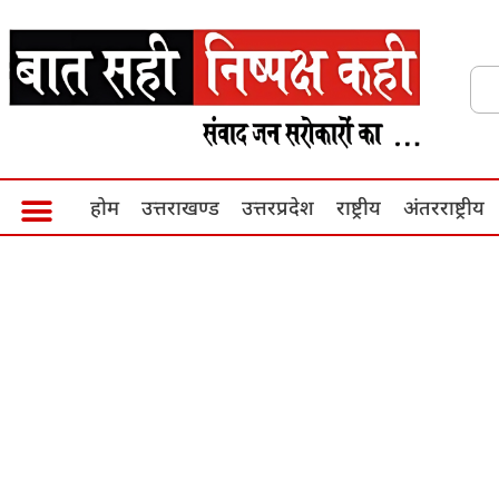
होम
उत्तराखण्ड
उत्तरप्रदेश
राष्ट्रीय
अंतरराष्ट्रीय