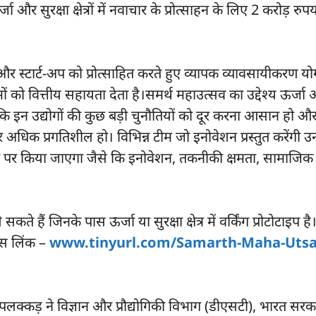
 और सुरक्षा क्षेत्रों में नवाचार के प्रोत्साहन के लिए 2 करोड़ रुपय
यों और स्टार्ट-अप को प्रोत्साहित करते हुए व्यापक व्यावसायीकरण यो
 को वित्तीय सहायता देता है।समर्थ महाउत्सव का उद्देश्य ऊर्जा औ
ै ताकि इन उद्योगों की कुछ बड़ी चुनौतियों को दूर करना आसान हो और
अधिक प्रगतिशील हो। विभिन्न टीम जो इनोवेशन प्रस्तुत करेंगी 
 पर किया जाएगा जैसे कि इनोवेशन, तकनीकी क्षमता, सामाजिक प
ते हैं जिनके पास ऊर्जा या सुरक्षा क्षेत्र में वर्किंग प्रोटोटाइप 
इस लिंक –
www.tinyurl.com/Samarth-Maha-Uts
ड़ ने विज्ञान और प्रौद्योगिकी विभाग (डीएसटी), भारत सरका