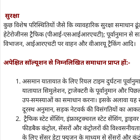
सुरक्षा
कुछ विशेष परिस्थितियों जैसे कि व्यावहारिक सुरक्षा समाधान ढूं
हेटेरोजीनस ट्रैफिक (पीआई-एसआईआरएचटी); पूर्वानुमान से सड़क,
विभाजन, आईआरएचटी पर वाहन और वीआरयू ट्रैकिंग आदि।
अपेक्षित साॅल्यूशन से निम्नलिखित समाधान प्राप्त हों:-
असमान यातायात के लिए रियल टाइम दुर्घटना पूर्वानुमान 
यातायात सिमुलेशन, ट्राजेक्टरी के पूर्वानुमान और पि
उप-समस्याओं का समाधान करना। इसके अलावा यह सड़क न
दूरस्थ अनुमान, सड़क नेटवर्क की विसंगतियों का 
ट्रैफिक स्टेट सेंसिंग, इंफ्रास्ट्रक्चरल स्टेट सेंसिंग, ड्
फीडबैक कंट्रोल, सेंसरों और कंट्रोलरों की विश्वसनीयता
के लिए सेंसर डेटा फ्यूजन के माध्यम से सेंसरों और कं