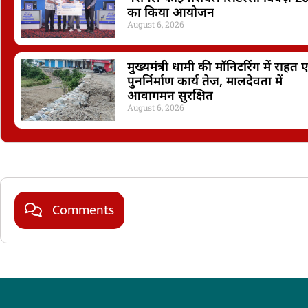
का किया आयोजन
August 6, 2026
मुख्यमंत्री धामी की मॉनिटरिंग में राहत ए
पुनर्निर्माण कार्य तेज, मालदेवता में
आवागमन सुरक्षित
August 6, 2026
Comments