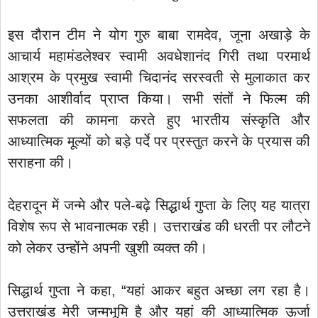
इस दौरान टीम ने योग गुरु बाबा रामदेव, जूना अखाड़े के
आचार्य महामंडलेश्वर स्वामी अवधेशानंद गिरी तथा परमार्थ
आश्रम के प्रमुख स्वामी चिदानंद सरस्वती से मुलाकात कर
उनका आशीर्वाद प्राप्त किया। सभी संतों ने फिल्म की
सफलता की कामना करते हुए भारतीय संस्कृति और
आध्यात्मिक मूल्यों को बड़े पर्दे पर प्रस्तुत करने के प्रयास की
सराहना की।
देहरादून में जन्मे और पले-बढ़े सिद्धार्थ गुप्ता के लिए यह यात्रा
विशेष रूप से भावनात्मक रही। उत्तराखंड की धरती पर लौटने
को लेकर उन्होंने अपनी खुशी व्यक्त की।
सिद्धार्थ गुप्ता ने कहा, “यहां आकर बहुत अच्छा लग रहा है।
उत्तराखंड मेरी जन्मभूमि है और यहां की आध्यात्मिक ऊर्जा