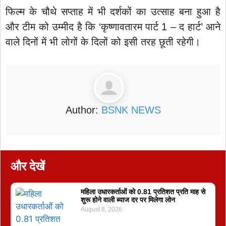
फिल्म के चौथे सप्ताह में भी दर्शकों का उत्साह बना हुआ है
और टीम को उम्मीद है कि ‘कृष्णावतारम पार्ट 1 – द हार्ट’ आने
वाले दिनों में भी लोगों के दिलों को इसी तरह छूती रहेगी।
Author:
BSNK NEWS
और देखें
महिला उधारकर्ताओं को 0.81 प्रतिशत प्रति माह से
शुरू होने वाली ब्याज दर पर मिलेगा लोन
August 8, 2026