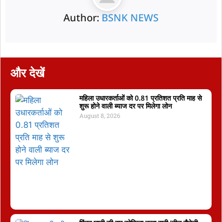
Author:
BSNK NEWS
और देखें
महिला उधारकर्ताओं को 0.81 प्रतिशत प्रति माह से
शुरू होने वाली ब्याज दर पर मिलेगा लोन
August 8, 2026