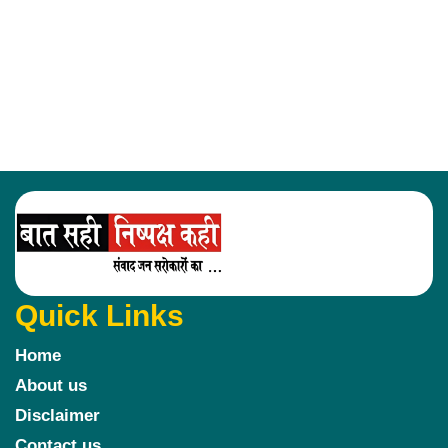
Quick Links
Home
About us
Disclaimer
Contact us