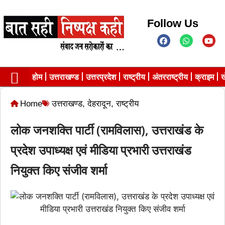
Follow Us
होम
उत्तराखण्ड
उत्तरप्रदेश
राष्ट्रीय
अंतरराष्ट्रीय
क्राइम
ख
Contact us
Privacy Policy
Home
उत्तराखण्ड
,
देहरादून
,
राष्ट्रीय
लोक जनशक्ति पार्टी (रामविलास), उत्तराखंड के
प्रदेश उपाध्यक्ष एवं मीडिया प्रभारी उत्तराखंड
नियुक्त किए संजीव शर्मा