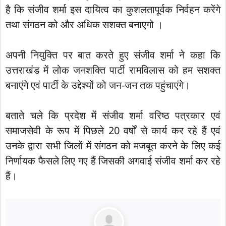
है कि संजीव शर्मा इस दायित्व का कुशलतापूर्वक निर्वहन करेंगे
तथा संगठन को और अधिक सशक्त बनाएगो ।
अपनी नियुक्ति पर बात करते हुए संजीव शर्मा ने कहा कि
उत्तराखंड में लोक जनशक्ति पार्टी रामविलास को हम सशक्त
बनाएंगे एवं पार्टी के उद्देश्यों को जन-जन तक पहुंचाएंगे।
बताते चले कि प्रदेश में संजीव शर्मा वरिष्ठ पत्रकार एवं
समाजसेवी के रूप में पिछले 20 वर्षों से कार्य कर रहे हैं एवं
उनके द्वारा सभी जिलों में संगठन को मजबूत करने के लिए कई
निर्णायक फैसले लिए गए हैं जिसकी अगवाई संजीव शर्मा कर रहे
हैं।