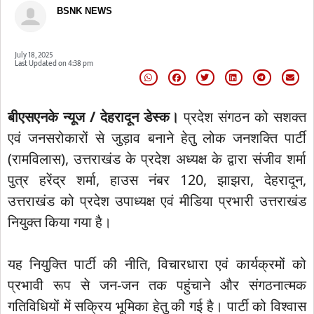
BSNK NEWS
July 18, 2025
Last Updated on
4:38 pm
बीएसएनके न्यूज / देहरादून डेस्क।
प्रदेश संगठन को सशक्त
एवं जनसरोकारों से जुड़ाव बनाने हेतु लोक जनशक्ति पार्टी
(रामविलास), उत्तराखंड के प्रदेश अध्यक्ष के द्वारा संजीव शर्मा
पुत्र हरेंद्र शर्मा, हाउस नंबर 120, झाझरा, देहरादून,
उत्तराखंड को प्रदेश उपाध्यक्ष एवं मीडिया प्रभारी उत्तराखंड
नियुक्त किया गया है।
यह नियुक्ति पार्टी की नीति, विचारधारा एवं कार्यक्रमों को
प्रभावी रूप से जन-जन तक पहुंचाने और संगठनात्मक
गतिविधियों में सक्रिय भूमिका हेतु की गई है। पार्टी को विश्वास