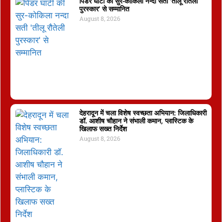
पिंडर घाटी की सुर-कोकिला नन्दा सती ‘तीलू रौतेली
पुरस्कार’ से सम्मानित
August 8, 2026
देहरादून में चला विशेष स्वच्छता अभियान: जिलाधिकारी
डॉ. आशीष चौहान ने संभाली कमान, प्लास्टिक के
खिलाफ सख्त निर्देश
August 8, 2026