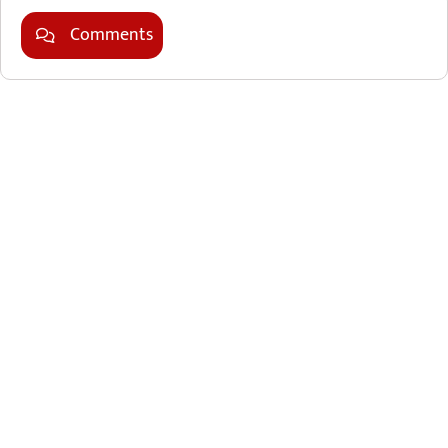
Comments