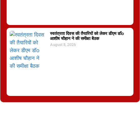
स्वतंत्रता दिवस की तैयारियों को लेकर डीएम डॉo
आशीष चौहान ने की समीक्षा बैठक
August 8, 2026