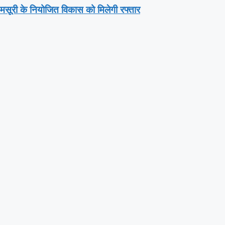
ून-मसूरी के नियोजित विकास को मिलेगी रफ्तार