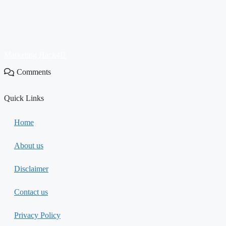
Marketing Hack4U
Comments
Quick Links
Home
About us
Disclaimer
Contact us
Privacy Policy