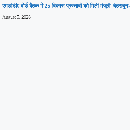
एमडीडीए बोर्ड बैठक में 25 विकास प्रस्तावों को मिली मंजूरी, देहराद
August 5, 2026