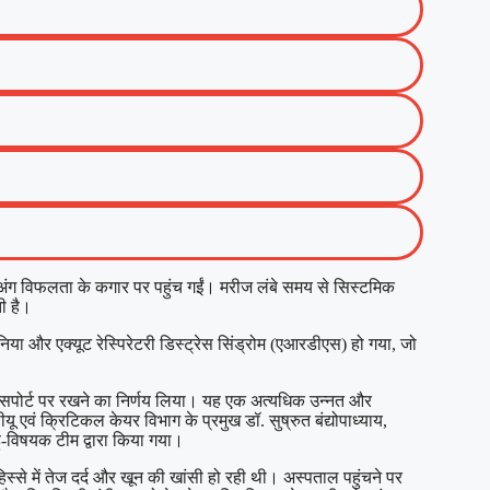
ु-अंग विफलता के कगार पर पहुंच गईं। मरीज लंबे समय से सिस्टमिक
ी है।
िया और एक्यूट रेस्पिरेटरी डिस्ट्रेस सिंड्रोम (एआरडीएस) हो गया, जो
शन) सपोर्ट पर रखने का निर्णय लिया। यह एक अत्यधिक उन्नत और
ं क्रिटिकल केयर विभाग के प्रमुख डॉ. सुष्रुत बंद्योपाध्याय,
हु-विषयक टीम द्वारा किया गया।
स्से में तेज दर्द और खून की खांसी हो रही थी। अस्पताल पहुंचने पर