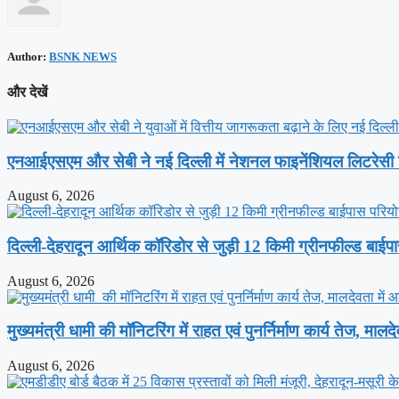
Author:
BSNK NEWS
और देखें
एनआईएसएम और सेबी ने नई दिल्ली में नेशनल फाइनेंशियल लिटरेस
August 6, 2026
दिल्ली-देहरादून आर्थिक कॉरिडोर से जुड़ी 12 किमी ग्रीनफील्ड बाईप
August 6, 2026
मुख्यमंत्री धामी की मॉनिटरिंग में राहत एवं पुनर्निर्माण कार्य तेज, माल
August 6, 2026