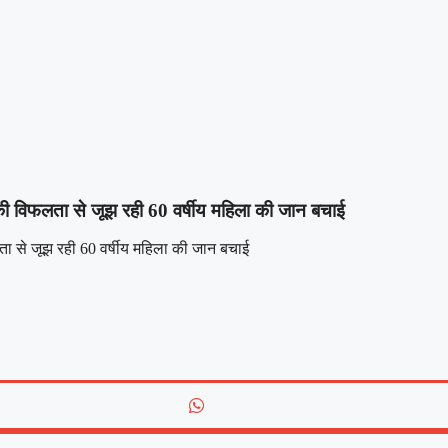
की विफलता से जूझ रही 60 वर्षीय महिला की जान बचाई