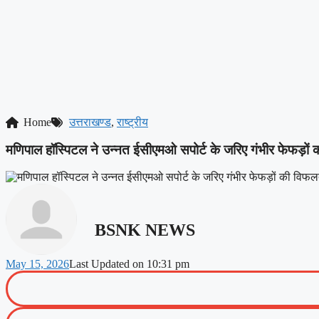
Home
उत्तराखण्ड
,
राष्ट्रीय
मणिपाल हॉस्पिटल ने उन्नत ईसीएमओ सपोर्ट के जरिए गंभीर फेफड़ों 
BSNK NEWS
May 15, 2026
Last Updated on
10:31 pm