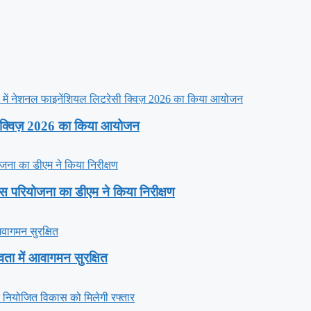
ी क्विज़ 2026 का किया आयोजन
ास परियोजना का डीएम ने किया निरीक्षण
देवता में आवागमन सुरक्षित