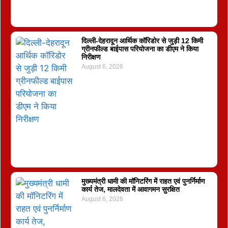
दिल्ली-देहरादून आर्थिक कॉरिडोर से जुड़ी 12 किमी
ग्रीनफील्ड बाईपास परियोजना का डीएम ने किया
निरीक्षण
August 6, 2026
मुख्यमंत्री धामी की मॉनिटरिंग में राहत एवं पुनर्निर्माण
कार्य तेज, मालदेवता में आवागमन सुरक्षित
August 6, 2026