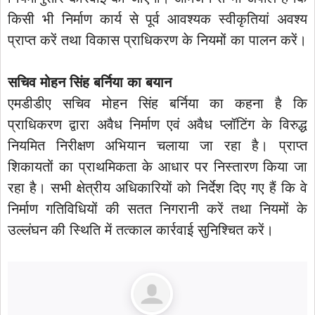
किसी भी निर्माण कार्य से पूर्व आवश्यक स्वीकृतियां अवश्य
प्राप्त करें तथा विकास प्राधिकरण के नियमों का पालन करें।
सचिव मोहन सिंह बर्निया का बयान
एमडीडीए सचिव मोहन सिंह बर्निया का कहना है कि
प्राधिकरण द्वारा अवैध निर्माण एवं अवैध प्लॉटिंग के विरुद्ध
नियमित निरीक्षण अभियान चलाया जा रहा है। प्राप्त
शिकायतों का प्राथमिकता के आधार पर निस्तारण किया जा
रहा है। सभी क्षेत्रीय अधिकारियों को निर्देश दिए गए हैं कि वे
निर्माण गतिविधियों की सतत निगरानी करें तथा नियमों के
उल्लंघन की स्थिति में तत्काल कार्रवाई सुनिश्चित करें।