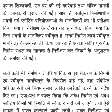
प्राप्त शिकायतों, उन पर की गई कार्रवाई तथा लंबित मामलों
की जानकारी प्राप्त की गई। साथ ही स्वीकृत निर्माणाधीन
भवनों एवं प्लॉटिंग परियोजनाओं के मानचित्रों का भी परीक्षण
किया गया। निरीक्षण के दौरान यह सुनिश्चित किया गया कि
जिन भवनों के मानचित्र स्वीकृत हैं, उनमें निर्माण कार्य स्वीकृत
मानचित्र के अनुरूप ही किया जा रहा है अथवा नहीं। प्रत्येक
निर्माण स्थल का गहनता से निरीक्षण कर नियमों के अनुपालन
की समीक्षा की गई।
जहां कहीं भी निर्माण गतिविधियां विकास प्राधिकरण के नियमों
एवं स्वीकृत मानचित्रों के विपरीत पाई गईं, वहां संबंधित
अधिकारियों को नियमानुसार त्वरित कार्रवाई करने के निर्देश
दिए गए। उपाध्यक्ष ने स्पष्ट किया कि अवैध निर्माण एवं अवैध
प्लॉटिंग किसी भी स्थिति में स्वीकार नहीं की जाएगी तथा ऐसे
मामलों में सख्त कार्रवाई जारी रहेगी। उक्त निरीक्षण एवं