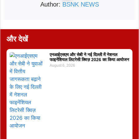
Author:
BSNK NEWS
और देखें
एनआईएसएम और सेबी ने नई दिल्ली में नेशनल
फाइनेंशियल लिटरेसी क्विज़ 2026 का किया आयोजन
August 6, 2026