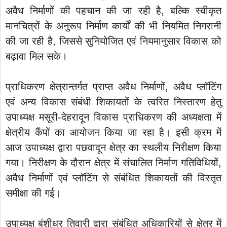
अवैध निर्माणों की पहचान की जा रही है, बल्कि स्वीकृत
मानचित्रों के अनुरूप निर्माण कार्यों की भी नियमित निगरानी
की जा रही है, जिससे सुनियोजित एवं नियमानुसार विकास को
बढ़ावा मिल सके।
प्राधिकरण क्षेत्रान्तर्गत प्राप्त अवैध निर्माणों, अवैध प्लॉटिंग
एवं अन्य विकास संबंधी शिकायतों के त्वरित निस्तारण हेतु
उपाध्यक्ष मसूरी-देहरादून विकास प्राधिकरण की अध्यक्षता में
क्षेत्रीय कैंपों का आयोजन किया जा रहा है। इसी क्रम में
आज उपाध्यक्ष द्वारा पछवादून क्षेत्र का स्थलीय निरीक्षण किया
गया। निरीक्षण के दौरान क्षेत्र में संचालित निर्माण गतिविधियों,
अवैध निर्माणों एवं प्लॉटिंग से संबंधित शिकायतों की विस्तृत
समीक्षा की गई।
उपाध्यक्ष बंशीधर तिवारी द्वारा संबंधित अधिकारियों से क्षेत्र में