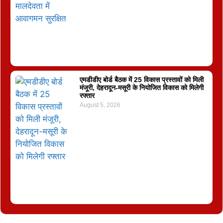
एमडीडीए बोर्ड बैठक में 25 विकास प्रस्तावों को मिली
मंजूरी, देहरादून-मसूरी के नियोजित विकास को मिलेगी
रफ्तार
August 5, 2026