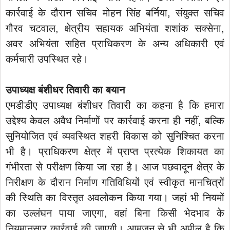
कार्रवाई के दौरान सचिव मोहन सिंह बर्निया, संयुक्त सचिव
गौरव चटवाल, क्षेत्रीय सहायक अभियंता शशांक सक्सेना,
अवर अभियंता सहित प्राधिकरण के अन्य अधिकारी एवं
कर्मचारी उपस्थित रहे।
उपाध्यक्ष बंशीधर तिवारी का बयान
एमडीडीए उपाध्यक्ष बंशीधर तिवारी का कहना है कि हमारा
उद्देश्य केवल अवैध निर्माणों पर कार्रवाई करना ही नहीं, बल्कि
सुनियोजित एवं व्यवस्थित शहरी विकास को सुनिश्चित करना
भी है। प्राधिकरण क्षेत्र में प्राप्त प्रत्येक शिकायत का
गंभीरता से परीक्षण किया जा रहा है। आज पछवादून क्षेत्र के
निरीक्षण के दौरान निर्माण गतिविधियों एवं स्वीकृत मानचित्रों
की स्थिति का विस्तृत अवलोकन किया गया। जहां भी नियमों
का उल्लंघन पाया जाएगा, वहां बिना किसी भेदभाव के
नियमानुसार कार्रवाई की जाएगी। आमजन से भी अपील है कि