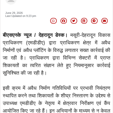
June 29, 2026
Last Updated on
9:23 pm
बीएसएनके न्यूज / देहरादून डेस्क।
मसूरी-देहरादून विकास
प्राधिकरण (एमडीडीए) द्वारा प्राधिकरण क्षेत्र में अवैध
निर्माणों एवं अवैध प्लॉटिंग के विरुद्ध लगातार सख्त कार्रवाई की
जा रही है। प्राधिकरण द्वारा विभिन्न सेक्टरों में प्राप्त
शिकायतों का त्वरित संज्ञान लेते हुए नियमानुसार कार्रवाई
सुनिश्चित की जा रही है।
इसी क्रम में अवैध निर्माण गतिविधियों पर प्रभावी नियंत्रण
स्थापित करने तथा शिकायतों के शीघ्र निस्तारण के उद्देश्य से
उपाध्यक्ष एमडीडीए के नेतृत्व में क्षेत्रवार निरीक्षण एवं कैंप
आयोजित किए जा रहे हैं। इन अभियानों के माध्यम से न केवल