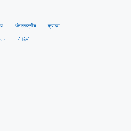
ीय
अंतरराष्ट्रीय
क्राइम
ंजन
वीडियो