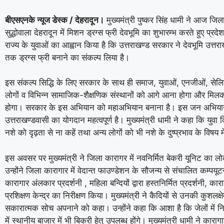
बीएसएनके न्यूज डेस्क / देहरादून।
मुख्यमंत्री पुष्कर सिंह धामी ने आज जिल
सुद्धोवाला देहरादून में मिशन ड्रग्स फ्री देवभूमि का शुभारम्भ करते हुए प्रद
राज्य के युवाओं का आह्वान किया है कि उत्तराखण्ड सरकार ने देवभूमि उत्
तक ड्रग्स फ्री बनाने का संकल्प लिया है।
इस संकल्प सिद्धि के लिए सरकार के साथ ही समाज, युवाओं, एनजीओं, से
लोगों व विभिन्न सामाजिक-शैक्षणिक संस्थानों को आगे आना होगा और मि
होगा। सरकार के इस अभियान को महाअभियान बनाना है। इस जन अभियान म
उत्तराखण्डवासी का योगदान महत्वपूर्ण है। मुख्यमंत्री धामी ने कहा कि युवा
नशे को दृढ़ता से ना कहें तथा अन्य लोगों को भी नशे के दुष्प्रभाव के विषय 
इस अवसर पर मुख्यमंत्री ने जिला कारागर में नवनिर्मित बेकरी यूनिट का ल
उन्होंने जिला कारागार में वेदान्त फाउण्डेशन के सौजन्य से संचालित कम्पयूटर 
कारागार अंलकार प्रदर्शनी , महिला बन्दियों द्वारा हस्तनिर्मित प्रदर्शनी, कार
प्रशिक्षण केन्द्र का निरीक्षण किया। मुख्यमंत्री ने कैदियों से उनकी कुशलक्षे
सकारात्मक सोच अपनाने को कहा। उन्होंने कहा कि आशा है कि जेलों में निर्
में स्थानीय बाजार में भी बिक्री हेतु उपलब्ध होंगे। मुख्यमंत्री धामी ने कारा