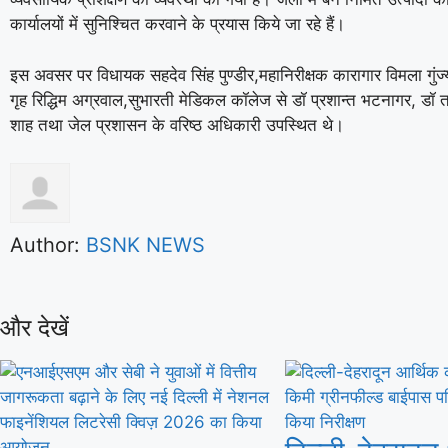
कार्यालयों में सुनिश्चित करवाने के प्रयास किये जा रहे हैं।
इस अवसर पर विधायक सहदेव सिंह पुण्डीर,महानिरीक्षक कारागार विमला गुंज
गृह रिद्धिम अग्रवाल,सुभारती मेडिकल कॉलेज से डॉ प्रशान्त भटनागर, डॉ तप
शाह तथा जेल प्रशासन के वरिष्ठ अधिकारी उपस्थित थे।
Author:
BSNK NEWS
और देखें