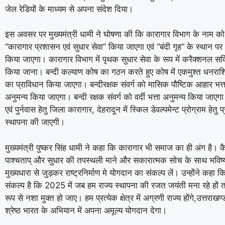
जेल रेडियों के माध्यम से अपना संदेश दिया।
इस अवसर पर मुख्यमंत्री धामी ने घोषणा की कि कारागार विभाग के नाम को प
“कारागार प्रशासन एवं सुधार सेवा’’ किया जाएगा एवं “बंदी गृह“ के स्थान पर ‘‘
किया जाएगा। कारागार विभाग में पृथक सुधार सेवा के रूप में करैक्शनल सर्
किया जाना। बन्दी कल्याण कोष का गठन करते हुए कोष में एकमुश्त धनराश
का प्राविधान किया जाएगा। बन्दीरक्षक संवर्ग को मासिक पौष्टिक आहार भत्
अनुमन्य किया जाएगा। बन्दी रक्षक संवर्ग को वर्दी भत्ता अनुमन्य किया जाएगा।
एवं पुर्नवास हेतु जिला कारागार, देहरादून में स्किल डेवल्पमेन्ट प्रोग्राम हेतु प
स्थापना की जाएगी।
मुख्यमंत्री पुष्कर सिंह धामी ने कहा कि कारागार भी समाज का ही अंग है। 
पाश्चताप् और सुधार की तपस्थली माने और सकारात्मक सोच के साथ भविष्
मुख्यधारा से जुड़कर राष्ट्रनिर्माण मे योगदान का संकल्प लें। उन्होंने कहा
संकल्प है कि 2025 में जब हम राज्य स्थापना की रजत जयंती मना रहे हों तो 
रूप से नशा मुक्त हो जाए।
हम प्रत्येक क्षेत्र में अग्रणी राज्य होंगे,उत्तरा
श्रेष्ठ भारत के अभियान में अपना अमूल्य योगदान देगा।