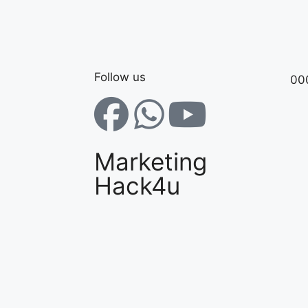
Follow us
00
Marketing
Hack4u