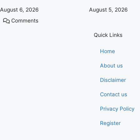
August 6, 2026
August 5, 2026
Comments
Quick Links
Home
About us
Disclaimer
Contact us
Privacy Policy
Register