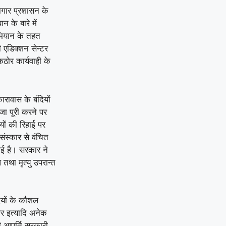
ागार प्रशासन के
न के बारे में
भियान के तहत
 एडिक्शन सेन्टर
ठोर कार्यवाही के
ारावास के बंदियों
जा पूरी करने पर
ों की रिहाई पर
संस्कार से वंचित
 गई है। सरकार ने
 तथा मृत्यु उपरान्त
ियों के कौशल
लर इत्यादि अनेक
की आपूर्ति सरकारी