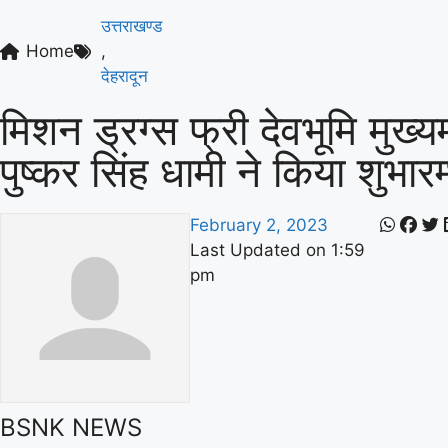
उत्तराखण्ड
Home
,
देहरादून
मिशन ड्रग्स फ्री देवभूमि मुख्यम
पुष्कर सिंह धामी ने किया शुभारम
February 2, 2023
Last Updated on
1:59
pm
BSNK NEWS