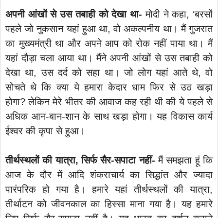
अपनी आंखों से उस तबाही को देखा था-
मोदी ने कहा, ‘बरसों
पहले जो नुकसान यहां हुआ था, वो अकल्पनीय था। मैं गुजरात
का मुख्यमंत्री था और अपने आप को रोक नहीं पाया था। मैं
यहां दौड़ा चला आया था। मैंने अपनी आंखों से उस तबाही को
देखा था, उस दर्द को सहा था। जो लोग यहां आते थे, वो
सोचते थे कि क्या ये हमारा केदार धाम फिर से उठ खड़ा
होगा? लेकिन मेरे भीतर की आवाज कह रही थी की ये पहले से
अधिक आन-बान-शान के साथ खड़ा होगा। यह विकास कार्य
ईश्वर की कृपा से हुआ।
तीर्थस्थलों की यात्रा, सिर्फ सैर-सपाटा नहीं-
मैं समझता हूं कि
आज के दौर में आदि शंकराचार्य का सिद्धांत और ज्यादा
पारंपरिक हो गया है। हमारे यहां तीर्थस्थलों की यात्रा,
तीर्थाटन को जीवनकाल का हिस्सा माना गया है। यह हमारे