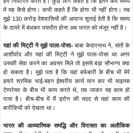
हम निर्धारित करते हैं। कुछ लोग कहते हैं कि इतने कम समय
में यह कैसे होगा। कभी कहते हैं कि होगा भी नहीं होगा। तब
मुझे 130 करोड़ देशवासियों की आवाज सुनाई देती है कि समय
के दायरे में बंधकर भयभीत होना अब भारत को मंजूर नहीं है।
यहां की मिट्‌टी ने मुझे पाला-पोसा-
बाबा केदारनाथ ने, संतों के
आशीर्वाद और यहां की मिट्‌टी ने मुझे पाला-पोसा था अगर
उसकी सेवा करने का अवसर मिले तो इससे बड़ा सौभाग्य क्या
हो सकता है। मुझे पता है कि यहां बर्फबारी के बीच भी मेरे
हमारे श्रमिक भाई-बहन ईश्वरीय कार्य मान कर भी माइनस
टेम्परेचर के बीच भी काम करते थे, तब जाकर यह काम हो
पाया है। बीच-बीच में मैं ड्रोन की मदद से यहां काम की
बारीकियों को देखता था।
भारत की आध्यात्मिक समद्धि और विरासत का अलौकिक