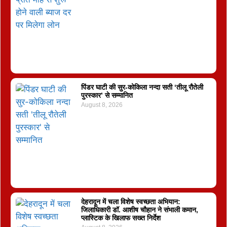
पिंडर घाटी की सुर-कोकिला नन्दा सती ‘तीलू रौतेली
पुरस्कार’ से सम्मानित
August 8, 2026
देहरादून में चला विशेष स्वच्छता अभियान:
जिलाधिकारी डॉ. आशीष चौहान ने संभाली कमान,
प्लास्टिक के खिलाफ सख्त निर्देश