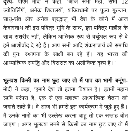
दृश्य-
पीएम मोदी ने कहा, ‘आज सभी मठों, सभी 12
ज्योतिर्लिंगों, अनेक शिवालयों, शक्तिधामों पर पूज्य गुरुजन,
साधु-संत और अनेक श्रद्धालु भी देश के कोने में आज
केदारनाथ की इस पवित्र भूमि के साथ, इस पवित्र माहौल के
साथ सशरीर नहीं, लेकिन आत्मिक रूप से वर्चुअल रूप से वे
हमें आशीर्वाद दे रहे हैं। आप सभी आदि शंकराचार्य की समाधि
की पुन: स्थापना के साक्षी बन रहे हैं। यह भारत की
आध्यात्मिक समद्धि और विरासत का अलौकिक दृश्य है।’
भूलवश किसी का नाम छूट जाए तो मैं पाप का भागी बनूंगा-
मोदी ने कहा, ‘हमारे देश तो इतना विशाल है। इतनी महान
ऋषि परंपरा है, एक से एक महात्मा आध्यात्मिक चेतना को
जगाते रहते हैं। वे आज भी हमसे इस कार्यक्रम में जुड़े हुए हैं।
मैं उनके नामों का भी उल्लेख करना चाहूं तो एक सप्ताह बीत
जाएगा। अगर भूलवश उनमें से किसी का नाम छूट जाए तो मैं