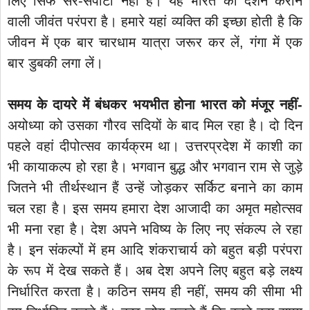
लिए सिर्फ सैर-सपाटा नहीं है। यह भारत का दर्शन कराने
वाली जीवंत परंपरा है। हमारे यहां व्यक्ति की इच्छा होती है कि
जीवन में एक बार चारधाम यात्रा जरूर कर लें, गंगा में एक
बार डुबकी लगा लें।
समय के दायरे में बंधकर भयभीत होना भारत को मंजूर नहीं-
अयोध्या को उसका गौरव सदियों के बाद मिल रहा है। दो दिन
पहले वहां दीपोत्सव कार्यक्रम था। उत्तरप्रदेश में काशी का
भी कायाकल्प हो रहा है। भगवान बुद्ध और भगवान राम से जुड़े
जितने भी तीर्थस्थान हैं उन्हें जोड़कर सर्किट बनाने का काम
चल रहा है। इस समय हमारा देश आजादी का अमृत महोत्सव
भी मना रहा है। देश अपने भविष्य के लिए नए संकल्प ले रहा
है। इन संकल्पों में हम आदि शंकराचार्य को बहुत बड़ी परंपरा
के रूप में देख सकते हैं। अब देश अपने लिए बहुत बड़े लक्ष्य
निर्धारित करता है। कठिन समय ही नहीं, समय की सीमा भी