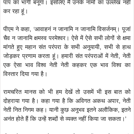
पाप का भागी बनूंगा। इसलिए मैं उनके नामों का उल्लेख नहीं
कर रहा हूं।
पीएम ने कहा, ‘आवाहनं न जानामि न जानामि विसर्जनम्। पूजां
चैव न जानामि क्षमस्व परमेश्वर। ऐसे में ऐसे सभी लोगों से क्षमा
मांगते हुए महान संत परंपरा के सभी अनुयायी, सभी से हाथ
जोड़कर प्रणाम करता हूं। हमारी संत परंपराओं में नेती, नेती
एक ऐसा भाव विश्व नेती नेती कहकर एक भाव विश्व का
विस्तार दिया गया है।
रामचरित मानस को भी हम देखें तो उसमें भी इस बात को
दोहराया गया है। कहा गया है कि अविगत अकथ अपार, नेती
नेती नित निगम कह। यानी कुछ अनुभव इतने अलौकिक, इतने
अनंत होते हैं कि उन्हें शब्दों से व्यक्त नहीं किया जा सकता।’