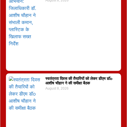
August 8, 2026
स्वतंत्रता दिवस की तैयारियों को लेकर डीएम डॉo
आशीष चौहान ने की समीक्षा बैठक
August 8, 2026