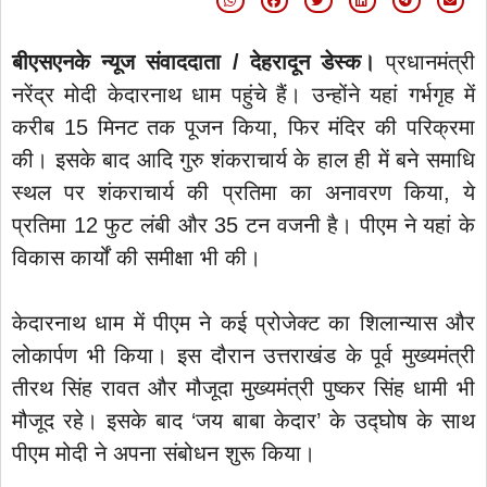
बीएसएनके न्यूज संवाददाता / देहरादून डेस्क।
प्रधानमंत्री
नरेंद्र मोदी केदारनाथ धाम पहुंचे हैं। उन्होंने यहां गर्भगृह में
करीब 15 मिनट तक पूजन किया, फिर मंदिर की परिक्रमा
की। इसके बाद आदि गुरु शंकराचार्य के हाल ही में बने समाधि
स्थल पर शंकराचार्य की प्रतिमा का अनावरण किया, ये
प्रतिमा 12 फुट लंबी और 35 टन वजनी है। पीएम ने यहां के
विकास कार्यों की समीक्षा भी की।
केदारनाथ धाम में पीएम ने कई प्रोजेक्ट का शिलान्यास और
लोकार्पण भी किया। इस दौरान उत्तराखंड के पूर्व मुख्यमंत्री
तीरथ सिंह रावत और मौजूदा मुख्यमंत्री पुष्कर सिंह धामी भी
मौजूद रहे। इसके बाद ‘जय बाबा केदार’ के उद्घोष के साथ
पीएम मोदी ने अपना संबोधन शुरू किया।