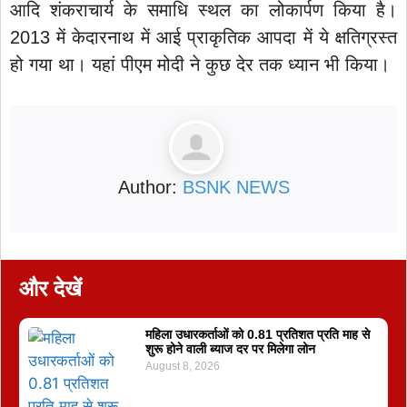
आदि शंकराचार्य के समाधि स्थल का लोकार्पण किया है।
2013 में केदारनाथ में आई प्राकृतिक आपदा में ये क्षतिग्रस्त
हो गया था। यहां पीएम मोदी ने कुछ देर तक ध्यान भी किया।
Author:
BSNK NEWS
और देखें
महिला उधारकर्ताओं को 0.81 प्रतिशत प्रति माह से
शुरू होने वाली ब्याज दर पर मिलेगा लोन
August 8, 2026