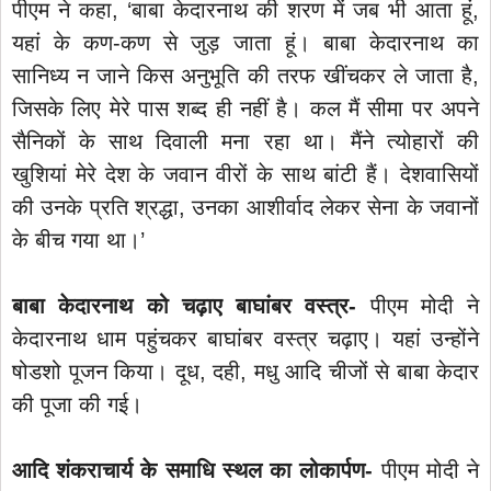
पीएम ने कहा, ‘बाबा केदारनाथ की शरण में जब भी आता हूं,
यहां के कण-कण से जुड़ जाता हूं। बाबा केदारनाथ का
सानिध्य न जाने किस अनुभूति की तरफ खींचकर ले जाता है,
जिसके लिए मेरे पास शब्द ही नहीं है। कल मैं सीमा पर अपने
सैनिकों के साथ दिवाली मना रहा था। मैंने त्योहारों की
खुशियां मेरे देश के जवान वीरों के साथ बांटी हैं। देशवासियों
की उनके प्रति श्रद्धा, उनका आशीर्वाद लेकर सेना के जवानों
के बीच गया था।’
बाबा केदारनाथ को चढ़ाए बाघांबर वस्त्र-
पीएम मोदी ने
केदारनाथ धाम पहुंचकर बाघांबर वस्त्र चढ़ाए। यहां उन्होंने
षोडशो पूजन किया। दूध, दही, मधु आदि चीजों से बाबा केदार
की पूजा की गई।
आदि शंकराचार्य के समाधि स्थल का लोकार्पण-
पीएम मोदी ने