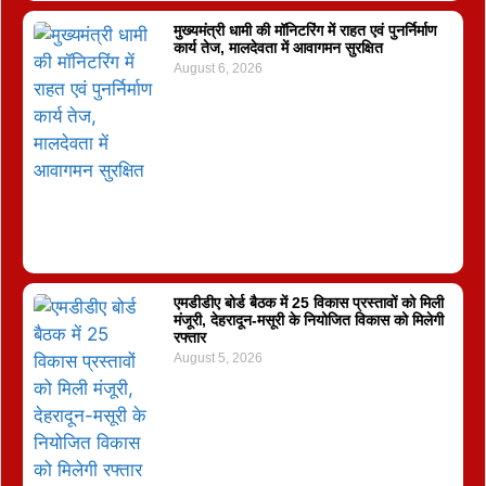
मुख्यमंत्री धामी की मॉनिटरिंग में राहत एवं पुनर्निर्माण
कार्य तेज, मालदेवता में आवागमन सुरक्षित
August 6, 2026
एमडीडीए बोर्ड बैठक में 25 विकास प्रस्तावों को मिली
मंजूरी, देहरादून-मसूरी के नियोजित विकास को मिलेगी
रफ्तार
August 5, 2026