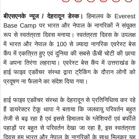
बीएसएनके न्यूज / देहरादून डेस्क।
हिमालय के Everest
Base Camp पर भारत और नेपाल के नागरिकों ने संयुक्त
रूप से स्वतंत्रता दिवस मनाया। स्वतंत्रता दिवस के उपलक्ष
में भारत और नेपाल के 100 से ज़्यादा नागरिक एवरेस्ट बेस
कैंप में एकत्रित हुए एवं दुनिया की सबसे ऊँची चोटी की छाया
में अपना तिरंगा लहराया। एवरेस्ट बेस कैंप में उत्तराखंड के
हाई फाइव एडवेंचर संस्था द्वारा ट्रैकिंग के दौरान लोगों को
प्रदूषण ना फैलाने का संदेश दिया गया।
हाई फाइव एडवेंचर संस्था के देहरादून से प्रतिनिधित्व कर रहे
हैं डायरेक्टर टेकू थापा ने बताया कि जलवायु परिवर्तन बहुत
तेजी से बढ़ रहा है एवं इससे हिमालय के ग्लेशियरों एवं बर्फीले
पहाड़ों पर बहुत से परिवर्तन देखा जा रहा है, इस स्वतंत्रता
दिवस हम भारत और नेपाल के नागरिकों के साथ मिलकर यह