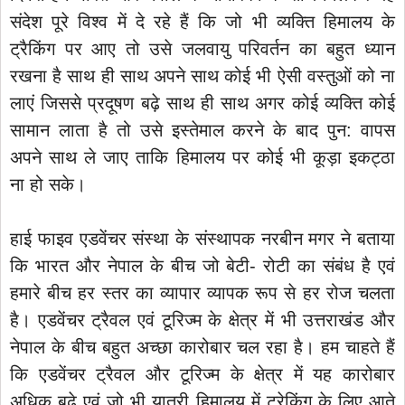
संदेश पूरे विश्व में दे रहे हैं कि जो भी व्यक्ति हिमालय के
ट्रैकिंग पर आए तो उसे जलवायु परिवर्तन का बहुत ध्यान
रखना है साथ ही साथ अपने साथ कोई भी ऐसी वस्तुओं को ना
लाएं जिससे प्रदूषण बढ़े साथ ही साथ अगर कोई व्यक्ति कोई
सामान लाता है तो उसे इस्तेमाल करने के बाद पुन: वापस
अपने साथ ले जाए ताकि हिमालय पर कोई भी कूड़ा इकट्ठा
ना हो सके।
हाई फाइव एडवेंचर संस्था के संस्थापक नरबीन मगर ने बताया
कि भारत और नेपाल के बीच जो बेटी- रोटी का संबंध है एवं
हमारे बीच हर स्तर का व्यापार व्यापक रूप से हर रोज चलता
है। एडवेंचर ट्रैवल एवं टूरिज्म के क्षेत्र में भी उत्तराखंड और
नेपाल के बीच बहुत अच्छा कारोबार चल रहा है। हम चाहते हैं
कि एडवेंचर ट्रैवल और टूरिज्म के क्षेत्र में यह कारोबार
अधिक बढ़े एवं जो भी यात्री हिमालय में ट्रेकिंग के लिए आते