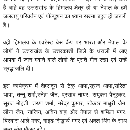
हैं चाहे वह उत्तराखंड के हिमालय क्षेत्र हो या नेपाल के हमें
जलवायु परिवर्तन एवं पॉल्यूशन का ध्यान रखना बहुत ही जरूरी
है।
वही हिमालय के एवरेस्ट बेस कैंप पर भारत और नेपाल के
लोगों ने उत्तराखंड के उत्तरकाशी जिले के धराली में आए
आपदा में जान गवाने वाले लोगों के प्रति मौन रखा एवं उन्हें
श्रद्धांजलि दी।
इस कार्यक्रम में देहरादून से टेकू थापा,सूरज थापा,सरिता
थापा, तन्नु शर्मा,स्नेहा जैन, प्रसाद नायर, संयुक्ता पैनूरकर,
सूरज मोहंती, तरुण शर्मा, नरेंद्र कुमार, डॉक्टर माधुरी जैन,
लीना जैन, नाजिन, अविन बाबु और नेपाल से शर्मिला मगर,
बिस्वास आले मगर, गाइड सिद्धार्थ मगर एवं अक्ल थिंग के साथ
अन्य लोग मौजूद रहे।