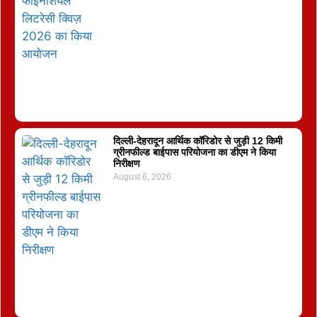
दिल्ली-देहरादून आर्थिक कॉरिडोर से जुड़ी 12 किमी
ग्रीनफील्ड बाईपास परियोजना का डीएम ने किया
निरीक्षण
August 6, 2026