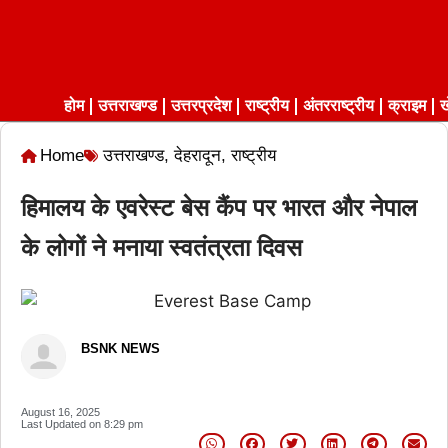
होम
उत्तराखण्ड
उत्तरप्रदेश
राष्ट्रीय
अंतरराष्ट्रीय
क्राइम
ख
Home
उत्तराखण्ड
,
देहरादून
,
राष्ट्रीय
हिमालय के एवरेस्ट बेस कैंप पर भारत और नेपाल
के लोगों ने मनाया स्वतंत्रता दिवस
BSNK NEWS
August 16, 2025
Last Updated on
8:29 pm