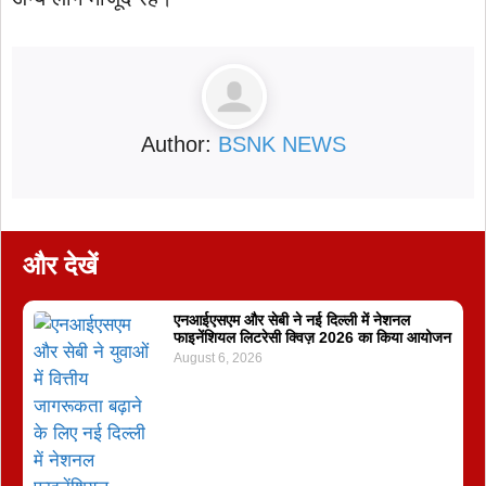
Author:
BSNK NEWS
और देखें
एनआईएसएम और सेबी ने नई दिल्ली में नेशनल
फाइनेंशियल लिटरेसी क्विज़ 2026 का किया आयोजन
August 6, 2026