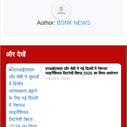
Author:
BSNK NEWS
और देखें
एनआईएसएम और सेबी ने नई दिल्ली में नेशनल
फाइनेंशियल लिटरेसी क्विज़ 2026 का किया आयोजन
August 6, 2026