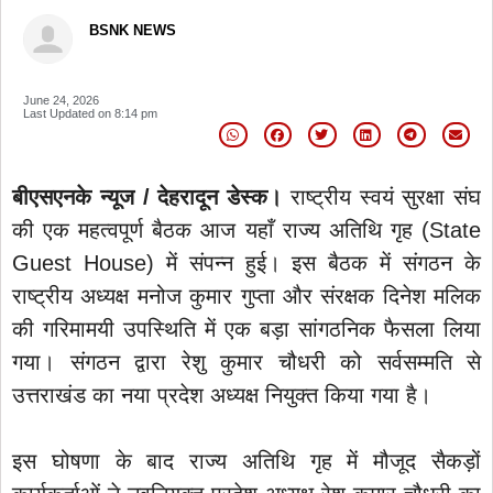
BSNK NEWS
June 24, 2026
Last Updated on
8:14 pm
बीएसएनके न्यूज / देहरादून डेस्क।
राष्ट्रीय स्वयं सुरक्षा संघ
की एक महत्वपूर्ण बैठक आज यहाँ राज्य अतिथि गृह (State
Guest House) में संपन्न हुई। इस बैठक में संगठन के
राष्ट्रीय अध्यक्ष मनोज कुमार गुप्ता और संरक्षक दिनेश मलिक
की गरिमामयी उपस्थिति में एक बड़ा सांगठनिक फैसला लिया
गया। संगठन द्वारा रेशु कुमार चौधरी को सर्वसम्मति से
उत्तराखंड का नया प्रदेश अध्यक्ष नियुक्त किया गया है।
इस घोषणा के बाद राज्य अतिथि गृह में मौजूद सैकड़ों