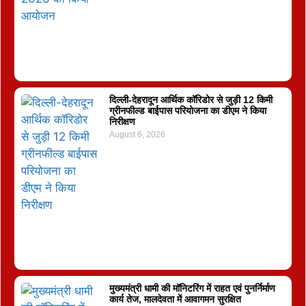
दिल्ली-देहरादून आर्थिक कॉरिडोर से जुड़ी 12 किमी
ग्रीनफील्ड बाईपास परियोजना का डीएम ने किया
निरीक्षण
August 6, 2026
मुख्यमंत्री धामी की मॉनिटरिंग में राहत एवं पुनर्निर्माण
कार्य तेज, मालदेवता में आवागमन सुरक्षित