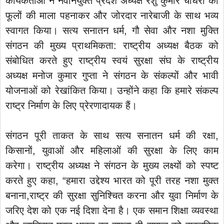
कार्यकर्ताओं ने नवनियुक्त प्रदेश अध्यक्ष रेशु कुमार चौधरी का
फूलों की माला पहनाकर और जोरदार नारेबाजी के साथ भव्य
स्वागत किया। सत्य सनातन धर्म, गौ सेवा और नशा मुक्ति
संगठन की मुख्य प्राथमिकता: राष्ट्रीय अध्यक्ष बैठक को
संबोधित करते हुए राष्ट्रीय स्वयं सुरक्षा संघ के राष्ट्रीय
अध्यक्ष मनोज कुमार गुप्ता ने संगठन के संकल्पों और भावी
योजनाओं को रेखांकित किया। उन्होंने कहा कि हमारे संकल्प
राष्ट्र निर्माण के लिए प्रेरणादायक हैं।
संगठन पूरी ताकत के साथ सत्य सनातन धर्म की रक्षा,
किसानों, युवाओं और महिलाओं की सुरक्षा के लिए काम
करेगा। राष्ट्रीय अध्यक्ष ने संगठन के मुख्य लक्ष्यों को स्पष्ट
करते हुए कहा, “हमारा उद्देश्य भारत को पूरी तरह नशा मुक्त
बनाना,राष्ट्र की सुरक्षा सुनिश्चित करना और युवा निर्माण के
जरिए देश को एक नई दिशा देना है। एक समान शिक्षा व्यवस्था