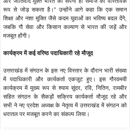
और जातिवाद मुक्त भारत का सपना ही समाज को वास्तविक
रूप से जोड़ सकता है।” उन्होंने आगे कहा कि एक समान
शिक्षा और नशा मुक्ति जैसे कदम युवाओं का भविष्य बदल देंगे,
जबकि गौ सेवा और किसान कल्याण से भारत की जड़ें और
मजबूत होंगी।
कार्यक्रम में कई वरिष्ठ पदाधिकारी रहे मौजूद
उत्तराखंड में संगठन के इस नए विस्तार के दौरान भारी संख्या
में पदाधिकारी और कार्यकर्ता एकजुट हुए। इस गौरवमयी
कार्यक्रम में मुख्य रूप से श्याम सुंदर, रवि, नितिन, रामबीर
सहित संगठन के सैकड़ों सक्रिय कार्यकर्ता मौजूद रहे और
सभी ने नए प्रदेश अध्यक्ष के नेतृत्व में उत्तराखंड में संगठन को
धरातल पर मजबूत करने का संकल्प लिया।