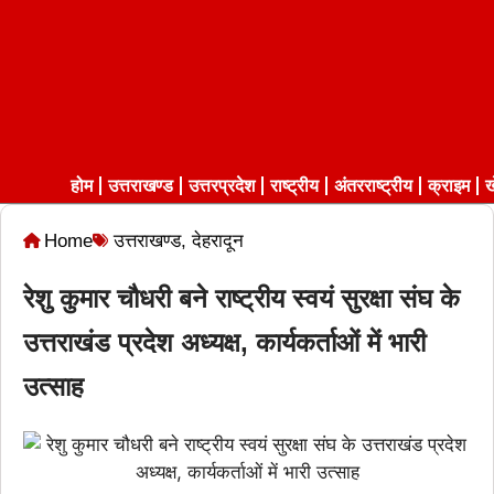
होम
उत्तराखण्ड
उत्तरप्रदेश
राष्ट्रीय
अंतरराष्ट्रीय
क्राइम
ख
Home
उत्तराखण्ड
,
देहरादून
रेशु कुमार चौधरी बने राष्ट्रीय स्वयं सुरक्षा संघ के
उत्तराखंड प्रदेश अध्यक्ष, कार्यकर्ताओं में भारी
उत्साह