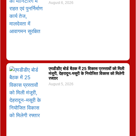
August 6, 2026
एमडीडीए बोर्ड बैठक में 25 विकास प्रस्तावों को मिली
मंजूरी, देहरादून-मसूरी के नियोजित विकास को मिलेगी
रफ्तार
August 5, 2026