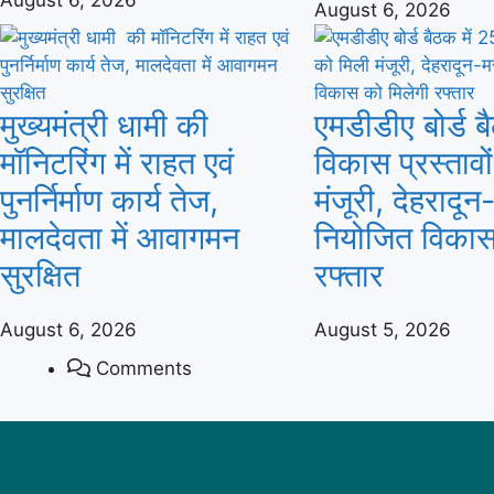
August 6, 2026
मुख्यमंत्री धामी की
एमडीडीए बोर्ड ब
मॉनिटरिंग में राहत एवं
विकास प्रस्तावो
पुनर्निर्माण कार्य तेज,
मंजूरी, देहरादून
मालदेवता में आवागमन
नियोजित विकास
सुरक्षित
रफ्तार
August 6, 2026
August 5, 2026
Comments