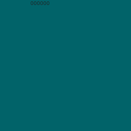
000000