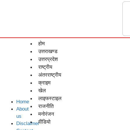
होम
उत्तराखण्ड
उत्तरप्रदेश
राष्ट्रीय
अंतरराष्ट्रीय
क्राइम
खेल
लाइफस्‍टाइल
Home
राजनीति
About
मनोरंजन
us
वीडियो
Disclaimer