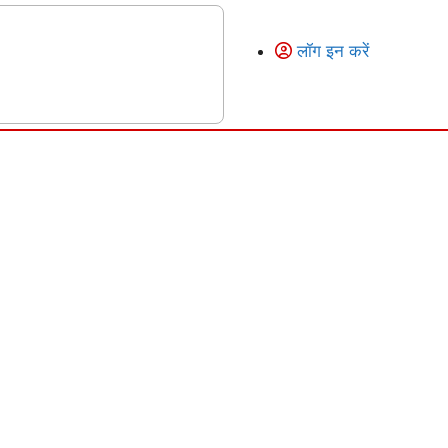
लॉग इन करें