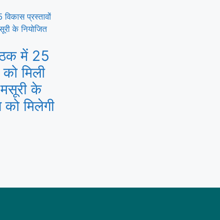
ैठक में 25
ं को मिली
-मसूरी के
 को मिलेगी