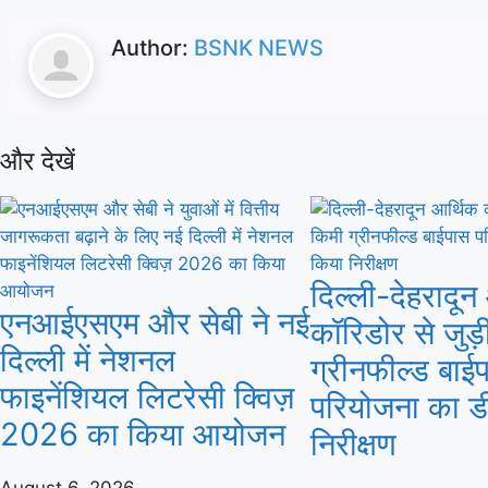
Author:
BSNK NEWS
और देखें
दिल्ली-देहरादून
एनआईएसएम और सेबी ने नई
कॉरिडोर से जुड़
दिल्ली में नेशनल
ग्रीनफील्ड बाई
फाइनेंशियल लिटरेसी क्विज़
परियोजना का ड
2026 का किया आयोजन
निरीक्षण
August 6, 2026