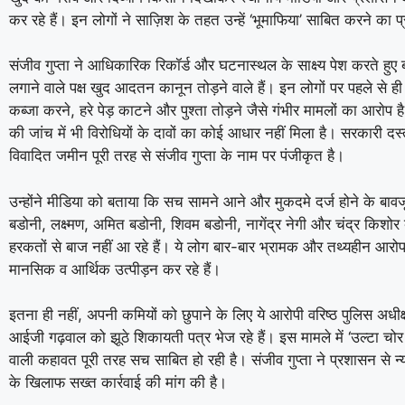
कर रहे हैं। इन लोगों ने साज़िश के तहत उन्हें ‘भूमाफिया’ साबित करने का 
संजीव गुप्ता ने आधिकारिक रिकॉर्ड और घटनास्थल के साक्ष्य पेश करते हु
लगाने वाले पक्ष खुद आदतन कानून तोड़ने वाले हैं। इन लोगों पर पहले से 
कब्जा करने, हरे पेड़ काटने और पुश्ता तोड़ने जैसे गंभीर मामलों का आराेप 
की जांच में भी विरोधियों के दावों का कोई आधार नहीं मिला है। सरकारी दस्
विवादित जमीन पूरी तरह से संजीव गुप्ता के नाम पर पंजीकृत है।
उन्होंने मीडिया को बताया कि सच सामने आने और मुकदमे दर्ज होने के बाव
बडोनी, लक्ष्मण, अमित बडोनी, शिवम बडोनी, नागेंद्र नेगी और चंद्र किशो
हरकतों से बाज नहीं आ रहे हैं। ये लोग बार-बार भ्रामक और तथ्यहीन आ
मानसिक व आर्थिक उत्पीड़न कर रहे हैं।
इतना ही नहीं, अपनी कमियों को छुपाने के लिए ये आरोपी वरिष्ठ पुलिस अ
आईजी गढ़वाल को झूठे शिकायती पत्र भेज रहे हैं। इस मामले में ‘उल्टा चोर
वाली कहावत पूरी तरह सच साबित हो रही है। संजीव गुप्ता ने प्रशासन से न
के खिलाफ सख्त कार्रवाई की मांग की है।