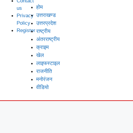
Contact
होम
us
उत्तराखण्ड
Privacy
उत्तरप्रदेश
Policy
राष्ट्रीय
Register
अंतरराष्ट्रीय
क्राइम
खेल
लाइफस्‍टाइल
राजनीति
मनोरंजन
वीडियो