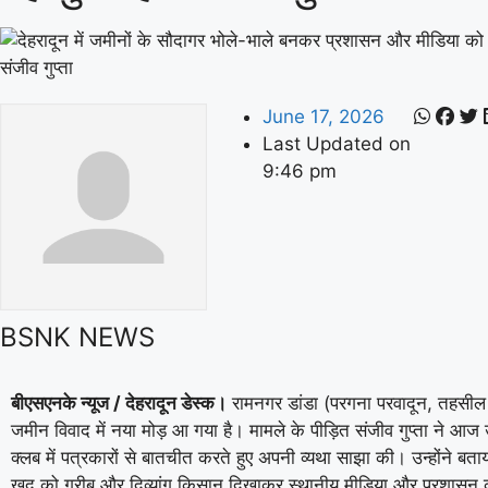
June 17, 2026
Last Updated on
9:46 pm
BSNK NEWS
बीएसएनके न्यूज / देहरादून डेस्क।
रामनगर डांडा (परगना परवादून, तहसी
जमीन विवाद में नया मोड़ आ गया है। मामले के पीड़ित संजीव गुप्ता ने आज उत
क्लब में पत्रकारों से बातचीत करते हुए अपनी व्यथा साझा की। उन्होंने बत
खुद को गरीब और दिव्यांग किसान दिखाकर स्थानीय मीडिया और प्रशासन 