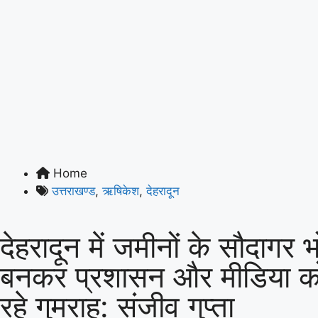
Home
उत्तराखण्ड
,
ऋषिकेश
,
देहरादून
देहरादून में जमीनों के सौदागर 
बनकर प्रशासन और मीडिया क
रहे गुमराह: संजीव गुप्ता