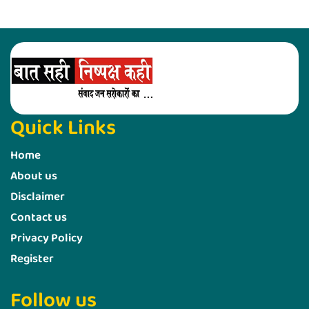
Quick Links
Home
About us
Disclaimer
Contact us
Privacy Policy
Register
Follow us