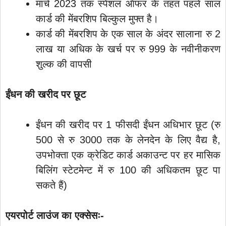
मार्च 2023 तक स्पेशल ऑफर के तहत पहले साल
कार्ड की मेंबरशिप बिल्कुल मुफ्त है।
कार्ड की मेंबरशिप के एक साल के अंदर सालाना रु 2
लाख या अधिक के खर्च पर रु 999 के नवीनीकरण
शुल्क की वापसी
ईंधन की खरीद पर छूट
ईंधन की खरीद पर 1 फीसदी ईंधन अधिभार छूट (रु
500 से रु 3000 तक के लेनदेन के लिए वैद्य है,
उपभोक्ता एक क्रेडिट कार्ड अकाउन्ट पर हर मासिक
बिलिंग स्टेटमेन्ट में रु 100 की अधिकतम छूट पा
सकते हैं)
एयरपोर्ट लाउंज का एक्सेसः-