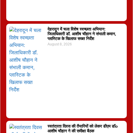
देहरादून में चला विशेष स्वच्छता अभियान:
जिलाधिकारी डॉ. आशीष चौहान ने संभाली कमान,
प्लास्टिक के खिलाफ सख्त निर्देश
August 8, 2026
स्वतंत्रता दिवस की तैयारियों को लेकर डीएम डॉo
आशीष चौहान ने की समीक्षा बैठक