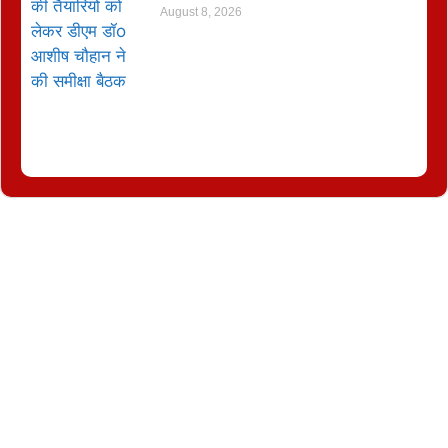
August 8, 2026