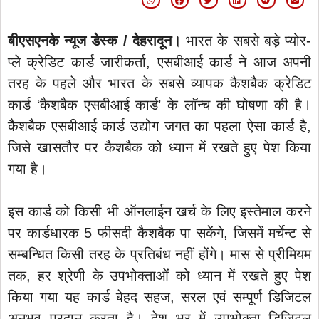
बीएसएनके न्यूज डेस्क / देहरादून।
भारत के सबसे बड़े प्योर-
प्ले क्रेडिट कार्ड जारीकर्ता, एसबीआई कार्ड ने आज अपनी
तरह के पहले और भारत के सबसे व्यापक कैशबैक क्रेडिट
कार्ड ‘कैशबैक एसबीआई कार्ड’ के लॉन्च की घोषणा की है।
कैशबैक एसबीआई कार्ड उद्योग जगत का पहला ऐसा कार्ड है,
जिसे खासतौर पर कैशबैक को ध्यान में रखते हुए पेश किया
गया है।
इस कार्ड को किसी भी ऑनलाईन खर्च के लिए इस्तेमाल करने
पर कार्डधारक 5 फीसदी कैशबैक पा सकेंगे, जिसमें मर्चेन्ट से
सम्बन्धित किसी तरह के प्रतिबंध नहीं होंगे। मास से प्रीमियम
तक, हर श्रेणी के उपभोक्ताओं को ध्यान में रखते हुए पेश
किया गया यह कार्ड बेहद सहज, सरल एवं सम्पूर्ण डिजिटल
अनुभव प्रदान करता है। देश भर में उपभोक्ता डिजिटल