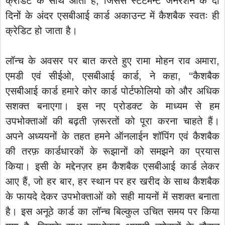
क्रेडिट के साथ आता है, जिससे स्टेटमेन्ट जनरेशन के दो
दिनों के अंदर एसबीआई कार्ड अकाउन्ट में कैशबैक स्वतः ही
क्रेडिट हो जाता है।
लॉन्च के अवसर पर बात करते हुए रामा मोहन राव अमारा,
एमडी एवं सीईओ, एसबीआई कार्ड, ने कहा, ‘‘कैशबैक
एसबीआई कार्ड हमारे कोर कार्ड पोर्टफोलियो को और अधिक
सशक्त बनाएगा। इस नए प्रोडक्ट के माध्यम से हम
उपभोक्ताओं की बढ़ती ज़रूरतों को पूरा करना चाहते हैं।
अपने अध्ययनों के तहत हमने ऑनलाईन शॉपिंग एवं कैशबैक
की तरफ़ कार्डधारकों के रूझानों को समझने का प्रयास
किया। इसी के मद्देनज़र हम कैशबैक एसबीआई कार्ड लेकर
आए हैं, जो हर बार, हर स्थान पर हर खरीद के साथ कैशबैक
के फायदे देकर उपभोक्ताओं को सही मायनों में सशक्त बनाता
है। इस अनूठे कार्ड का लॉन्च बिल्कुल उचित समय पर किया