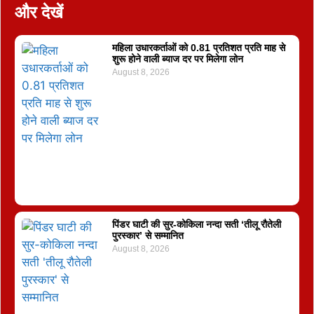
और देखें
महिला उधारकर्ताओं को 0.81 प्रतिशत प्रति माह से
शुरू होने वाली ब्याज दर पर मिलेगा लोन
August 8, 2026
पिंडर घाटी की सुर-कोकिला नन्दा सती ‘तीलू रौतेली
पुरस्कार’ से सम्मानित
August 8, 2026