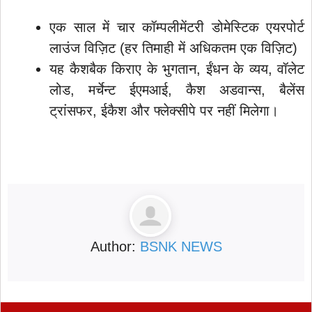
एक साल में चार कॉम्पलीमेंटरी डोमेस्टिक एयरपोर्ट
लाउंज विज़िट (हर तिमाही में अधिकतम एक विज़िट)
यह कैशबैक किराए के भुगतान, ईंधन के व्यय, वॉलेट
लोड, मर्चेन्ट ईएमआई, कैश अडवान्स, बैलेंस
ट्रांसफर, ईकैश और फ्लेक्सीपे पर नहीं मिलेगा।
Author:
BSNK NEWS