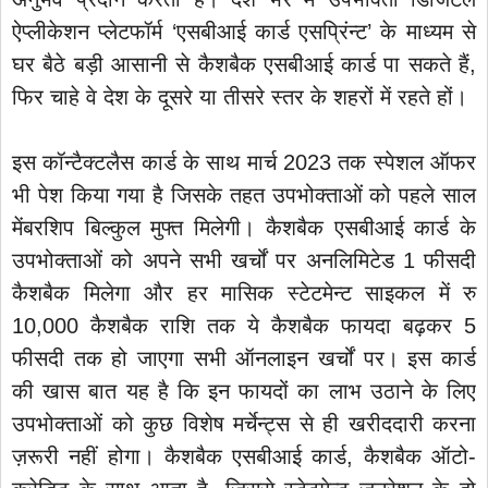
ऐप्लीकेशन प्लेटफॉर्म ‘एसबीआई कार्ड एसप्रिंन्ट’ के माध्यम से
घर बैठे बड़ी आसानी से कैशबैक एसबीआई कार्ड पा सकते हैं,
फिर चाहे वे देश के दूसरे या तीसरे स्तर के शहरों में रहते हों।
इस कॉन्टैक्टलैस कार्ड के साथ मार्च 2023 तक स्पेशल ऑफर
भी पेश किया गया है जिसके तहत उपभोक्ताओं को पहले साल
मेंबरशिप बिल्कुल मुफ्त मिलेगी। कैशबैक एसबीआई कार्ड के
उपभोक्ताओं को अपने सभी खर्चों पर अनलिमिटेड 1 फीसदी
कैशबैक मिलेगा और हर मासिक स्टेटमेन्ट साइकल में रु
10,000 कैशबैक राशि तक ये कैशबैक फायदा बढ़कर 5
फीसदी तक हो जाएगा सभी ऑनलाइन खर्चों पर। इस कार्ड
की खास बात यह है कि इन फायदों का लाभ उठाने के लिए
उपभोक्ताओं को कुछ विशेष मर्चेन्ट्स से ही खरीददारी करना
ज़रूरी नहीं होगा। कैशबैक एसबीआई कार्ड, कैशबैक ऑटो-